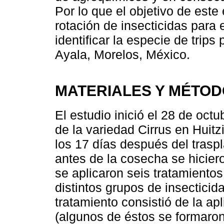
Por lo que el objetivo de este
rotación de insecticidas para 
identificar la especie de trips 
Ayala, Morelos, México.
MATERIALES Y MÉTO
El estudio inició el 28 de oct
de la variedad Cirrus en Huitzi
los 17 días después del traspl
antes de la cosecha se hiciero
se aplicaron seis tratamientos
distintos grupos de insecticid
tratamiento consistió de la ap
(algunos de éstos se formaron