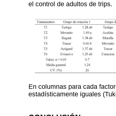
el control de adultos de trips.
En columnas para cada factor 
estadísticamente iguales (Tuk