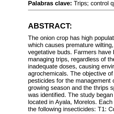
Palabras clave:
Trips; control 
ABSTRACT:
The onion crop has high populati
which causes premature wilting,
vegetative buds. Farmers have b
managing trips, regardless of th
inadequate doses, causing envir
agrochemicals. The objective of 
pesticides for the management o
growing season and the thrips s
was identified. The study began
located in Ayala, Morelos. Each 
the following insecticides: T1: 