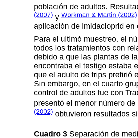
población de adultos. Resulta
(2007)
Workman & Martin (2002)
y
aplicación de imidacloprid en 
Para el ultimó muestreo, el n
todos los tratamientos con rel
debido a que las plantas de l
encontraba el testigo estaba 
que el adulto de trips prefirió
Sin embargo, en el cuarto grup
control de adultos fue con Tra
presentó el menor número de 
(2002)
obtuvieron resultados si
Cuadro 3
Separación de media