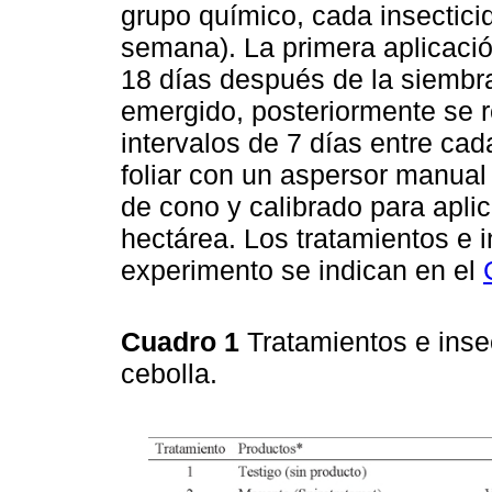
grupo químico, cada insectici
semana). La primera aplicación
18 días después de la siembra
emergido, posteriormente se 
intervalos de 7 días entre cad
foliar con un aspersor manual
de cono y calibrado para apli
hectárea. Los tratamientos e i
experimento se indican en el
Cuadro 1
Tratamientos e insec
cebolla.