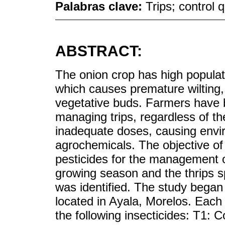
Palabras clave:
Trips; control 
ABSTRACT:
The onion crop has high populati
which causes premature wilting,
vegetative buds. Farmers have b
managing trips, regardless of th
inadequate doses, causing envir
agrochemicals. The objective of 
pesticides for the management o
growing season and the thrips s
was identified. The study began
located in Ayala, Morelos. Each 
the following insecticides: T1: 