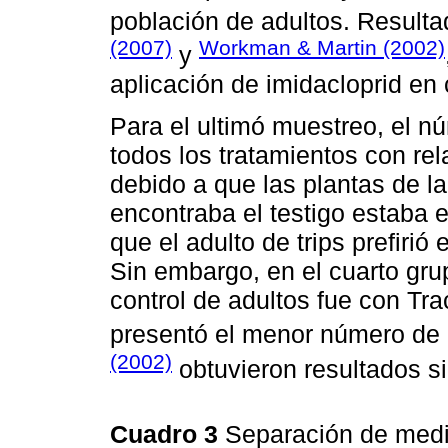
población de adultos. Resulta
(2007)
Workman & Martin (2002)
y
aplicación de imidacloprid en 
Para el ultimó muestreo, el n
todos los tratamientos con rel
debido a que las plantas de l
encontraba el testigo estaba 
que el adulto de trips prefirió
Sin embargo, en el cuarto grup
control de adultos fue con Tra
presentó el menor número de 
(2002)
obtuvieron resultados si
Cuadro 3
Separación de media