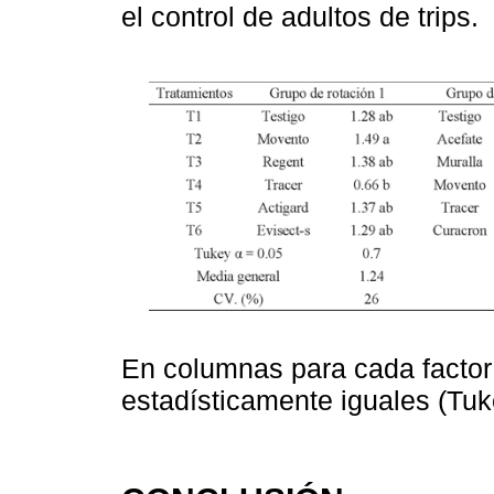
el control de adultos de trips.
En columnas para cada factor 
estadísticamente iguales (Tuk