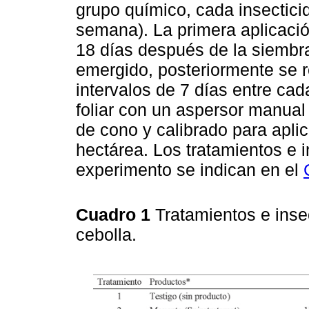
grupo químico, cada insectici
semana). La primera aplicación
18 días después de la siembra
emergido, posteriormente se 
intervalos de 7 días entre cad
foliar con un aspersor manual
de cono y calibrado para apli
hectárea. Los tratamientos e i
experimento se indican en el
Cuadro 1
Tratamientos e insec
cebolla.