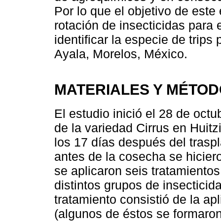
Por lo que el objetivo de este
rotación de insecticidas para 
identificar la especie de trips 
Ayala, Morelos, México.
MATERIALES Y MÉTO
El estudio inició el 28 de oct
de la variedad Cirrus en Huitzi
los 17 días después del traspl
antes de la cosecha se hiciero
se aplicaron seis tratamientos
distintos grupos de insecticid
tratamiento consistió de la ap
(algunos de éstos se formaron