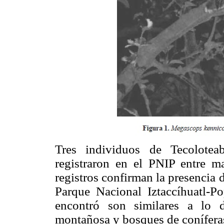
Tres individuos de Tecolotea
registraron en el PNIP entre m
registros confirman la presencia d
Parque Nacional Iztaccíhuatl-P
encontró son similares a lo d
montañosa y bosques de conífer