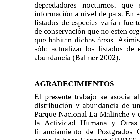
depredadores nocturnos, que
información a nivel de país. En e
listados de especies varían fuer
de conservación que no estén org
que habitan dichas áreas. Asimis
sólo actualizar los listados de 
abundancia (Balmer 2002).
AGRADECIMIENTOS
El presente trabajo se asocia a
distribución y abundancia de u
Parque Nacional La Malinche y e
la Actividad Humana y Otras 
financiamiento de Postgrados