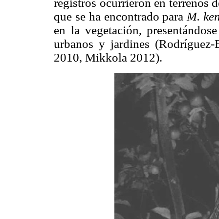
registros ocurrieron en terrenos 
que se ha encontrado para
M. ken
en la vegetación, presentándose
urbanos y jardines (Rodríguez
2010, Mikkola 2012).