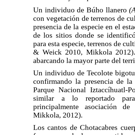
Un individuo de Búho llanero
(
con vegetación de terrenos de cul
presencia de la especie en el es
de los sitios donde se identific
para esta especie, terrenos de cu
& Weick 2010, Mikkola 2012). 
abarcando la mayor parte del terr
Un individuo de Tecolote bigot
confirmando la presencia de la
Parque Nacional Iztaccíhuatl-Po
similar a lo reportado para
principalmente asociación d
Mikkola, 2012).
Los cantos de Chotacabres cue