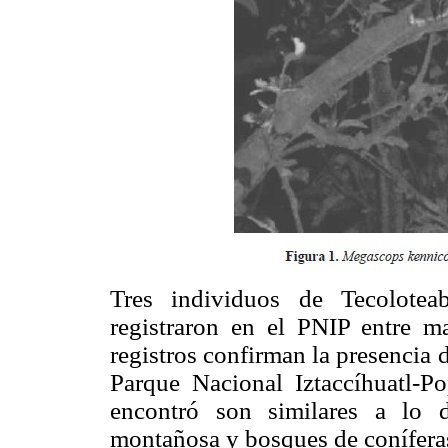
Tres individuos de Tecolotea
registraron en el PNIP entre m
registros confirman la presencia d
Parque Nacional Iztaccíhuatl-P
encontró son similares a lo d
montañosa y bosques de conífer