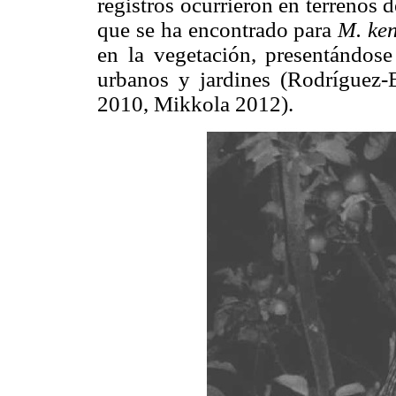
registros ocurrieron en terrenos 
que se ha encontrado para
M. ken
en la vegetación, presentándose
urbanos y jardines (Rodríguez
2010, Mikkola 2012).