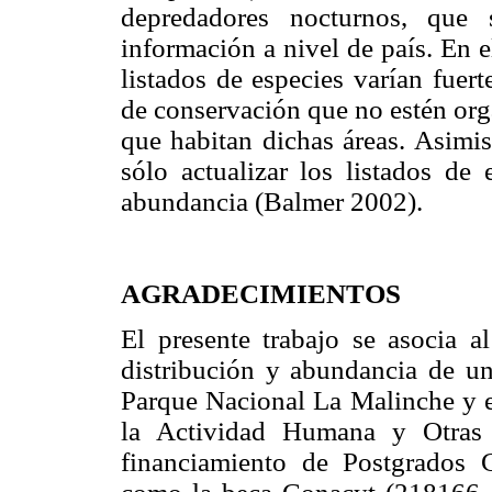
depredadores nocturnos, que
información a nivel de país. En e
listados de especies varían fuer
de conservación que no estén org
que habitan dichas áreas. Asimis
sólo actualizar los listados de 
abundancia (Balmer 2002).
AGRADECIMIENTOS
El presente trabajo se asocia a
distribución y abundancia de u
Parque Nacional La Malinche y e
la Actividad Humana y Otras 
financiamiento de Postgrados