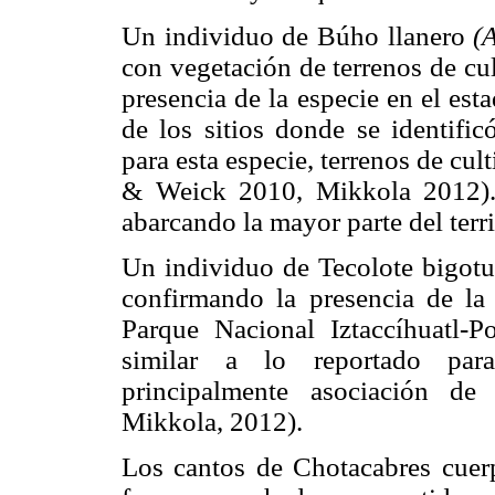
Un individuo de Búho llanero
(
con vegetación de terrenos de cul
presencia de la especie en el es
de los sitios donde se identific
para esta especie, terrenos de cu
& Weick 2010, Mikkola 2012). 
abarcando la mayor parte del terr
Un individuo de Tecolote bigot
confirmando la presencia de la
Parque Nacional Iztaccíhuatl-Po
similar a lo reportado para
principalmente asociación d
Mikkola, 2012).
Los cantos de Chotacabres cue