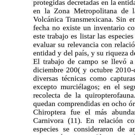
protegidas decretadas en la entida
en la Zona Metropolitana de 
Volcánica Transmexicana. Sin em
fecha no existe un inventario c
este trabajo es listar las espec
evaluar su relevancia con relació
entidad y del país, y su riqueza 
El trabajo de campo se llevó a
diciembre 200( y octubre 2010-
diversas técnicas como capturas
excepto murciélagos; en el seg
recolecta de la quiropterofauna
quedan comprendidas en ocho órd
Chiroptera fue el más abunda
Carnivora (11). En relación co
especies se consideraron de a