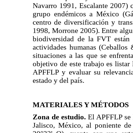
Navarro 1991, Escalante 2007) c
grupo endémicos a México (
centro de diversificación y tra
1998, Morrone 2005). Entre algu
biodiversidad de la FVT están 
actividades humanas (Ceballos
situaciones a las que se enfrent
objetivo de este trabajo es lista
APFFLP y evaluar su relevancia
estado y del país.
MATERIALES Y MÉTODOS
Zona de estudio.
El APFFLP se lo
Jalisco, México, al poniente d