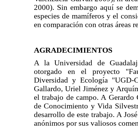
2000). Sin embargo aquí se demu
especies de mamíferos y el cons
en comparación con otras áreas re
AGRADECIMIENTOS
A la Universidad de Guadala
otorgado en el proyecto "Fa
Diversidad y Ecología "UGD-C
Gallardo, Uriel Jiménez y Arquí
el trabajo de campo. A Gerardo 
de Conocimiento y Vida Silvestr
desarrollo de este trabajo. A Jos
anónimos por sus valiosos coment