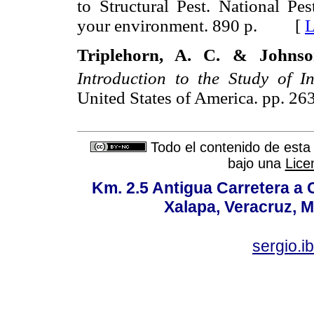
to Structural Pest. National Pe
your environment. 890 p. [
L
Triplehorn, A. C. & Johnso
Introduction to the Study of In
United States of America. pp.
Todo el contenido de esta 
bajo una
Lice
Km. 2.5 Antigua Carretera a
Xalapa, Veracruz, M
sergio.