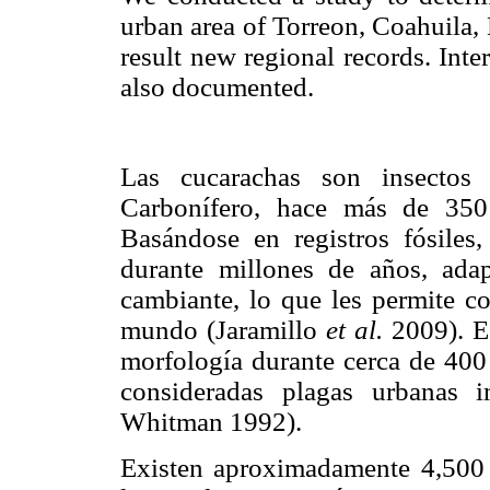
urban area of Torreon, Coahuila,
result new regional records. Inter
also documented.
Las cucarachas son insectos
Carbonífero, hace más de 35
Basándose en registros fósiles,
durante millones de años, ada
cambiante, lo que les permite co
mundo (Jaramillo
et al.
2009). E
morfología durante cerca de 400
consideradas plagas urbanas 
Whitman 1992).
Existen aproximadamente 4,500 