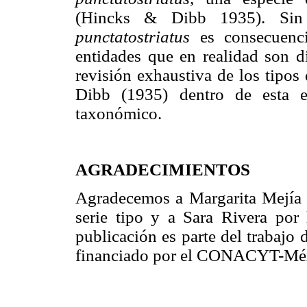
(Hincks & Dibb 1935). Sin
punctatostriatus
es consecuenci
entidades que en realidad son di
revisión exhaustiva de los tipos
Dibb (1935) dentro de esta es
taxonómico.
AGRADECIMIENTOS
Agradecemos a Margarita Mejía p
serie tipo y a Sara Rivera por l
publicación es parte del trabajo
financiado por el CONACYT-Méx