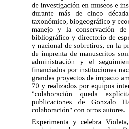
de investigación en museos e inst
durante más de cinco década
taxonómico, biogeográfico y ecoe
manejo y la conservación de 
bibliográfico y directorio de espe
y nacional de sobretiros, en la p
de imprenta de manuscritos some
administración y el seguimie
financiados por instituciones nac
grandes proyectos de impacto amb
70 y realizados por equipos inter
"colaboración queda explíc
publicaciones de Gonzalo H
colaboración" con otros autores.
Experimenta y celebra Violeta