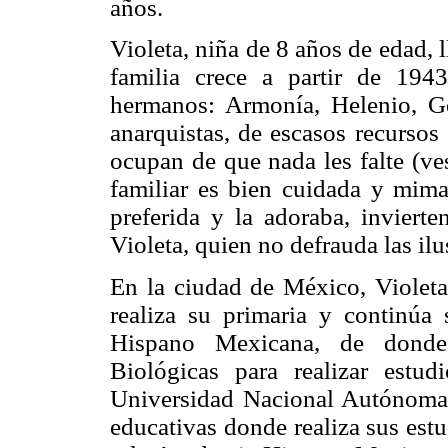
años.
Violeta, niña de 8 años de edad,
familia crece a partir de 19
hermanos: Armonía, Helenio, Ge
anarquistas, de escasos recursos
ocupan de que nada les falte (ves
familiar es bien cuidada y mima
preferida y la adoraba, inviert
Violeta, quien no defrauda las il
En la ciudad de México, Violeta
realiza su primaria y continúa
Hispano Mexicana, de donde
Biológicas para realizar estu
Universidad Nacional Autónoma 
educativas donde realiza sus est