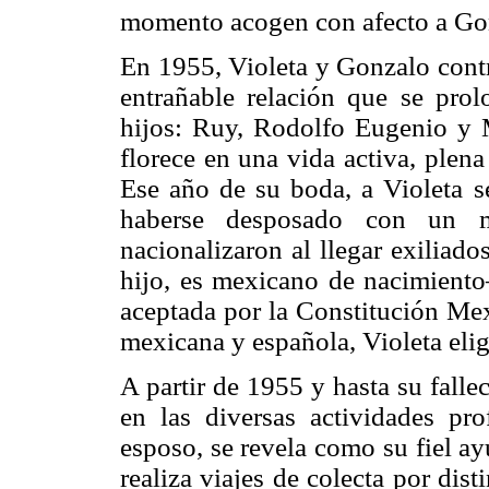
momento acogen con afecto a Go
En 1955, Violeta y Gonzalo contr
entrañable relación que se pro
hijos: Ruy, Rodolfo Eugenio y 
florece en una vida activa, plena
Ese año de su boda, a Violeta s
haberse desposado con un m
nacionalizaron al llegar exiliad
hijo, es mexicano de nacimiento
aceptada por la Constitución Mex
mexicana y española, Violeta elig
A partir de 1955 y hasta su fallec
en las diversas actividades pro
esposo, se revela como su fiel ay
realiza viajes de colecta por dis