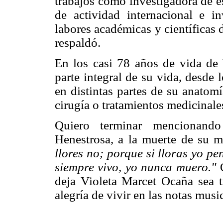
trabajos como investigadora de es
de actividad internacional e in
labores académicas y científicas
respaldó.
En los casi 78 años de vida de 
parte integral de su vida, desde 
en distintas partes de su anatom
cirugía o tratamientos medicinale
Quiero terminar mencionando
Henestrosa, a la muerte de su m
llores no; porque si lloras yo pe
siempre vivo, yo nunca muero."
Q
deja Violeta Marcet Ocaña sea t
alegría de vivir en las notas mus