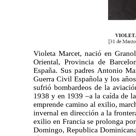
Violeta Marcet, nació en Granol
Oriental, Provincia de Barce
España. Sus padres Antonio Mar
Guerra Civil Española y los años 
sufrió bombardeos de la aviaci
1938 y en 1939 –a la caída de l
emprende camino al exilio, march
invernal en dirección a la fronte
exilio en Francia se prolonga po
Domingo, Republica Dominicana, 