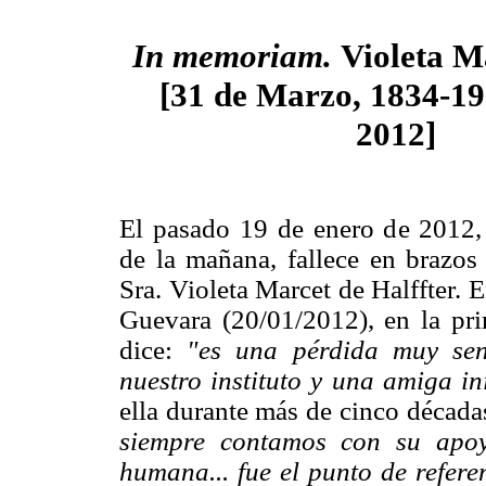
In memoriam.
Violeta M
[31 de Marzo, 1834-19
2012]
El pasado 19 de enero de 2012, 
de la mañana, fallece en brazos
Sra. Violeta Marcet de Halffter. 
Guevara (20/01/2012), en la prim
dice:
"es una pérdida muy se
nuestro instituto y una amiga in
ella durante más de cinco década
siempre contamos con su apoy
humana... fue el punto de refere