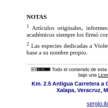
NOTAS
1
Artículos originales, informes
académicos siempre los firmó com
2
Las especies dedicadas a Viole
base a su nombre propio.
Todo el contenido de esta 
bajo una
Lice
Km. 2.5 Antigua Carretera a
Xalapa, Veracruz, M
sergio.