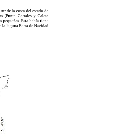
sur de la costa del estado de
s (Punta Corrales y Caleta
 pequeñas. Esta bahía tiene
e la laguna Barra de Navidad