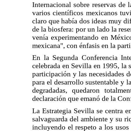
Internacional sobre reservas de l
varios científicos mexicanos tu
claro que había dos ideas muy dif
de la biosfera: por un lado la res
venía experimentando en Méxic
mexicana", con énfasis en la parti
En la Segunda Conferencia Inter
celebrada en Sevilla en 1995, la
participación y las necesidades d
para el desarrollo sustentable y l
degradadas, quedaron totalme
declaración que emanó de la Confe
La Estrategia Sevilla se centra e
salvaguarda del ambiente y su ri
incluyendo el respeto a los usos