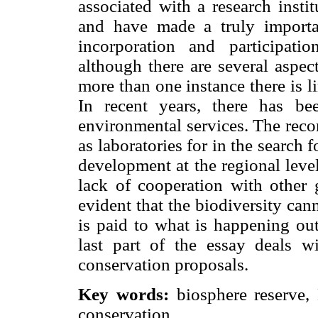
associated with a research insti
and have made a truly importa
incorporation and participat
although there are several aspec
more than one instance there is l
In recent years, there has b
environmental services. The reco
as laboratories for in the search 
development at the regional leve
lack of cooperation with other
evident that the biodiversity cann
is paid to what is happening out
last part of the essay deals w
conservation proposals.
Key words:
biosphere reserve,
conservation.