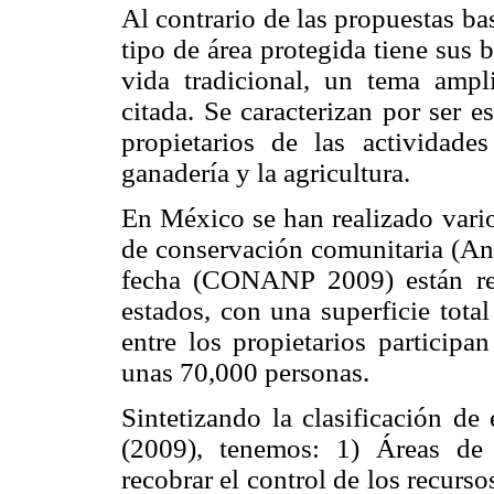
Al contrario de las propuestas b
tipo de área protegida tiene sus 
vida tradicional, un tema ampli
citada. Se caracterizan por ser 
propietarios de las actividad
ganadería y la agricultura.
En México se han realizado vario
de conservación comunitaria (Ant
fecha (CONANP 2009) están reg
estados, con una superficie tota
entre los propietarios participa
unas 70,000 personas.
Sintetizando la clasificación de
(2009), tenemos: 1) Áreas de
recobrar el control de los recurs