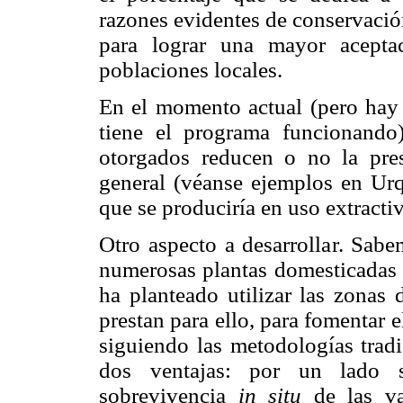
razones evidentes de conservación
para lograr una mayor aceptac
poblaciones locales.
En el momento actual (pero hay
tiene el programa funcionando
otorgados reducen o no la pre
general (véanse ejemplos en Urq
que se produciría en uso extracti
Otro aspecto a desarrollar. Sab
numerosas plantas domesticadas 
ha planteado utilizar las zonas 
prestan para ello, para fomentar e
siguiendo las metodologías tradi
dos ventajas: por un lado se
sobrevivencia
in situ
de las v