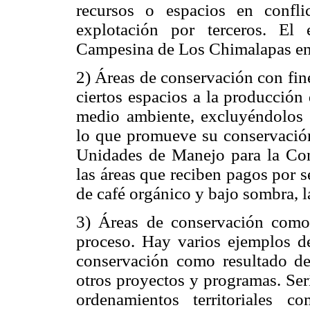
recursos o espacios en confl
explotación por terceros. El
Campesina de Los Chimalapas en
2) Áreas de conservación con fin
ciertos espacios a la producción
medio ambiente, excluyéndolos 
lo que promueve su conservación
Unidades de Manejo para la Con
las áreas que reciben pagos por s
de café orgánico y bajo sombra, la
3) Áreas de conservación com
proceso. Hay varios ejemplos de
conservación como resultado de
otros proyectos y programas. Serí
ordenamientos territoriales 