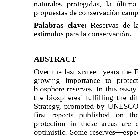
naturales protegidas, la últim
propuestas de conservación campe
Palabras clave:
Reservas de la
estímulos para la conservación.
ABSTRACT
Over the last sixteen years the
growing importance to protect
biosphere reserves. In this essa
the biospheres' fulfilling the d
Strategy, promoted by UNESCO
first reports published on t
protection in these areas are 
optimistic. Some reserves—especi