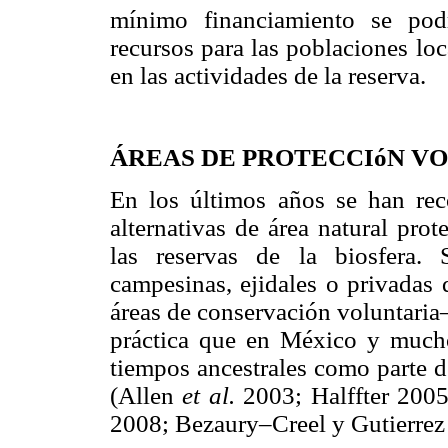
mínimo financiamiento se podr
recursos para las poblaciones lo
en las actividades de la reserva.
ÁREAS DE PROTECCIóN V
En los últimos años se han rec
alternativas de área natural pro
las reservas de la biosfera. 
campesinas, ejidales o privadas
áreas de conservación voluntaria
práctica que en México y mucho
tiempos ancestrales como parte d
(Allen
et al.
2003; Halffter 200
2008; Bezaury–Creel y Gutierrez