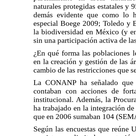
naturales protegidas estatales y 
demás evidente que como lo h
especial Boege 2009; Toledo y B
la biodiversidad en México (y e
sin una participación activa de l
¿En qué forma las poblaciones lo
en la creación y gestión de las á
cambio de las restricciones que s
La CONANP ha señalado que en
contaban con acciones de forta
institucional. Además, la Procur
ha trabajado en la integración de 
que en 2006 sumaban 104 (SE
Según las encuestas que reúne Ur