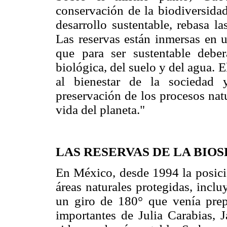
conservación de la biodiversid
desarrollo sustentable, rebasa la
Las reservas están inmersas en 
que para ser sustentable debe
biológica, del suelo y del agua. E
al bienestar de la sociedad
preservación de los procesos nat
vida del planeta."
LAS RESERVAS DE LA BIO
En México, desde 1994 la posició
áreas naturales protegidas, inclu
un giro de 180° que venía pre
importantes de Julia Carabias, 