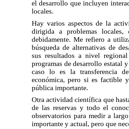
el desarrollo que incluyen inter
locales.
Hay varios aspectos de la activi
dirigida a problemas locales
debidamente. Me refiero a utiliz
búsqueda de alternativas de des
sus resultados a nivel region
programas de desarrollo estatal 
caso lo es la transferencia d
económica, pero si es factible y
pública importante.
Otra actividad científica que hast
de las reservas y todo el cono
observatorios para medir a largo
importante y actual, pero que nece