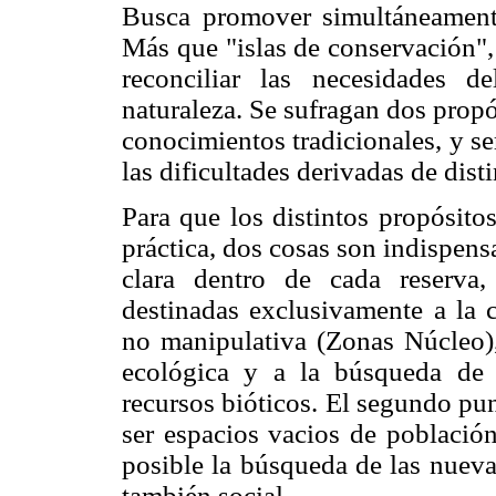
Busca promover simultáneamente
Más que "islas de conservación", 
reconciliar las necesidades 
naturaleza. Se sufragan dos prop
conocimientos tradicionales, y se
las dificultades derivadas de dist
Para que los distintos propósito
práctica, dos cosas son indispens
clara dentro de cada reserva,
destinadas exclusivamente a la c
no manipulativa (Zonas Núcleo), 
ecológica y a la búsqueda de a
recursos bióticos. El segundo pun
ser espacios vacios de població
posible la búsqueda de las nueva
también social.