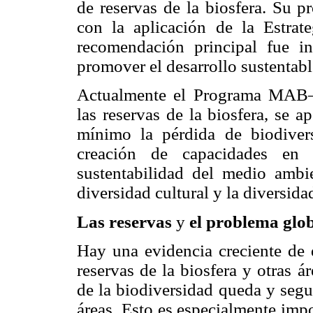
de reservas de la biosfera. Su p
con la aplicación de la Estr
recomendación principal fue in
promover el desarrollo sustentabl
Actualmente el Programa MAB–
las reservas de la biosfera, se a
mínimo la pérdida de biodivers
creación de capacidades en 
sustentabilidad del medio ambie
diversidad cultural y la diversida
Las reservas
y
el problema glob
Hay una evidencia creciente de 
reservas de la biosfera y otras 
de la biodiversidad queda y segu
áreas. Esto es especialmente impo