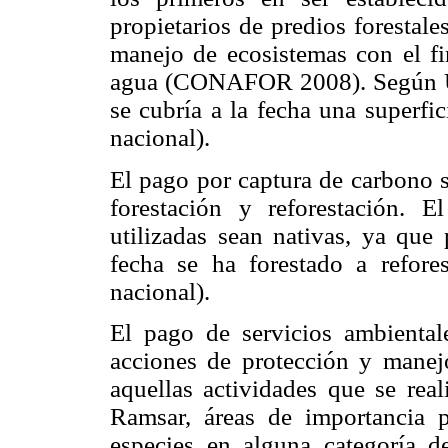
propietarios de predios forestale
manejo de ecosistemas con el fi
agua (CONAFOR 2008). Según Ur
se cubría a la fecha una superfi
nacional).
El pago por captura de carbono s
forestación y reforestación. 
utilizadas sean nativas, ya que 
fecha se ha forestado a refore
nacional).
El pago de servicios ambiental
acciones de protección y manejo
aquellas actividades que se real
Ramsar, áreas de importancia 
especies en alguna categoría d