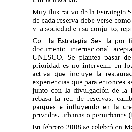
Muy ilustrativo de la Estrategia S
de cada reserva debe verse como 
y la sociedad en su conjunto, rep
Con la Estrategia Sevilla por f
documento internacional acep
UNESCO. Se plantea pasar de 
prioridad es no intervenir en lo
activa que incluye la restaur
experiencias que para entonces s
junto con la divulgación de la 
rebasa la red de reservas, cam
parques e influyendo en la cre
privadas, urbanas o periurbanas (
En febrero 2008 se celebró en Ma