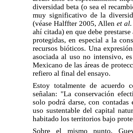
diversidad beta (o sea el recamb
muy significativo de la diversid
(véase Halffter 2005, Allen
et al
ahí citada) en que debe prestarse 
protegidas, en especial a la con
recursos bióticos. Una expresión
asociada al uso no intensivo, es
Mexicano de las áreas de protecc
refiero al final del ensayo.
Estoy totalmente de acuerdo
señalan: "La conservación efect
solo podrá darse, con contadas 
uso sustentable del capital natu
habitado los territorios bajo pro
Sobre el mismo punto, Gueva