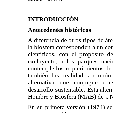
INTRODUCCIÓN
Antecedentes históricos
A diferencia de otros tipos de á
la biosfera corresponden a un co
científicos, con el propósito de
excluyente, a los parques naci
contemple los requerimientos de 
también las realidades económ
alternativa que conjugue con
desarrollo sustentable. Esta alte
Hombre y Biosfera (MAB) de 
En su primera versión (1974) se 