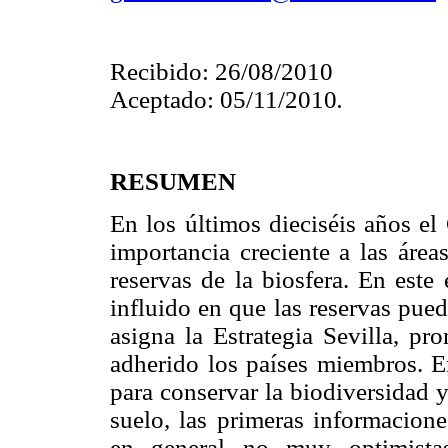
Recibido: 26/08/2010
Aceptado: 05/11/2010
.
RESUMEN
En los últimos dieciséis años e
importancia creciente a las área
reservas de la biosfera. En es
influido en que las reservas pued
asigna la Estrategia Sevilla, 
adherido los países miembros. E
para conservar la biodiversidad 
suelo, las primeras informacione
en general no muy optimistas