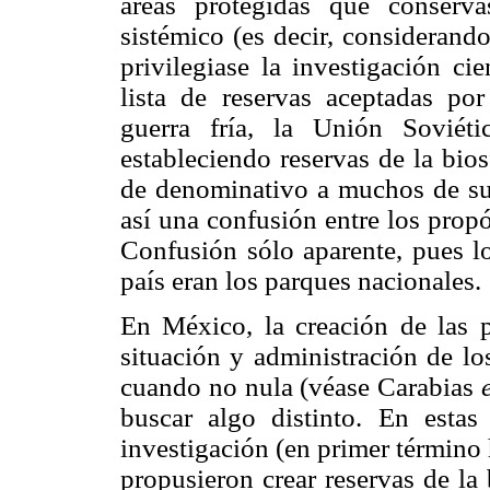
áreas protegidas que conserv
sistémico (es decir, considerand
privilegiase la investigación ci
lista de reservas aceptadas 
guerra fría, la Unión Soviét
estableciendo reservas de la bio
de denominativo a muchos de sus
así una confusión entre los propó
Confusión sólo aparente, pues lo
país eran los parques nacionales.
En México, la creación de las p
situación y administración de lo
cuando no nula (véase Carabias
buscar algo distinto. En estas
investigación (en primer término h
propusieron crear reservas de la