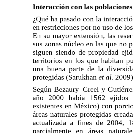
Interacción con las poblaciones
¿Qué ha pasado con la interacció
en restricciones por no uso de los
En su mayor extensión, las reser
sus zonas núcleo en las que no 
siguen siendo de propiedad eji
territorios en los que habitan 
una buena parte de la diversid
protegidas (Sarukhan
et al.
2009)
Según Bezaury–Creel y Gutiérrez
año 2000 había 1562 ejidos 
existentes en México) con porcio
áreas naturales protegidas cread
actualizada a fines de 2004, 1
parcialmente en áreas natural