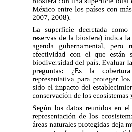
biosfera con una superficie total 
México entre los países con má
2007, 2008).
La superficie decretada como 
reservas de la biosfera) indica l
agenda gubernamental, pero n
efectividad con el que están 
biodiversidad del país. Evaluar l
preguntas: ¿Es la cobertura
representativa para proteger lo
sido el impacto del establecimien
conservación de los ecosistemas 
Según los datos reunidos en el 
representación de los ecosistema
áreas naturales protegidas deja 