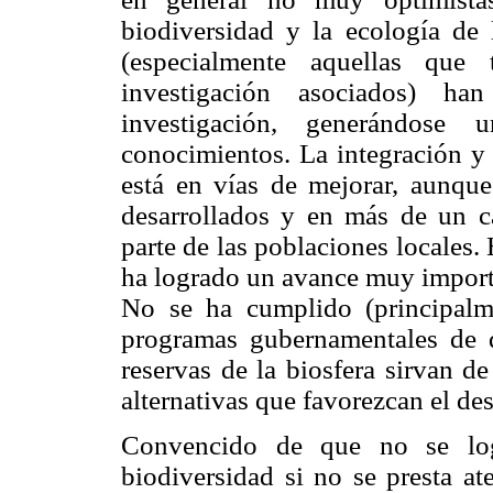
biodiversidad y la ecología de 
(especialmente aquellas que 
investigación asociados) h
investigación, generándose
conocimientos. La integración y 
está en vías de mejorar, aunque
desarrollados y en más de un ca
parte de las poblaciones locales.
ha logrado un avance muy importa
No se ha cumplido (principalme
programas gubernamentales de d
reservas de la biosfera sirvan d
alternativas que favorezcan el des
Convencido de que no se logr
biodiversidad si no se presta at