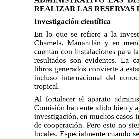
REALIZAR LAS RESERVAS 
Investigación científica
En lo que se refiere a la invest
Chamela, Manantlán y en meno
cuentan con instalaciones para la
resultados son evidentes. La c
libros generados convierte a esta
incluso internacional del cono
tropical.
Al fortalecer el aparato adminis
Comisión han entendido bien y ap
investigación, en muchos casos i
de cooperación. Pero esto no sie
locales. Especialmente cuando se