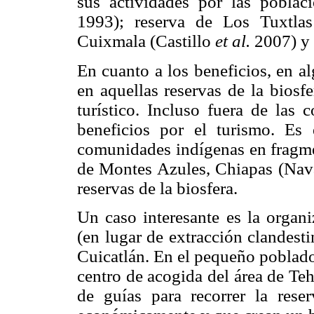
sus actividades por las poblac
1993); reserva de Los Tuxtla
Cuixmala (Castillo
et al.
2007) y 
En cuanto a los beneficios, en a
en aquellas reservas de la biosfe
turístico. Incluso fuera de las 
beneficios por el turismo. Es
comunidades indígenas en fragmen
de Montes Azules, Chiapas (Navar
reservas de la biosfera.
Un caso interesante es la organi
(en lugar de extracción clandest
Cuicatlán. En el pequeño poblado 
centro de acogida del área de Teh
de guías para recorrer la rese