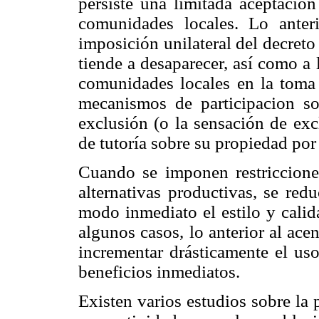
persiste una limitada aceptación
comunidades locales. Lo anteri
imposición unilateral del decreto
tiende a desaparecer, así como a 
comunidades locales en la toma 
mecanismos de participacion so
exclusión (o la sensación de exc
de tutoría sobre su propiedad por 
Cuando se imponen restriccione
alternativas productivas, se red
modo inmediato el estilo y calid
algunos casos, lo anterior al ace
incrementar drásticamente el uso
beneficios inmediatos.
Existen varios estudios sobre la 