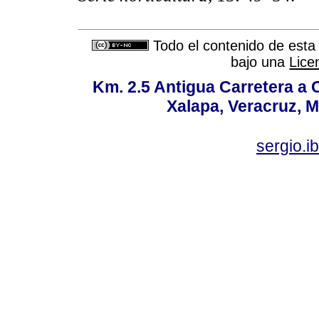
Todo el contenido de esta 
bajo una
Lice
Km. 2.5 Antigua Carretera a
Xalapa, Veracruz, M
sergio.