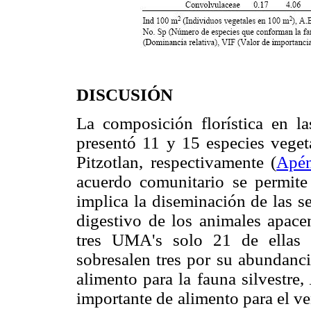
DISCUSIÓN
La composición florística en l
presentó 11 y 15 especies vege
Pitzotlan, respectivamente (
Apén
acuerdo comunitario se permite
implica la diseminación de las se
digestivo de los animales apacen
tres UMA's solo 21 de ellas 
sobresalen tres por su abundanci
alimento para la fauna silvestre,
importante de alimento para el v