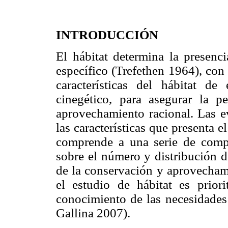
INTRODUCCIÓN
El hábitat determina la presenc
específico (Trefethen 1964), con 
características del hábitat de
cinegético, para asegurar la 
aprovechamiento racional. Las e
las características que presenta 
comprende a una serie de comp
sobre el número y distribución d
de la conservación y aprovechami
el estudio de hábitat es prior
conocimiento de las necesidades
Gallina 2007).