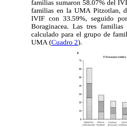
familias sumaron 58.07% del IVIF
familias en la UMA Pitzotlan, d
IVIF con 33.59%, seguido por 
Boraginacea. Las tres familia
calculado para el grupo de famil
UMA (
Cuadro 2
).