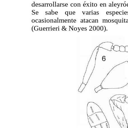
desarrollarse con éxito en aley
Se sabe que varias espec
ocasionalmente atacan mosquit
(Guerrieri & Noyes 2000).