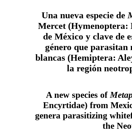
Una nueva especie de
Mercet (Hymenoptera: 
de México y clave de e
género que parasitan
blancas (Hemiptera: Ale
la región neotro
A new species of
Meta
Encyrtidae) from Mexico
genera parasitizing white
the Neo