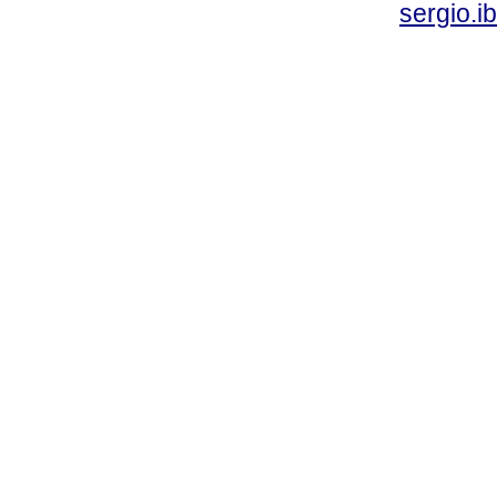
sergio.