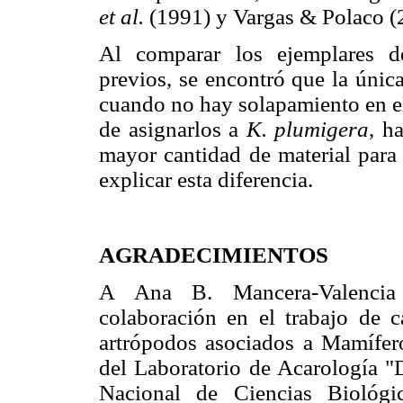
et al.
(1991) y Vargas & Polaco (
Al comparar los ejemplares 
previos, se encontró que la únic
cuando no hay solapamiento en e
de asignarlos a
K. plumigera
, h
mayor cantidad de material para 
explicar esta diferencia.
AGRADECIMIENTOS
A Ana B. Mancera-Valencia
colaboración en el trabajo de 
artrópodos asociados a Mamífer
del Laboratorio de Acarología "D
Nacional de Ciencias Biológic