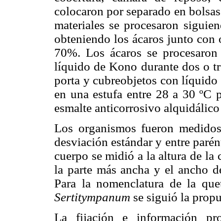
colocaron por separado en bolsas
materiales se procesaron siguie
obteniendo los ácaros junto con 
70%. Los ácaros se procesaron 
líquido de Kono durante dos o tr
porta y cubreobjetos con líquido
en una estufa entre 28 a 30 ºC p
esmalte anticorrosivo alquidálico
Los organismos fueron medidos 
desviación estándar y entre paré
cuerpo se midió a la altura de la 
la parte más ancha y el ancho de
Para la nomenclatura de la que
Sertitympanum
se siguió la propu
La fijación e información pr