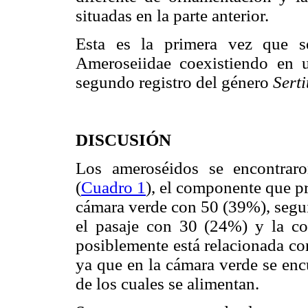
situadas en la parte anterior.
Esta es la primera vez que se
Ameroseiidae coexistiendo en 
segundo registro del género
Sert
DISCUSIÓN
Los ameroséidos se encontrar
(
Cuadro 1
), el componente que p
cámara verde con 50 (39%), segui
el pasaje con 30 (24%) y la co
posiblemente está relacionada con
ya que en la cámara verde se encu
de los cuales se alimentan.