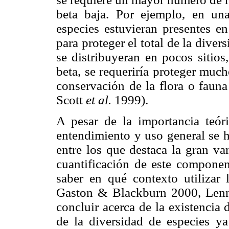
beta baja. Por ejemplo, en una
especies estuvieran presentes en
para proteger el total de la diver
se distribuyeran en pocos sitios
beta, se requeriría proteger much
conservación de la flora o faun
Scott
et al.
1999).
A pesar de la importancia teóri
entendimiento y uso general se h
entre los que destaca la gran va
cuantificación de este component
saber en qué contexto utilizar
Gaston & Blackburn 2000, Le
concluir acerca de la existencia
de la diversidad de especies ya