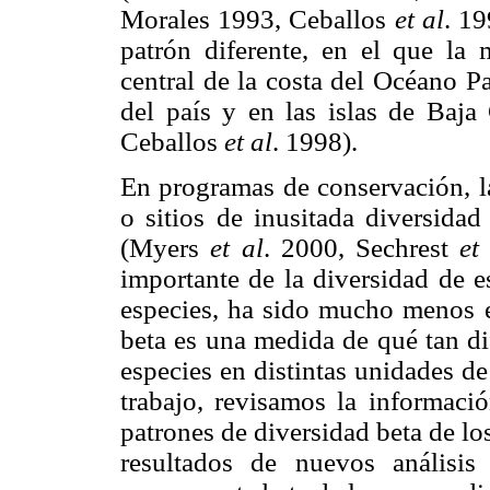
Morales 1993, Ceballos
et al
. 1
patrón diferente, en el que la 
central de la costa del Océano P
del país y en las islas de Baja
Ceballos
et al
. 1998).
En programas de conservación, l
o sitios de inusitada diversida
(Myers
et al
. 2000, Sechrest
et
importante de la diversidad de e
especies, ha sido mucho menos e
beta es una medida de qué tan di
especies en distintas unidades de
trabajo, revisamos la informació
patrones de diversidad beta de l
resultados de nuevos análisis