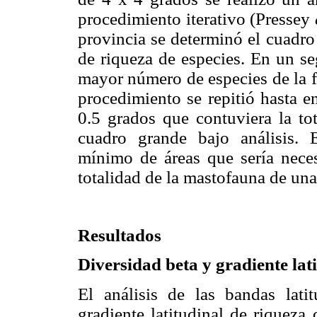
procedimiento iterativo (Pressey
provincia se determinó el cuadro
de riqueza de especies. En un se
mayor número de especies de la f
procedimiento se repitió hasta e
0.5 grados que contuviera la tot
cuadro grande bajo análisis. 
mínimo de áreas que sería necesa
totalidad de la mastofauna de un
Resultados
Diversidad beta y gradiente lat
El análisis de las bandas lati
gradiente latitudinal de riqueza