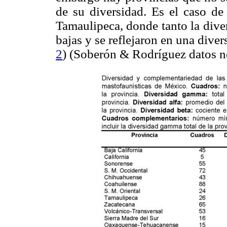
de su diversidad. Es el caso de 
Tamaulipeca, donde tanto la dive
bajas y se reflejaron en una dive
2
) (Soberón & Rodríguez datos n