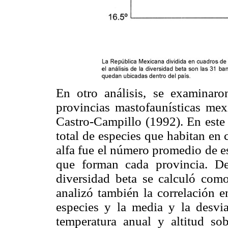
En otro análisis, se examinaro
provincias mastofaunísticas me
Castro-Campillo (1992). En este
total de especies que habitan en 
alfa fue el número promedio de e
que forman cada provincia. De 
diversidad beta se calculó como
analizó también la correlación e
especies y la media y la desvia
temperatura anual y altitud so