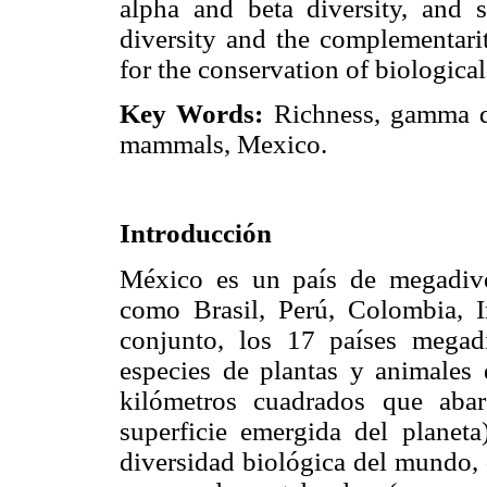
alpha and beta diversity, and 
diversity and the complementarit
for the conservation of biological
Key Words:
Richness, gamma div
mammals, Mexico.
Introducción
México es un país de megadive
como Brasil, Perú, Colombia, I
conjunto, los 17 países megad
especies de plantas y animales
kilómetros cuadrados que abar
superficie emergida del planet
diversidad biológica del mundo, 