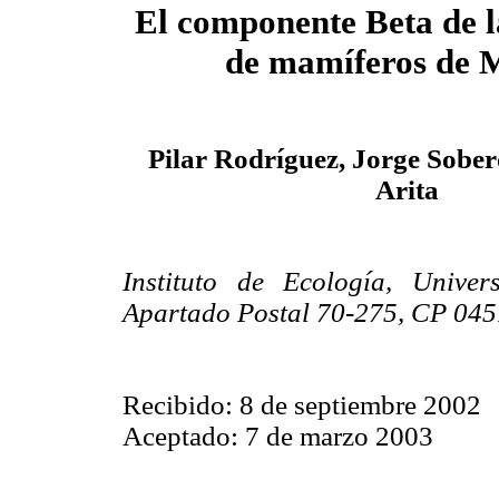
El componente Beta de l
de mamíferos de 
Pilar Rodríguez, Jorge Sober
Arita
Instituto de Ecología, Unive
Apartado Postal 70-275, CP 045
Recibido: 8 de septiembre 2002
Aceptado: 7 de marzo 2003