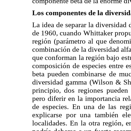
componente beta de la enorme div
Los componentes de la diversid
La idea de separar la diversidad
de 1960, cuando Whittaker propus
región (parámetro al que denomi
combinación de la diversidad alfa
que conforman la región bajo estu
composición de especies entre es
beta pueden combinarse de muc
diversidad gamma (Wilson & S
principio, dos regiones pueden
pero diferir en la importancia re
de especies. En una de las reg
explicarse por una también el
localidades. En la otra región, 