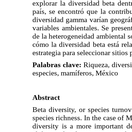
explorar la diversidad beta dent
país, se encontró que la contrib
diversidad gamma varían geográfi
variables ambientales. Se presen
de la heterogeneidad ambiental so
cómo la diversidad beta está re
estrategia para seleccionar sitios 
Palabras clave:
Riqueza, divers
especies, mamíferos, México
Abstract
Beta diversity, or species turno
species richness. In the case of 
diversity is a more important de