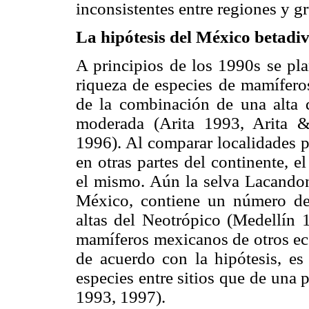
inconsistentes entre regiones y 
La hipótesis del México betadi
A principios de los 1990s se pla
riqueza de especies de mamífero
de la combinación de una alta d
moderada (Arita 1993, Arita
1996). Al comparar localidades p
en otras partes del continente, 
el mismo. Aún la selva Lacandon
México, contiene un número de 
altas del Neotrópico (Medellín
mamíferos mexicanos de otros ec
de acuerdo con la hipótesis, e
especies entre sitios que de una p
1993, 1997).