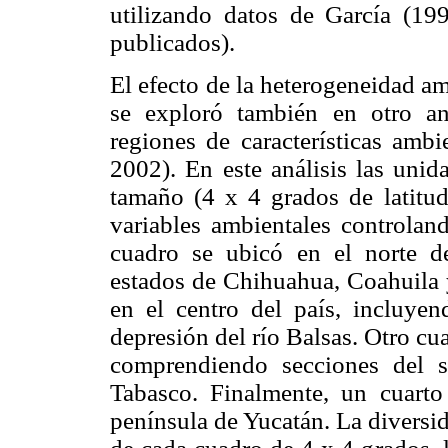
utilizando datos de García (1
publicados).
El efecto de la heterogeneidad am
se exploró también en otro an
regiones de características ambi
2002). En este análisis las uni
tamaño (4 x 4 grados de latitud
variables ambientales controland
cuadro se ubicó en el norte d
estados de Chihuahua, Coahuila
en el centro del país, incluye
depresión del río Balsas. Otro cu
comprendiendo secciones del 
Tabasco. Finalmente, un cuarto
península de Yucatán. La diversi