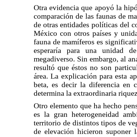
Otra evidencia que apoyó la hipó
comparación de las faunas de ma
de otras entidades políticas del 
México con otros países y unida
fauna de mamíferos es significat
esperaría para una unidad de
megadiverso. Sin embargo, al ana
resultó que éstos no son partic
área. La explicación para esta a
beta, es decir la diferencia en 
determina la extraordinaria riquez
Otro elemento que ha hecho pensa
es la gran heterogeneidad amb
territorio de distintos tipos de v
de elevación hicieron suponer 