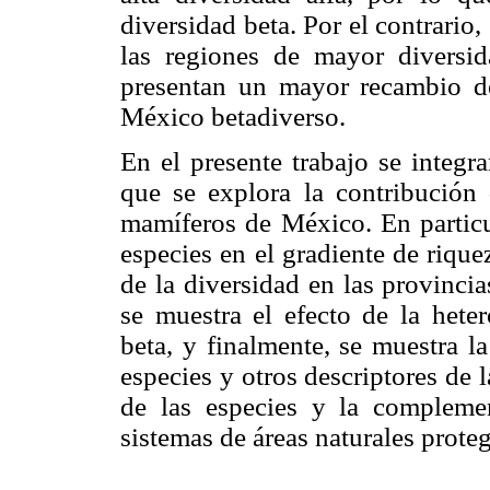
diversidad beta. Por el contrario
las regiones de mayor diversi
presentan un mayor recambio de
México betadiverso.
En el presente trabajo se integra
que se explora la contribución
mamíferos de México. En particu
especies en el gradiente de riqu
de la diversidad en las provinci
se muestra el efecto de la hete
beta, y finalmente, se muestra l
especies y otros descriptores de 
de las especies y la complemen
sistemas de áreas naturales proteg