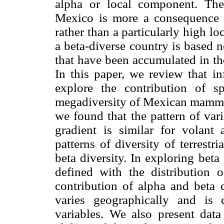
alpha or local component. Ther
Mexico is more a consequence o
rather than a particularly high l
a beta-diverse country is based n
that have been accumulated in the 
In this paper, we review that i
explore the contribution of s
megadiversity of Mexican mammals
we found that the pattern of vari
gradient is similar for volan
patterns of diversity of terrest
beta diversity. In exploring bet
defined with the distribution 
contribution of alpha and beta d
varies geographically and is c
variables. We also present data