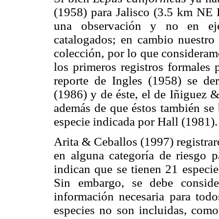
(1958) para Jalisco (3.5 km NE 
una observación y no en ejem
catalogados; en cambio nuestro 
colección, por lo que consideram
los primeros registros formales p
reporte de Ingles (1958) se de
(1986) y de éste, el de Iñiguez
además de que éstos también se b
especie indicada por Hall (1981).
Arita & Ceballos (1997) registra
en alguna categoría de riesgo p
indican que se tienen 21 especie
Sin embargo, se debe conside
información necesaria para todo
especies no son incluidas, como