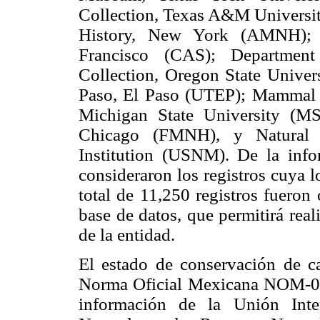
Collection, Texas A&M Univers
History, New York (AMNH); C
Francisco (CAS); Departmen
Collection, Oregon State Univer
Paso, El Paso (UTEP); Mammal 
Michigan State University (M
Chicago (FMNH), y Natural 
Institution (USNM). De la info
consideraron los registros cuya l
total de 11,250 registros fueron
base de datos, que permitirá real
de la entidad.
El estado de conservación de ca
Norma Oficial Mexicana NOM-
información de la Unión Inte