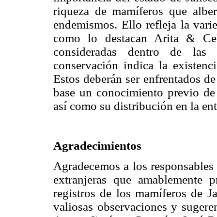
riqueza de mamíferos que alber
endemismos. Ello refleja la vari
como lo destacan Arita & Ceb
consideradas dentro de las c
conservación indica la existenc
Estos deberán ser enfrentados de
base un conocimiento previo de 
así como su distribución en la en
Agradecimientos
Agradecemos a los responsables 
extranjeras que amablemente p
registros de los mamíferos de Ja
valiosas observaciones y sugeren