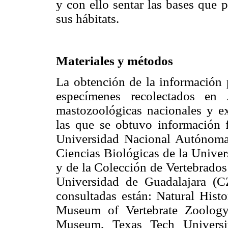
y con ello sentar las bases que 
sus hábitats.
Materiales y métodos
La obtención de la información p
especímenes recolectados en 
mastozoológicas nacionales y ex
las que se obtuvo información f
Universidad Nacional Autónom
Ciencias Biológicas de la Uni
y de la Colección de Vertebrados
Universidad de Guadalajara (CZ
consultadas están: Natural His
Museum of Vertebrate Zoology
Museum, Texas Tech Universit