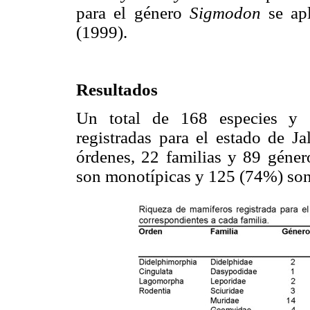
para el género
Sigmodon
se apl
(1999).
Resultados
Un total de 168 especies y 
registradas para el estado de Ja
órdenes, 22 familias y 89 géner
son monotípicas y 125 (74%) son 