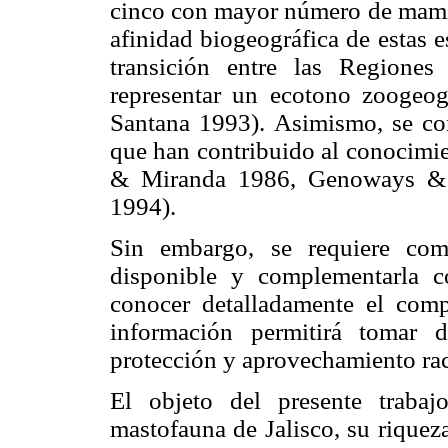
cinco con mayor número de mamíf
afinidad biogeográfica de estas e
transición entre las Regione
representar un ecotono zoogeog
Santana 1993). Asimismo, se con
que han contribuido al conocimie
& Miranda 1986, Genoways & 
1994).
Sin embargo, se requiere com
disponible y complementarla c
conocer detalladamente el comp
información permitirá tomar d
protección y aprovechamiento rac
El objeto del presente trabaj
mastofauna de Jalisco, su riquez