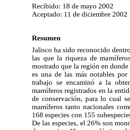
Recibido: 18 de mayo 2002
Aceptado: 11 de diciembre 2002
Resumen
Jalisco ha sido reconocido dentr
las que la riqueza de mamíferos
mostrado que la región en donde 
es una de las más notables por
trabajo se encaminó a la obte
mamíferos registrados en la enti
de conservación, para lo cual s
mamíferos tanto nacionales como 
168 especies con 155 subespecies
De las especies, el 26% son monot