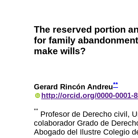
The reserved portion an
for family abandonment
make wills?
**
Gerard Rincón Andreu
http://orcid.org/0000-0001-
**
Profesor de Derecho civil, U
colaborador Grado de Derecho
Abogado del Ilustre Colegio 