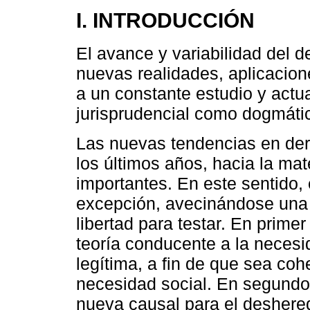
I. INTRODUCCIÓN
El avance y variabilidad del 
nuevas realidades, aplicacion
a un constante estudio y actua
jurisprudencial como dogmáti
Las nuevas tendencias en der
los últimos años, hacia la mat
importantes. En este sentido,
excepción, avecinándose una 
libertad para testar. En prime
teoría conducente a la necesid
legítima, a fin de que sea coh
necesidad social. En segundo 
nueva causal para el desher