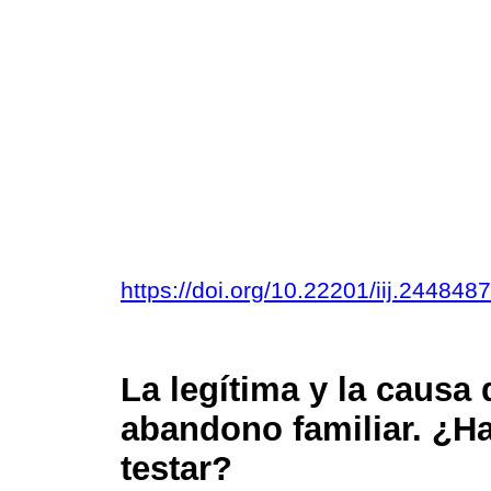
https://doi.org/10.22201/iij.24484
La legítima y la causa
abandono familiar. ¿Ha
testar?