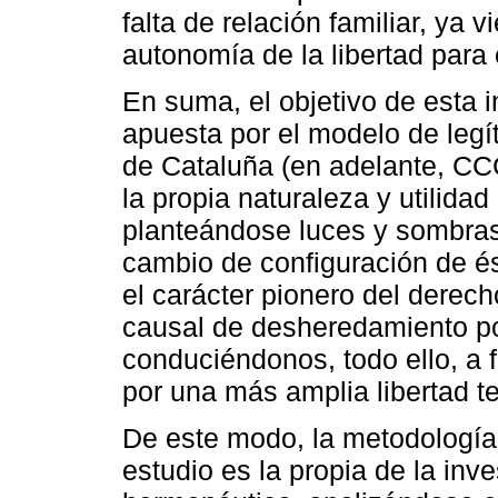
falta de relación familiar, ya 
autonomía de la libertad para 
En suma, el objetivo de esta i
apuesta por el modelo de legít
de Cataluña (en adelante, CCC
la propia naturaleza y utilidad 
planteándose luces y sombras
cambio de configuración de é
el carácter pionero del derecho
causal de desheredamiento po
conduciéndonos, todo ello, a 
por una más amplia libertad t
De este modo, la metodología u
estudio es la propia de la inve