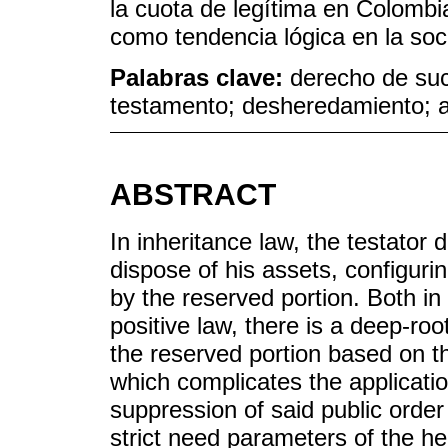
la cuota de legítima en Colombi
como tendencia lógica en la soc
Palabras clave:
derecho de suc
testamento; desheredamiento; a
ABSTRACT
In inheritance law, the testator
dispose of his assets, configur
by the reserved portion. Both i
positive law, there is a deep-roo
the reserved portion based on the
which complicates the applicatio
suppression of said public order 
strict need parameters of the he