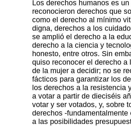
Los derechos humanos es un tí
reconocieron derechos que so
como el derecho al mínimo vita
digna, derechos a los cuidados
se amplió el derecho a la edu
derecho a la ciencia y tecnolo
honesto, entre otros. Sin emb
quiso reconocer el derecho a 
de la mujer a decidir; no se r
fácticos para garantizar los 
los derechos a la resistencia 
a votar a partir de dieciséis 
votar y ser votados, y, sobre 
derechos -fundamentalmente e
a las posibilidades presupues