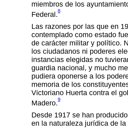
miembros de los ayuntamientos
8
Federal.
Las razones por las que en 191
contemplado como estado fuer
de carácter militar y político
los ciudadanos ni poderes ele
instancias elegidas no tuviera
guardia nacional, y mucho me
pudiera oponerse a los podere
memoria de los constituyente
Victoriano Huerta contra el go
9
Madero.
Desde 1917 se han producido 
en la naturaleza jurídica de l