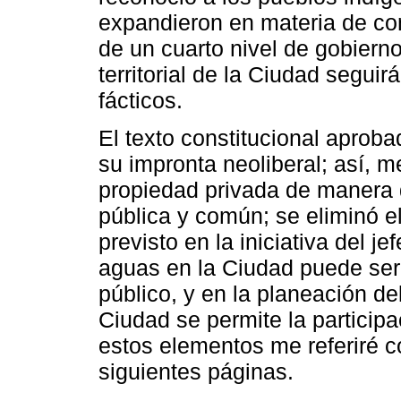
expandieron en materia de con
de un cuarto nivel de gobierno
territorial de la Ciudad segui
fácticos.
El texto constitucional apro
su impronta neoliberal; así, 
propiedad privada de manera 
pública y común; se eliminó el
previsto en la iniciativa del j
aguas en la Ciudad puede ser 
público, y en la planeación del
Ciudad se permite la participa
estos elementos me referiré 
siguientes páginas.