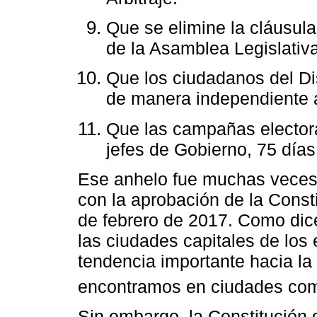
Que se elimine la cláusula
de la Asamblea Legislativa 
Que los ciudadanos del Di
de manera independiente a
Que las campañas electora
jefes de Gobierno, 75 días
Ese anhelo fue muchas veces 
con la aprobación de la Consti
de febrero de 2017. Como dic
las ciudades capitales de los
tendencia importante hacia la 
encontramos en ciudades com
Sin embargo, la Constitución 