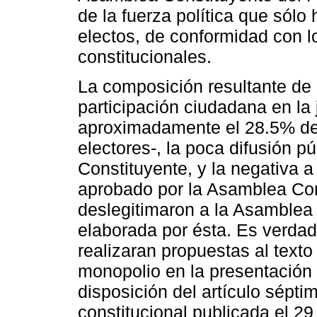
de la fuerza política que sólo
electos, de conformidad con lo
constitucionales.
La composición resultante de
participación ciudadana en la 
aproximadamente el 28.5% de l
electores-, la poca difusión p
Constituyente, y la negativa a
aprobado por la Asamblea Con
deslegitimaron a la Asamblea 
elaborada por ésta. Es verdad
realizaran propuestas al texto
monopolio en la presentación d
disposición del artículo séptim
constitucional publicada el 2