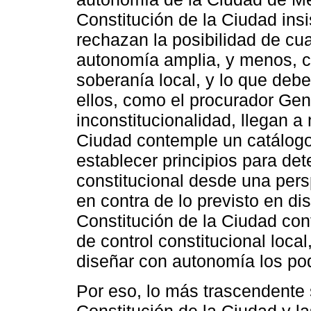
Constitución de la Ciudad ins
rechazan la posibilidad de cu
autonomía amplia, y menos, c
soberanía local, y lo que deb
ellos, como el procurador Gen
inconstitucionalidad, llegan a
Ciudad contemple un catálog
establecer principios para det
constitucional desde una pers
en contra de lo previsto en dis
Constitución de la Ciudad co
de control constitucional loca
diseñar con autonomía los pod
Por eso, lo más trascendente
Constitución de la Ciudad y l