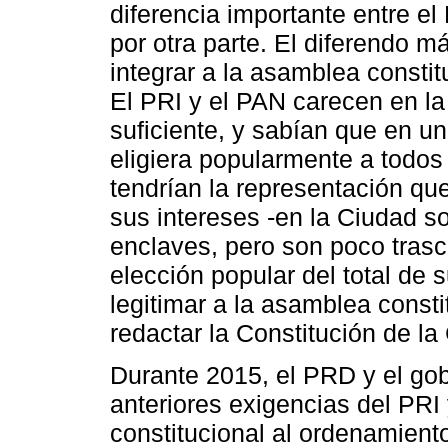
diferencia importante entre el
por otra parte. El diferendo m
integrar a la asamblea constit
El PRI y el PAN carecen en la 
suficiente, y sabían que en u
eligiera popularmente a todos
tendrían la representación qu
sus intereses -en la Ciudad s
enclaves, pero son poco tras
elección popular del total de 
legitimar a la asamblea consti
redactar la Constitución de la
Durante 2015, el PRD y el gob
anteriores exigencias del PRI
constitucional al ordenamiento