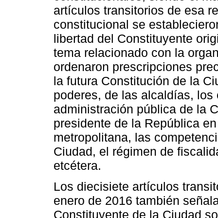
artículos transitorios de esa r
constitucional se establecier
libertad del Constituyente ori
tema relacionado con la organ
ordenaron prescripciones prec
la futura Constitución de la Ci
poderes, de las alcaldías, lo
administración pública de la C
presidente de la República en 
metropolitana, las competenci
Ciudad, el régimen de fiscalid
etcétera.
Los diecisiete artículos transi
enero de 2016 también señalar
Constituyente de la Ciudad so