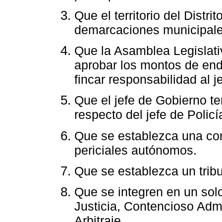
Que el territorio del Distri
demarcaciones municipale
Que la Asamblea Legislati
aprobar los montos de end
fincar responsabilidad al j
Que el jefe de Gobierno t
respecto del jefe de Policí
Que se establezca una cont
periciales autónomos.
Que se establezca un tribu
Que se integren en un solo
Justicia, Contencioso Admi
Arbitraje.