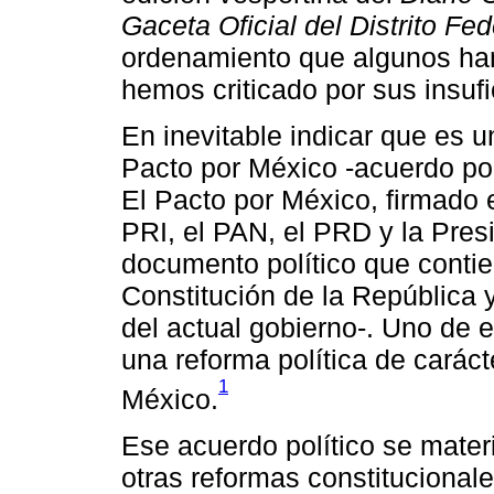
Gaceta Oficial del Distrito Fed
ordenamiento que algunos han
hemos criticado por sus insufi
En inevitable indicar que es 
Pacto por México -acuerdo pol
El Pacto por México, firmado e
PRI, el PAN, el PRD y la Pres
documento político que contie
Constitución de la República y
del actual gobierno-. Uno de 
una reforma política de caráct
1
México.
Ese acuerdo político se mater
otras reformas constitucionale