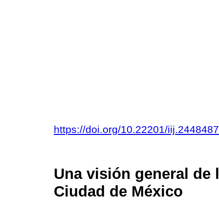
https://doi.org/10.22201/iij.24484
Una visión general de 
Ciudad de México