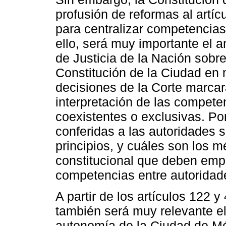
profusión de reformas al artíc
para centralizar competencias
ello, será muy importante el a
de Justicia de la Nación sobr
Constitución de la Ciudad en 
decisiones de la Corte marcará
interpretación de las compete
coexistentes o exclusivas. Po
conferidas a las autoridades
principios, y cuáles son los m
constitucional que deben empl
competencias entre autoridade
A partir de los artículos 122 
también será muy relevante el
autonomía de la Ciudad de Mé