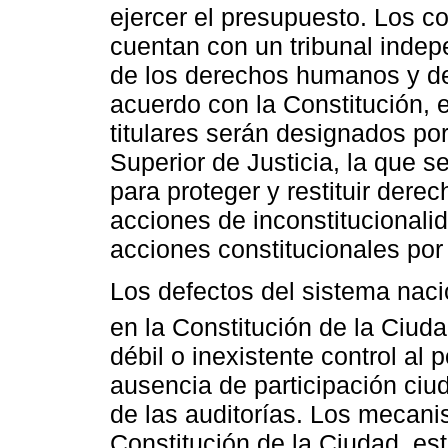
ejercer el presupuesto. Los co
cuentan con un tribunal inde
de los derechos humanos y de
acuerdo con la Constitución, 
titulares serán designados por
Superior de Justicia, la que 
para proteger y restituir der
acciones de inconstitucionalid
acciones constitucionales por 
Los defectos del sistema naci
en la Constitución de la Ciuda
débil o inexistente control al p
ausencia de participación ciud
de las auditorías. Los mecani
Constitución de la Ciudad, est