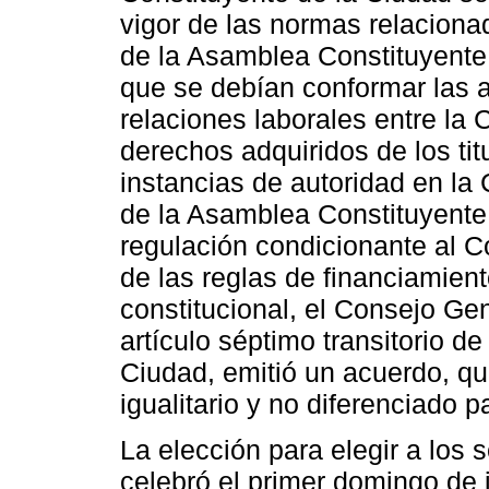
vigor de las normas relaciona
de la Asamblea Constituyente
que se debían conformar las a
relaciones laborales entre la 
derechos adquiridos de los tit
instancias de autoridad en la 
de la Asamblea Constituyente,
regulación condicionante al Co
de las reglas de financiamient
constitucional, el Consejo Ge
artículo séptimo transitorio de
Ciudad, emitió un acuerdo, qu
igualitario y no diferenciado p
La elección para elegir a los
celebró el primer domingo de j