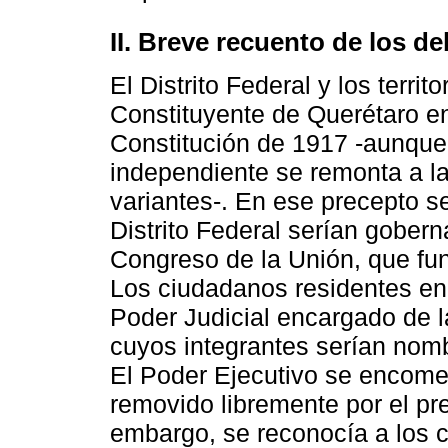
II. Breve recuento de los d
El Distrito Federal y los terri
Constituyente de Querétaro en 
Constitución de 1917 -aunque
independiente se remonta a la
variantes-. En ese precepto s
Distrito Federal serían gober
Congreso de la Unión, que fun
Los ciudadanos residentes en 
Poder Judicial encargado de la
cuyos integrantes serían nom
El Poder Ejecutivo se encom
removido libremente por el pr
embargo, se reconocía a los ci