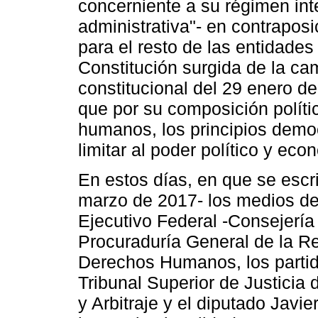
concerniente a su régimen inte
administrativa"- en contrapos
para el resto de las entidades
Constitución surgida de la ca
constitucional del 29 enero d
que por su composición políti
humanos, los principios democ
limitar al poder político y e
En estos días, en que se escri
marzo de 2017- los medios de
Ejecutivo Federal -Consejería 
Procuraduría General de la Re
Derechos Humanos, los partid
Tribunal Superior de Justicia 
y Arbitraje y el diputado Javi