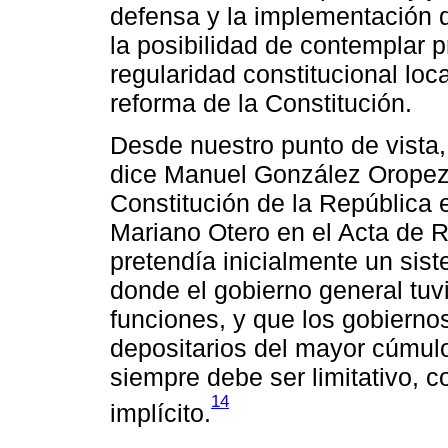
defensa y la implementación d
la posibilidad de contemplar p
regularidad constitucional loca
reforma de la Constitución.
Desde nuestro punto de vista
dice Manuel González Oropeza,
Constitución de la República 
Mariano Otero en el Acta de R
pretendía inicialmente un si
donde el gobierno general tuv
funciones, y que los gobierno
depositarios del mayor cúmulo 
siempre debe ser limitativo, c
14
implícito.