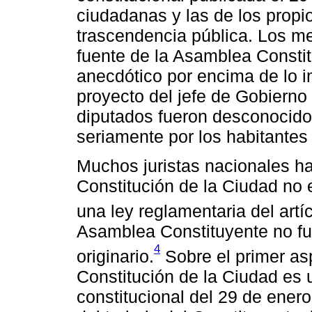
ciudadanas y las de los propi
trascendencia pública. Los m
fuente de la Asamblea Consti
anecdótico por encima de lo i
proyecto del jefe de Gobierno 
diputados fueron desconocido
seriamente por los habitantes
Muchos juristas nacionales h
Constitución de la Ciudad no 
una ley reglamentaria del artí
Asamblea Constituyente no fu
4
originario.
Sobre el primer as
Constitución de la Ciudad es 
constitucional del 29 de ener