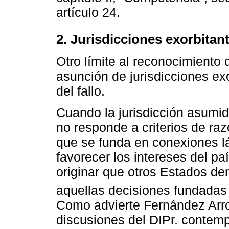
artículo 24.
2. Jurisdicciones exorbitan
Otro límite al reconocimiento 
asunción de jurisdicciones exo
del fallo.
Cuando la jurisdicción asumi
no responde a criterios de raz
que se funda en conexiones l
favorecer los intereses del paí
originar que otros Estados de
aquellas decisiones fundadas e
Como advierte Fernández Arroy
discusiones del DIPr. contem