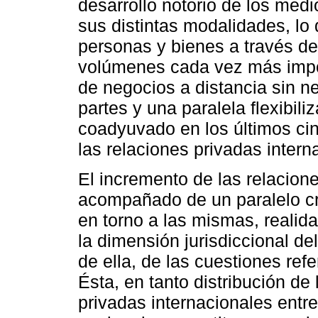
desarrollo notorio de los med
sus distintas modalidades, lo 
personas y bienes a través de
volúmenes cada vez más impo
de negocios a distancia sin 
partes y una paralela flexibili
coadyuvado en los últimos ci
las relaciones privadas intern
El incremento de las relacion
acompañado de un paralelo cre
en torno a las mismas, realid
la dimensión jurisdiccional de
de ella, de las cuestiones refe
Ésta, en tanto distribución de
privadas internacionales entre 