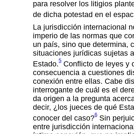
para resolver los litigios plan
de dicha potestad en el espac
La jurisdicción internacional n
imperio de las normas que co
un país, sino que determina, c
situaciones jurídicas sujetas a
5
Estado.
Conflicto de leyes y c
consecuencia a cuestiones dis
conexión entre ellas. Cabe dis
interrogante de cuál es el dere
da origen a la pregunta acerca 
decir, ¿los jueces de qué Es
6
conocer del caso?
Sin perjui
entre jurisdicción internacion