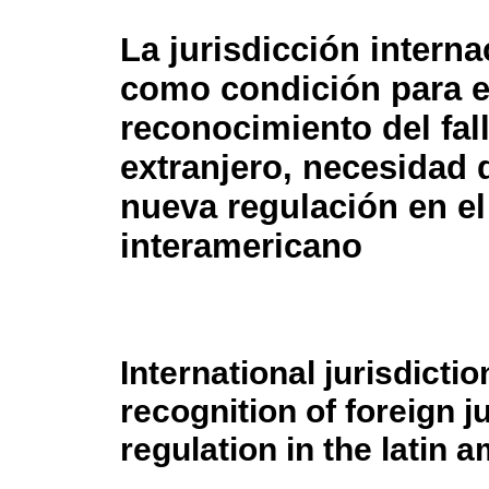
La jurisdicción interna
como condición para e
reconocimiento del fal
extranjero, necesidad 
nueva regulación en e
interamericano
International jurisdicti
recognition of foreign 
regulation in the latin 