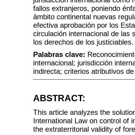
fallos extranjeros, poniendo énf
ámbito continental nuevas regu
efectiva aprobación por los Est
circulación internacional de las
los derechos de los justiciables.
Palabras clave:
Reconocimiento 
internacional; jurisdicción intern
indirecta; criterios atributivos de
ABSTRACT:
This article analyzes the soluti
International Law on control of in
the extraterritorial validity of 