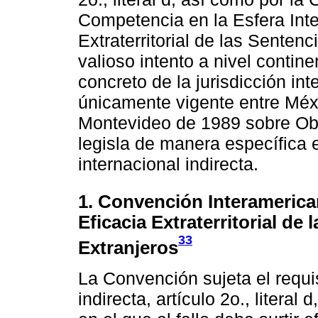
Competencia en la Esfera Inte
Extraterritorial de las Senten
valioso intento a nivel contine
concreto de la jurisdicción in
únicamente vigente entre Méx
Montevideo de 1989 sobre Obl
legisla de manera específica e
internacional indirecta.
1. Convención Interameric
Eficacia Extraterritorial de
33
Extranjeros
La Convención sujeta el requis
indirecta, artículo 2o., literal