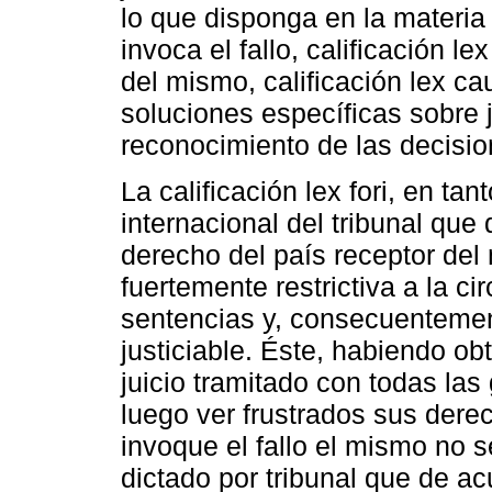
lo que disponga en la materia
invoca el fallo, calificación le
del mismo, calificación lex c
soluciones específicas sobre j
reconocimiento de las decision
La calificación lex fori, en tan
internacional del tribunal que 
derecho del país receptor de
fuertemente restrictiva a la ci
sentencias y, consecuentemen
justiciable. Éste, habiendo ob
juicio tramitado con todas la
luego ver frustrados sus der
invoque el fallo el mismo no 
dictado por tribunal que de a