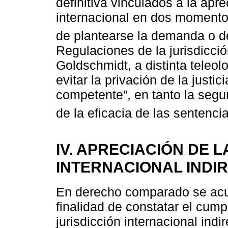
definitiva vinculados a la apre
internacional en dos momento
de plantearse la demanda o de
Regulaciones de la jurisdicci
Goldschmidt, a distinta teleolo
evitar la privación de la justic
competente”, en tanto la segu
de la eficacia de las sentenci
IV. APRECIACIÓN DE L
INTERNACIONAL INDI
En derecho comparado se acude
finalidad de constatar el cumpl
jurisdicción internacional ind