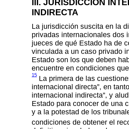
III. JURISDICCIÓN IN
INDIRECTA
La jurisdicción suscita en la 
privadas internacionales dos 
jueces de qué Estado ha de 
vinculada a un caso privado i
Estado son los que deben habe
encuentre en condiciones que 
15
La primera de las cuestiones 
internacional directa”, en tant
internacional indirecta”, y al
Estado para conocer de una co
y a la potestad de los tribunal
condiciones de obtener el rec