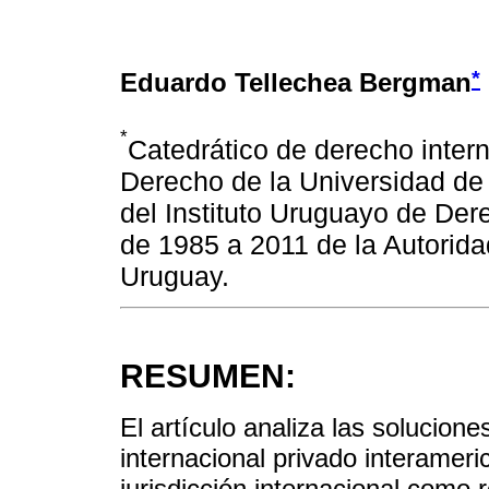
*
Eduardo Tellechea Bergman
*
Catedrático de derecho intern
Derecho de la Universidad de 
del Instituto Uruguayo de Dere
de 1985 a 2011 de la Autorida
Uruguay.
RESUMEN:
El artículo analiza las solucion
internacional privado interameri
jurisdicción internacional como 