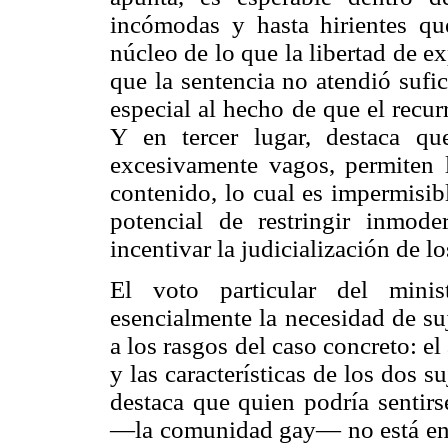
incómodas y hasta hirientes qu
núcleo de lo que la libertad de e
que la sentencia no atendió sufic
especial al hecho de que el recur
Y en tercer lugar, destaca que
excesivamente vagos, permiten 
contenido, lo cual es impermisib
potencial de restringir inmod
incentivar la judicialización de l
El voto particular del minis
esencialmente la necesidad de suj
a los rasgos del caso concreto: el
y las características de los dos s
destaca que quien podría sentir
—la comunidad gay— no está en el