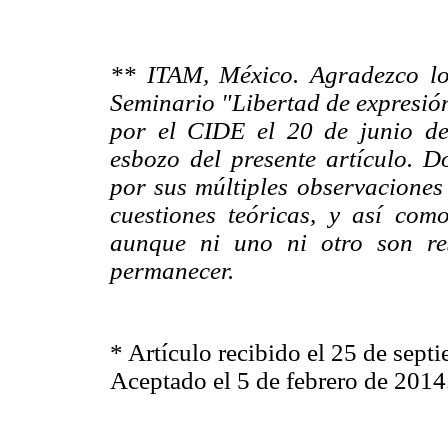
** ITAM, México. Agradezco los
Seminario "Libertad de expresión
por el CIDE el 20 de junio d
esbozo del presente artículo. 
por sus múltiples observacione
cuestiones teóricas, y así co
aunque ni uno ni otro son re
permanecer.
* Artículo recibido el 25 de sept
Aceptado el 5 de febrero de 2014