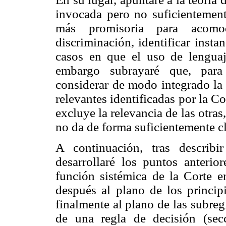
invocada pero no suficientement
más promisoria para acomo
discriminación, identificar insta
casos en que el uso de lenguaj
embargo subrayaré que, para 
considerar de modo integrado la
relevantes identificadas por la Co
excluye la relevancia de las otras
no da de forma suficientemente cl
A continuación, tras describi
desarrollaré los puntos anterio
función sistémica de la Corte en
después al plano de los princip
finalmente al plano de las subreg
de una regla de decisión (sec