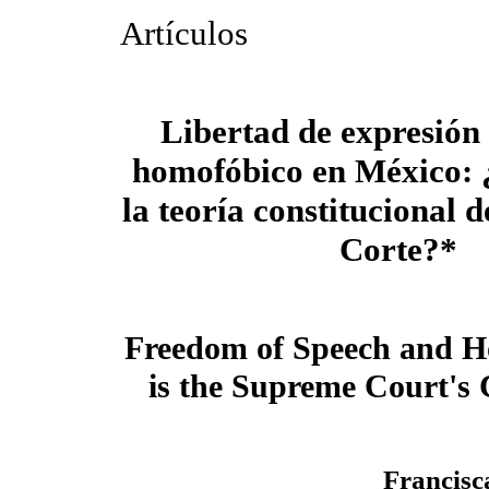
Artículos
Libertad de expresión 
homofóbico en México: 
la teoría constitucional 
Corte?*
Freedom of Speech and H
is the Supreme Court's 
Francisc