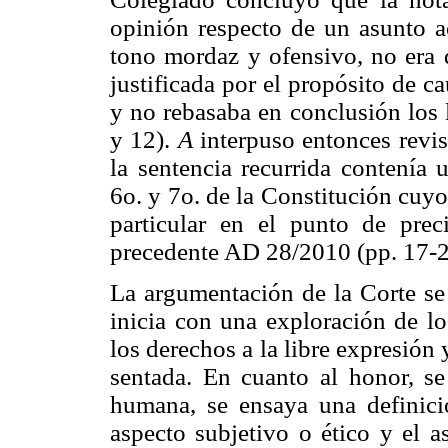
opinión respecto de un asunto a
tono mordaz y ofensivo, no era 
justificada por el propósito de c
y no rebasaba en conclusión los l
y 12).
A
interpuso entonces revis
la sentencia recurrida contenía u
6o. y 7o. de la Constitución cuyo
particular en el punto de prec
precedente AD 28/2010 (pp. 17-2
La argumentación de la Corte se 
inicia con una exploración de lo
los derechos a la libre expresión
sentada. En cuanto al honor, se
humana, se ensaya una definició
aspecto subjetivo o ético y el a