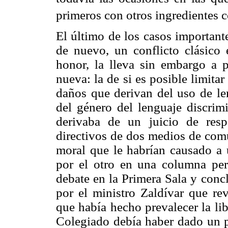
primeros con otros ingredientes c
El último de los casos importante
de nuevo, un conflicto clásico 
honor, la lleva sin embargo a 
nueva: la de si es posible limitar
daños que derivan del uso de l
del género del lenguaje discr
derivaba de un juicio de resp
directivos de dos medios de com
moral que le habrían causado a u
por el otro en una columna peri
debate en la Primera Sala y conc
por el ministro Zaldívar que re
que había hecho prevalecer la li
Colegiado debía haber dado un p