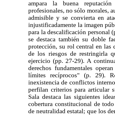
ampara la buena reputación
profesionales, no sólo morales, au
admisible y se convierta en at
injustificadamente la imagen púb
para la descalificación personal (
se destaca también su doble fac
protección, su rol central en la
de los riesgos de restringirla
ejercicio (pp. 27-29). A contin
derechos fundamentales operan
límites recíprocos" (p. 29). R
inexistencia de conflictos interno
perfilan criterios para articular
Sala destaca las siguientes ide
cobertura constitucional de todo
de neutralidad estatal; que los de