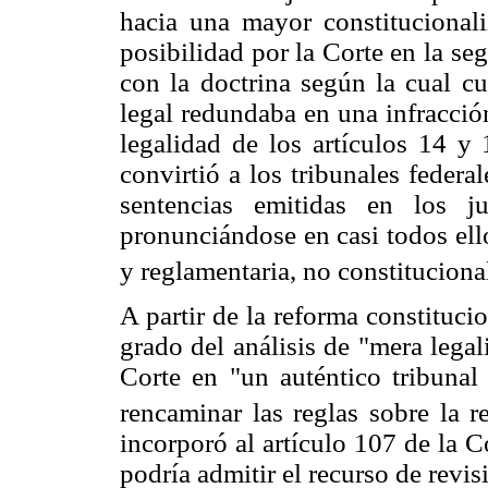
hacia una mayor constitucionali
posibilidad por la Corte en la s
con la doctrina según la cual cu
legal redundaba en una infracció
legalidad de los artículos 14 y 
convirtió a los tribunales federal
sentencias emitidas en los jui
pronunciándose en casi todos ell
y reglamentaria, no constituciona
A partir de la reforma constituci
grado del análisis de "mera legal
Corte en "un auténtico tribunal 
rencaminar las reglas sobre la r
incorporó al artículo 107 de la C
podría admitir el recurso de revi