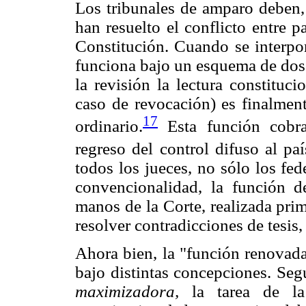
Los tribunales de amparo deben, 
han resuelto el conflicto entre 
Constitución. Cuando se interpon
funciona bajo un esquema de dos
la revisión la lectura constituc
caso de revocación) es finalment
17
ordinario.
Esta función cobra
regreso del control difuso al pa
todos los jueces, no sólo los fed
convencionalidad, la función de
manos de la Corte, realizada pri
resolver contradicciones de tesis,
Ahora bien, la "función renovada
bajo distintas concepciones. Se
maximizadora,
la tarea de la