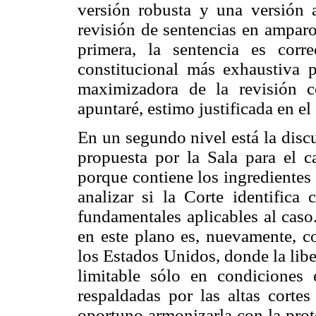
versión robusta y una versión 
revisión de sentencias en amparo
primera, la sentencia es correc
constitucional más exhaustiva p
maximizadora de la revisión c
apuntaré, estimo justificada en e
En un segundo nivel está la discu
propuesta por la Sala para el ca
porque contiene los ingredientes 
analizar si la Corte identifica
fundamentales aplicables al caso
en este plano es, nuevamente, co
los Estados Unidos, donde la lib
limitable sólo en condiciones 
respaldadas por las altas corte
oportuno armonizarla con la prot