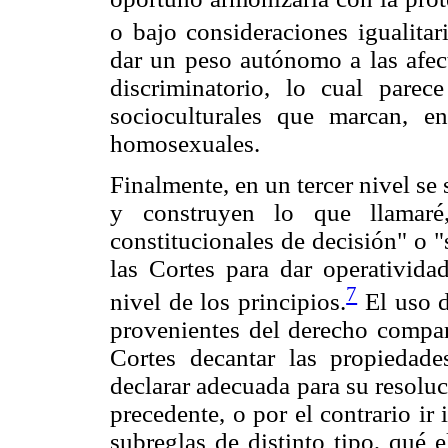
o bajo consideraciones igualitari
dar un peso autónomo a las afec
discriminatorio, lo cual parec
socioculturales que marcan, en
homosexuales.
Finalmente, en un tercer nivel se s
y construyen lo que llamaré,
constitucionales de decisión" o 
las Cortes para dar operatividad
7
nivel de los principios.
El uso d
provenientes del derecho compa
Cortes decantar las propiedade
declarar adecuada para su resolu
precedente, o por el contrario ir
subreglas de distinto tipo, qué 