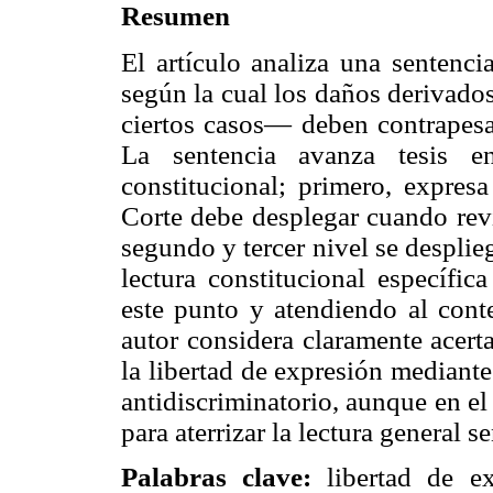
Resumen
El artículo analiza una sentenc
según la cual los daños derivado
ciertos casos— deben contrapesar
La sentencia avanza tesis en
constitucional; primero, expresa
Corte debe desplegar cuando revi
segundo y tercer nivel se desplie
lectura constitucional específic
este punto y atendiendo al conte
autor considera claramente acert
la libertad de expresión mediant
antidiscriminatorio, aunque en el
para aterrizar la lectura general 
Palabras clave:
libertad de ex