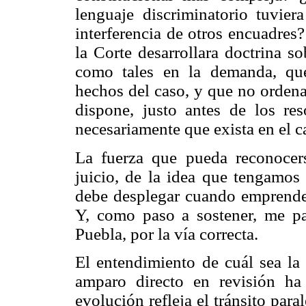
lenguaje discriminatorio tuvie
interferencia de otros encuadres
la Corte desarrollara doctrina 
como tales en la demanda, que
hechos del caso, y que no orden
dispone, justo antes de los re
necesariamente que exista en el 
La fuerza que pueda reconocer
juicio, de la idea que tengamos 
debe desplegar cuando emprende l
Y, como paso a sostener, me pa
Puebla, por la vía correcta.
El entendimiento de cuál sea la 
amparo directo en revisión h
evolución refleja el tránsito pa