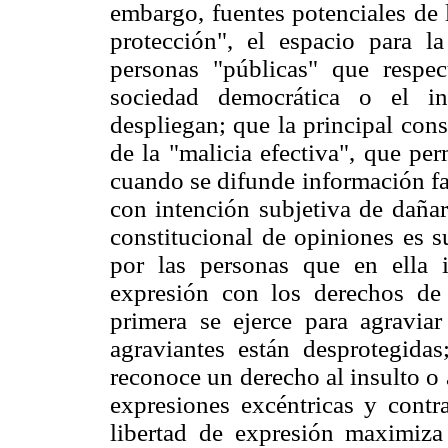
embargo, fuentes potenciales de 
protección", el espacio para l
personas "públicas" que respe
sociedad democrática o el in
despliegan; que la principal cons
de la "malicia efectiva", que pe
cuando se difunde información fa
con intención subjetiva de dañar
constitucional de opiniones es s
por las personas que en ella i
expresión con los derechos de
primera se ejerce para agraviar
agraviantes están desprotegida
reconoce un derecho al insulto o 
expresiones excéntricas y contra
libertad de expresión maximiza