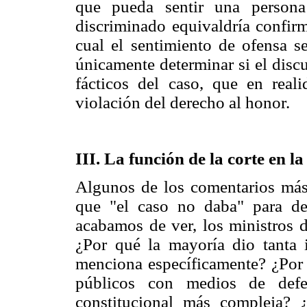
que pueda sentir una persona
discriminado equivaldría confirm
cual el sentimiento de ofensa se
únicamente determinar si el disc
fácticos del caso, que en rea
violación del derecho al honor.
III. La función de la corte en l
Algunos de los comentarios más 
que "el caso no daba" para de
acabamos de ver, los ministros d
¿Por qué la mayoría dio tanta 
menciona específicamente? ¿Por q
públicos con medios de defen
constitucional más compleja?