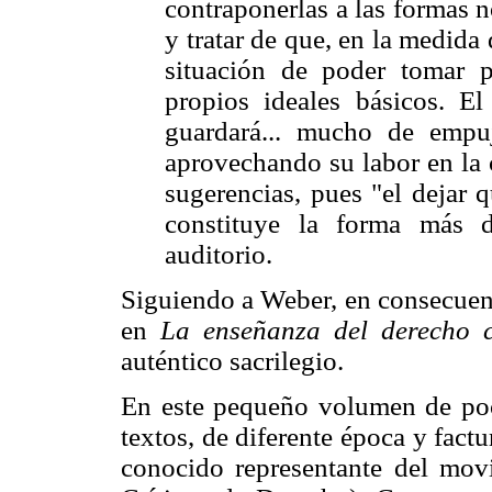
contraponerlas a las formas 
y tratar de que, en la medida 
situación de poder tomar p
propios ideales básicos. El
guardará... mucho de empu
aprovechando su labor en la c
sugerencias, pues "el dejar 
constituye la forma más d
auditorio.
Siguiendo a Weber, en consecue
en
La enseñanza del derecho c
auténtico sacrilegio.
En este pequeño volumen de poc
textos, de diferente época y fact
conocido representante del mo