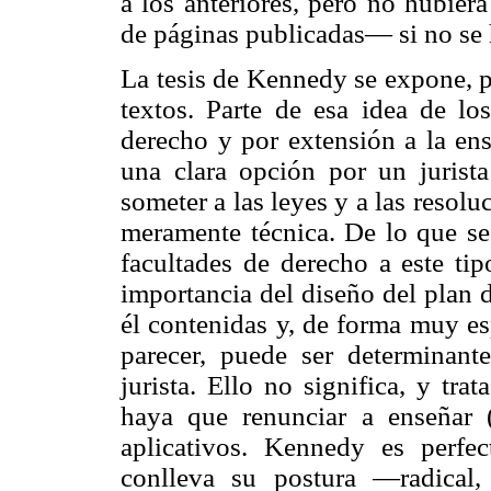
a los anteriores, pero no hubi
de páginas publicadas— si no se 
La tesis de Kennedy se expone, p
textos. Parte de esa idea de lo
derecho y por extensión a la en
una clara opción por un jurista 
someter a las leyes y a las resoluc
meramente técnica. De lo que se 
facultades de derecho a este tipo
importancia del diseño del plan d
él contenidas y, de forma muy esp
parecer, puede ser determinant
jurista. Ello no significa, y tr
haya que renunciar a enseñar 
aplicativos. Kennedy es perfe
conlleva su postura —radical