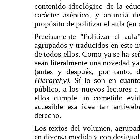
contenido ideológico de la educ
carácter aséptico, y anuncia de
propósito de politizar el aula (en
Precisamente "Politizar el aula
agrupados y traducidos en este n
de todos ellos. Como ya se ha se
sean literalmente una novedad ya
(antes y después, por tanto,
Hierarchy).
Sí lo son en cuanto
público, a los nuevos lectores a
ellos cumple un cometido evid
accesible esa idea tan antiweb
derecho.
Los textos del volumen, agrupa
en diversa medida y con desigual