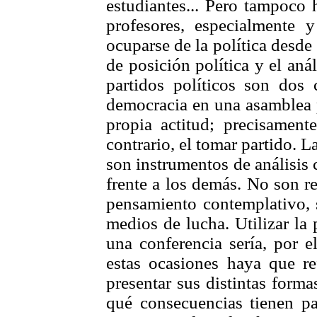
estudiantes... Pero tampoco 
profesores, especialment
ocuparse de la política desde 
de posición política y el aná
partidos políticos son dos 
democracia en una asamblea p
propia actitud; precisament
contrario, el tomar partido. L
son instrumentos de análisis 
frente a los demás. No son re
pensamiento contemplativo, 
medios de lucha. Utilizar la
una conferencia sería, por e
estas ocasiones haya que re
presentar sus distintas forma
qué consecuencias tienen pa