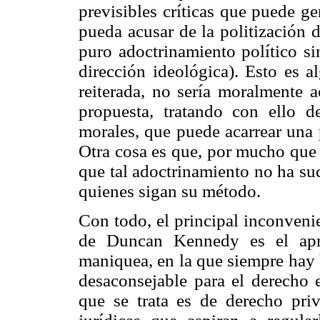
previsibles críticas que puede ge
pueda acusar de la politización
puro adoctrinamiento político s
dirección ideológica). Esto es 
reiterada, no sería moralmente ac
propuesta, tratando con ello d
morales, que puede acarrear una 
Otra cosa es que, por mucho que 
que tal adoctrinamiento no ha suc
quienes sigan su método.
Con todo, el principal inconveni
de Duncan Kennedy es el apri
maniquea, en la que siempre hay
desaconsejable para el derecho 
que se trata es de derecho priv