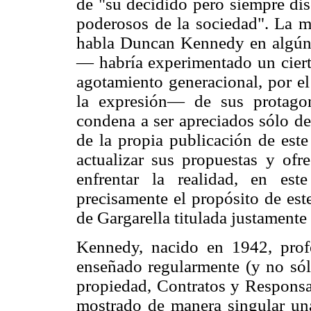
de "su decidido pero siempre dis
poderosos de la sociedad". La 
habla Duncan Kennedy en algún
— habría experimentado un ciert
agotamiento generacional, por e
la expresión— de sus protagoni
condena a ser apreciados sólo de
de la propia publicación de este
actualizar sus propuestas y o
enfrentar la realidad, en este
precisamente el propósito de est
de Gargarella titulada justament
Kennedy, nacido en 1942, pro
enseñado regularmente (y no sól
propiedad, Contratos y Responsabi
mostrado de manera singular una 