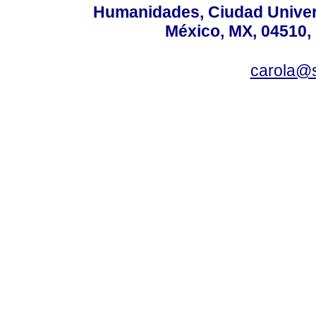
Humanidades, Ciudad Univers
México, MX, 04510, 
carola@