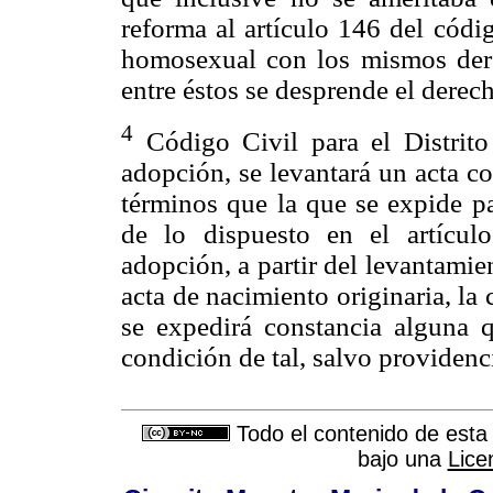
reforma al artículo 146 del códi
homosexual con los mismos dere
entre éstos se desprende el derech
4
Código Civil para el Distrito
adopción, se levantará un acta c
términos que la que se expide pa
de lo dispuesto en el artícul
adopción, a partir del levantamien
acta de nacimiento originaria, la
se expedirá constancia alguna q
condición de tal, salvo providenci
Todo el contenido de esta 
bajo una
Lice