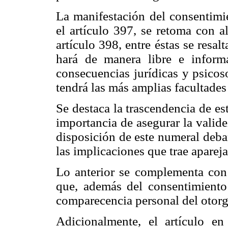
La manifestación del consentimi
el artículo 397, se retoma con a
artículo 398, entre éstas se resa
hará de manera libre e inform
consecuencias jurídicas y psicos
tendrá las más amplias facultades
Se destaca la trascendencia de es
importancia de asegurar la valid
disposición de este numeral deba
las implicaciones que trae aparej
Lo anterior se complementa con l
que, además del consentimiento q
comparecencia personal del otorg
Adicionalmente, el artículo 