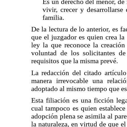
Es un derecho del menor, de n
vivir, crecer y desarrollars
familia.
De la lectura de lo anterior, es f
que el juzgador es quien crea la
ley la que reconoce la creación 
voluntad de los solicitantes d
requisitos que la misma prevé.
La redacción del citado artícul
manera irrevocable una relació
adoptado al mismo tiempo que es
Esta filiación es una ficción leg
cual tampoco es quien establece
adopción plena se asimila al par
la naturaleza, en virtud de que 