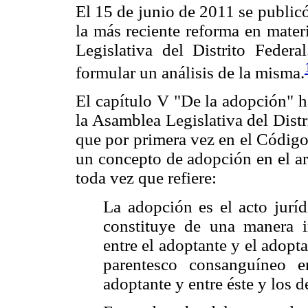
El 15 de junio de 2011 se public
la más reciente reforma en mate
Legislativa del Distrito Federa
formular un análisis de la misma.
El capítulo V "De la adopción" h
la Asamblea Legislativa del Dist
que por primera vez en el Código 
un concepto de adopción en el a
toda vez que refiere:
La adopción es el acto juríd
constituye de una manera ir
entre el adoptante y el adop
parentesco consanguíneo e
adoptante y entre éste y los 