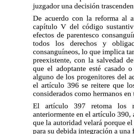
juzgador una decisión trascendente
De acuerdo con la reforma al ar
capítulo V del código sustanti
efectos de parentesco consanguí
todos los derechos y obligac
consanguíneos, lo que implica tam
preexistente, con la salvedad d
que el adoptante esté casado o
alguno de los progenitores del a
el artículo 396 se reitere que l
considerados como hermanos en
El artículo 397 retoma los r
anteriormente en el artículo 390,
que la autoridad velará porque el
para su debida integración a una 