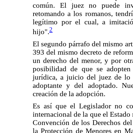
común. El juez no puede inve
retomando a los romanos, tendrí
legítimo por el cual, a imitac
2
hijo".
El segundo párrafo del mismo artí
393 del mismo decreto de reforma
un derecho del menor, y por otra
posibilidad de que se adopte
jurídica, a juicio del juez de lo
adoptante y del adoptado. Nue
creación de la adopción.
Es así que el Legislador no co
internacional de la que el Estado
Convención de los Derechos del
la Protección de Menores en Mat