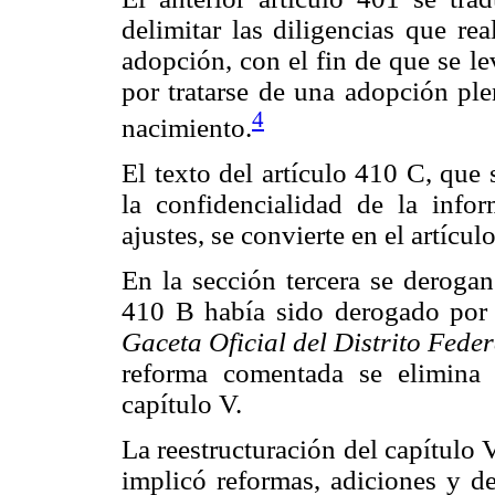
delimitar las diligencias que re
adopción, con el fin de que se le
por tratarse de una adopción ple
4
nacimiento.
El texto del artículo 410 C, que 
la confidencialidad de la info
ajustes, se convierte en el artícul
En la sección tercera se derogan
410 B había sido derogado por e
Gaceta Oficial del Distrito Feder
reforma comentada se elimina 
capítulo V.
La reestructuración del capítulo 
implicó reformas, adiciones y d