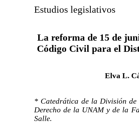
Estudios legislativos
La reforma de 15 de juni
Código Civil para el Dis
Elva L. C
* Catedrática de la División de
Derecho de la UNAM y de la Fa
Salle.