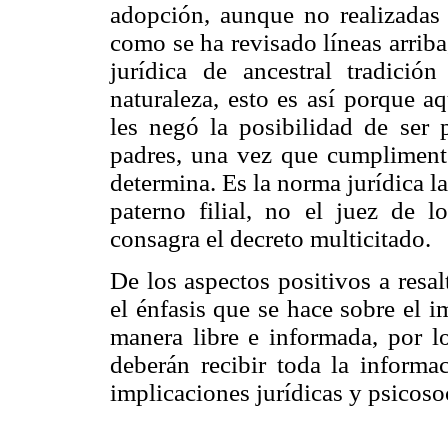
adopción, aunque no realizadas 
como se ha revisado líneas arriba
jurídica de ancestral tradició
naturaleza, esto es así porque aq
les negó la posibilidad de ser 
padres, una vez que cumplimente
determina. Es la norma jurídica la
paterno filial, no el juez de l
consagra el decreto multicitado.
De los aspectos positivos a resal
el énfasis que se hace sobre el 
manera libre e informada, por l
deberán recibir toda la informac
implicaciones jurídicas y psicoso