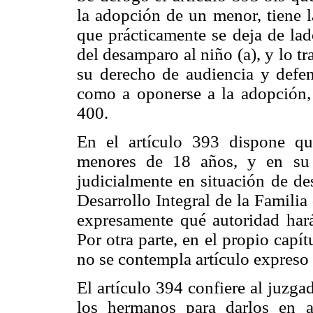
la adopción de un menor, tiene l
que prácticamente se deja de lad
del desamparo al niño (a), y lo t
su derecho de audiencia y defen
como a oponerse a la adopción, 
400.
En el artículo 393 dispone qu
menores de 18 años, y en su 
judicialmente en situación de de
Desarrollo Integral de la Familia
expresamente qué autoridad hará 
Por otra parte, en el propio capí
no se contempla artículo expreso 
El artículo 394 confiere al juzga
los hermanos para darlos en 