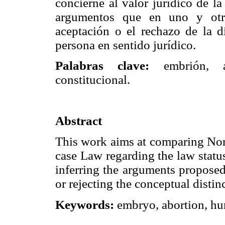
concierne al valor jurídico de la
argumentos que en uno y otr
aceptación o el rechazo de la d
persona en sentido jurídico.
Palabras clave:
embrión, ab
constitucional.
Abstract
This work aims at comparing Nor
case Law regarding the law statu
inferring the arguments proposed
or rejecting the conceptual dist
Keywords:
embryo, abortion, huma