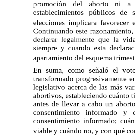
promoción del aborto ni a r
establecimientos públicos de 
elecciones implicara favorecer 
Continuando este razonamiento,
declarar legalmente que la vi
siempre y cuando esta declarac
apartamiento del esquema trimest
En suma, como señaló el voto
transformado progresivamente e
legislativo acerca de las más va
abortivos, estableciendo cuánto 
antes de llevar a cabo un aborto
consentimiento informado y c
consentimiento informado; cuán
viable y cuándo no, y con qué con