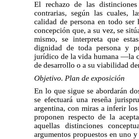
El rechazo de las distincione
contrarias, según las cuales, l
calidad de persona en todo se
concepción que, a su vez, se sit
mismo, se interpreta que esta
dignidad de toda persona y pr
jurídico de la vida humana —la c
de desarrollo o a su viabilidad de
Objetivo. Plan de exposición
En lo que sigue se abordarán dos
se efectuará una reseña jurispr
argentina, con miras a inferir l
proponen respecto de la acepta
aquellas distinciones concept
argumentos propuestos en uno y o