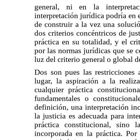
general, ni en la interpretac
interpretación jurídica podría en 
de construir a la vez una soluci
dos criterios concéntricos de just
práctica en su totalidad, y el cr
por las normas jurídicas que se c
luz del criterio general o global de
Dos son pues las restricciones a
lugar, la aspiración a la reali
cualquier práctica constitucion
fundamentales o constitucional
definición, una interpretación i
la justicia es adecuada para int
práctica constitucional, sino 
incorporada en la práctica. Por