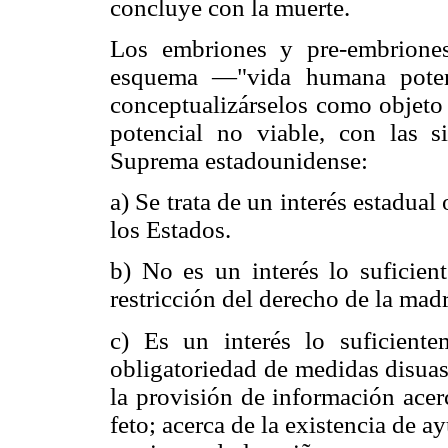
concluye con la muerte.
Los embriones y pre-embriones
esquema —"vida humana potenc
conceptualizárselos como objeto 
potencial no viable, con las si
Suprema estadounidense:
a) Se trata de un interés estadual
los Estados.
b) No es un interés lo suficient
restricción del derecho de la mad
c) Es un interés lo suficiente
obligatoriedad de medidas disuas
la provisión de información acer
feto; acerca de la existencia de a