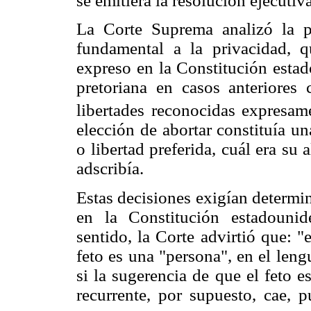
se emitiera la resolución ejecutiva
La Corte Suprema analizó la p
fundamental a la privacidad, 
expreso en la Constitución estad
pretoriana en casos anteriores
libertades reconocidas expresam
elección de abortar constituía u
o libertad preferida, cuál era su 
adscribía.
Estas decisiones exigían determi
en la Constitución estadounid
sentido, la Corte advirtió que: "
feto es una "persona", en el leng
si la sugerencia de que el feto e
recurrente, por supuesto, cae, p