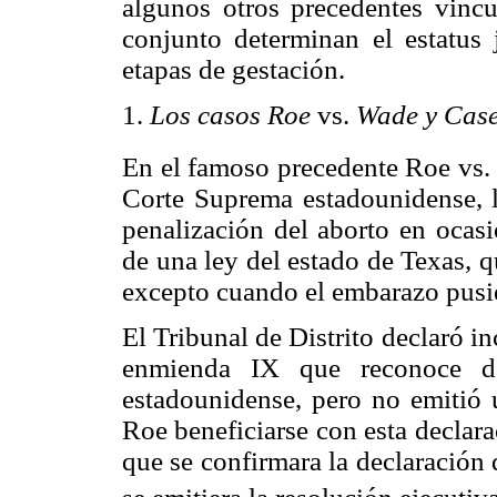
algunos otros precedentes vinc
conjunto determinan el estatus 
etapas de gestación.
1.
Los casos Roe
vs.
Wade y Cas
En el famoso precedente Roe vs
Corte Suprema estadounidense, la
penalización del aborto en ocasi
de una ley del estado de Texas, q
excepto cuando el embarazo pusier
El Tribunal de Distrito declaró inc
enmienda IX que reconoce der
estadounidense, pero no emitió 
Roe beneficiarse con esta declar
que se confirmara la declaración 