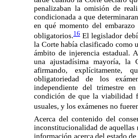
penalizaban la omisión de reali
condicionada a que determinaran
en qué momento del embarazo l
16
obligatorios.
El legislador debí
la Corte había clasificado como 
ámbito de injerencia estadual.
una ajustadísima mayoría, la
afirmando, explícitamente, 
obligatoriedad de los exáme
independiente del trimestre e
condición de que la viabilidad f
usuales, y los exámenes no fueren
Acerca del contenido del consen
inconstitucionalidad de aquellas
información acerca del estado de 