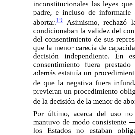
inconstitucionales las leyes que
padre, e incluso de informarle
19
abortar.
Asimismo, rechazó la
condicionaban la validez del con
del consentimiento de sus repres
que la menor carecía de capacida
decisión independiente. En e
consentimiento fuera prestado 
además estatuía un procedimiento
de que la negativa fuera infund
previeran un procedimiento oblig
de la decisión de la menor de abor
Por último, acerca del uso no 
mantuvo de modo consistente 
los Estados no estaban oblig