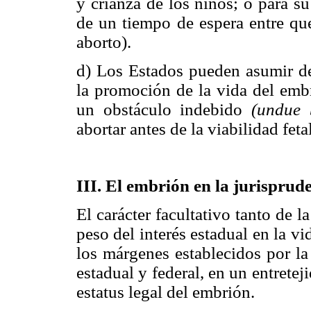
y crianza de los niños; o para s
de un tiempo de espera entre que
aborto).
d) Los Estados pueden asumir d
la promoción de la vida del embr
un obstáculo indebido
(undue 
abortar antes de la viabilidad fet
III. El embrión en la jurisprud
El carácter facultativo tanto de
peso del interés estadual en la 
los márgenes establecidos por la
estadual y federal, en un entretej
estatus legal del embrión.