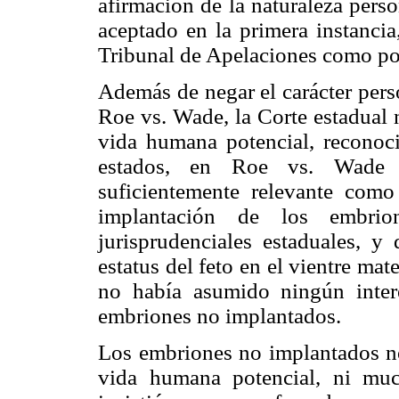
afirmación de la naturaleza pers
aceptado en la primera instancia
Tribunal de Apelaciones como po
Además de negar el carácter per
Roe vs. Wade, la Corte estadual 
vida humana potencial, reconoci
estados, en Roe vs. Wade 
suficientemente relevante como
implantación de los embrio
jurisprudenciales estaduales, y 
estatus del feto en el vientre ma
no había asumido ningún inter
embriones no implantados.
Los embriones no implantados no 
vida humana potencial, ni mu