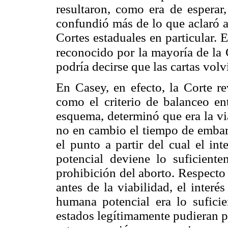
resultaron, como era de esperar
confundió más de lo que aclaró a
Cortes estaduales en particular.
reconocido por la mayoría de la 
podría decirse que las cartas volv
En Casey, en efecto, la Corte re
como el criterio de balanceo ent
esquema, determinó que era la vi
no en cambio el tiempo de embar
el punto a partir del cual el in
potencial deviene lo suficient
prohibición del aborto. Respecto 
antes de la viabilidad, el inter
humana potencial era lo sufici
estados legítimamente pudieran 