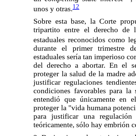
12
unos y otras.
Sobre esta base, la Corte pro
tripartito entre el derecho de
estaduales reconocidos como leg
durante el primer trimestre 
estaduales sería tan imperioso co
del derecho a abortar. En el se
proteger la salud de la madre ad
justificar regulaciones tendient
condiciones favorables para la 
entendió que únicamente en el 
proteger la "vida humana potenci
para justificar una regulación
teóricamente, sólo hay embrión co