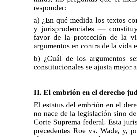
responder:
a) ¿En qué medida los textos co
y jurisprudenciales — constit
favor de la protección de la v
argumentos en contra de la vida 
b) ¿Cuál de los argumentos se
constitucionales se ajusta mejor a
II. El embrión en el derecho ju
El estatus del embrión en el der
no nace de la legislación sino de 
Corte Suprema federal. Esta juri
precedentes Roe vs. Wade, y, po