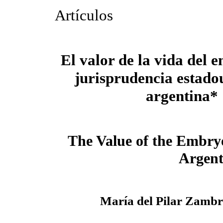
Artículos
El valor de la vida del 
jurisprudencia estado
argentina*
The Value of the Embry
Argent
María del Pilar Zambr