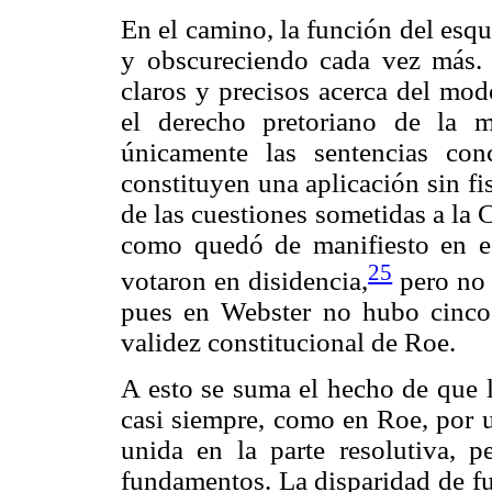
En el camino, la función del esq
y obscureciendo cada vez más. S
claros y precisos acerca del mod
el derecho pretoriano de la m
únicamente las sentencias con
constituyen una aplicación sin fi
de las cuestiones sometidas a la 
como quedó de manifiesto en es
25
votaron en disidencia,
pero no 
pues en Webster no hubo cinco 
validez constitucional de Roe.
A esto se suma el hecho de que l
casi siempre, como en Roe, por 
unida en la parte resolutiva, p
fundamentos. La disparidad de f