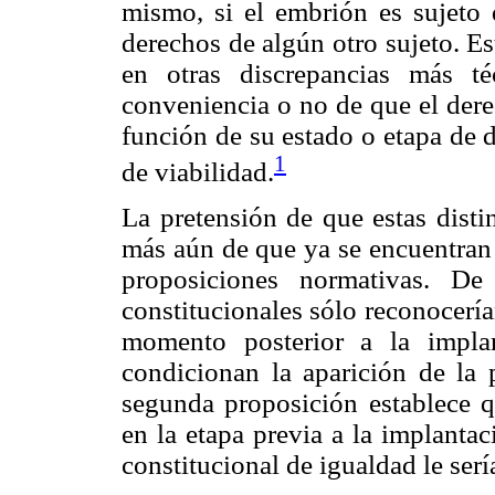
mismo, si el embrión es sujeto 
derechos de algún otro sujeto. E
en otras discrepancias más t
conveniencia o no de que el dere
función de su estado o etapa de d
1
de viabilidad.
La pretensión de que estas disti
más aún de que ya se encuentran 
proposiciones normativas. De
constitucionales sólo reconocería
momento posterior a la impla
condicionan la aparición de la p
segunda proposición establece q
en la etapa previa a la implantac
constitucional de igualdad le serí