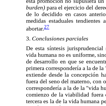
esta promoción no supusiera un
burden)
para el ejercicio del dere
de lo decidido en casos anterior
medidas estaduales tendientes 
27
abortar.
3.
Conclusiones parciales
De esta síntesis jurisprudencial
vida humana no es uniforme, sino
de desarrollo en que se encuentr
primera correspondería a la de la
extiende desde la concepción ha
fuera del seno del materno, con o 
correspondería a la de la "vida h
comienzo de la viabilidad fuera 
tercera es la de la vida humana 