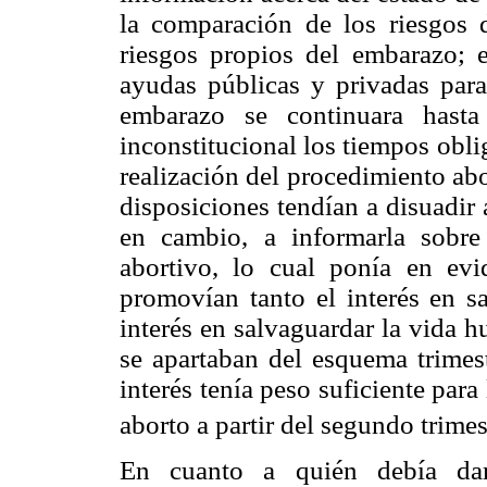
la comparación de los riesgos 
riesgos propios del embarazo; e
ayudas públicas y privadas para
embarazo se continuara hasta
inconstitucional los tiempos obli
realización del procedimiento ab
disposiciones tendían a disuadir 
en cambio, a informarla sobre
abortivo, lo cual ponía en ev
promovían tanto el interés en sa
interés en salvaguardar la vida 
se apartaban del esquema trimest
interés tenía peso suficiente para
aborto a partir del segundo trimes
En cuanto a quién debía dar 