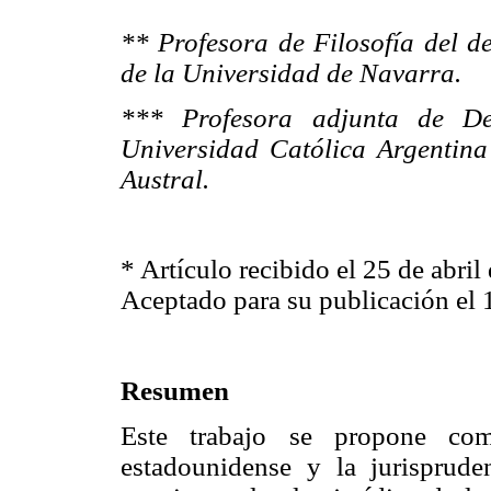
** Profesora de Filosofía del de
de la Universidad de Navarra.
*** Profesora adjunta de Der
Universidad Católica Argentina
Austral.
* Artículo recibido el 25 de abril
Aceptado para su publicación el
Resumen
Este trabajo se propone comp
estadounidense y la jurisprude