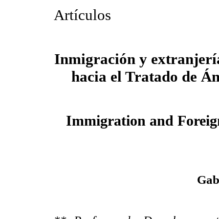
Artículos
Inmigración y extranjer
hacia el Tratado de 
Immigration and Foreig
Gabr