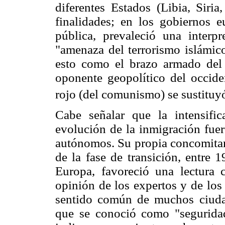
diferentes Estados (Libia, Siria
finalidades; en los gobiernos 
pública, prevaleció una interpr
"amenaza del terrorismo islámico
esto como el brazo armado del 
oponente geopolítico del occide
rojo (del comunismo) se sustituyó 
Cabe señalar que la intensific
evolución de la inmigración fue
autónomos. Su propia concomitanc
de la fase de transición, entre 
Europa, favoreció una lectura 
opinión de los expertos y de los
sentido común de muchos ciuda
que se conoció como "seguridad