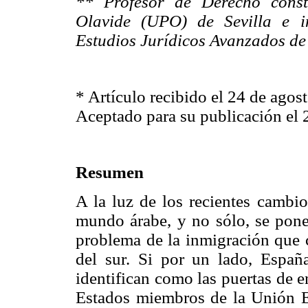
** Profesor de Derecho const
Olavide (UPO) de Sevilla e i
Estudios Jurídicos Avanzados de
* Artículo recibido el 24 de agos
Aceptado para su publicación el 
Resumen
A la luz de los recientes cambio
mundo árabe, y no sólo, se pone
problema de la inmigración que 
del sur. Si por un lado, España
identifican como las puertas de e
Estados miembros de la Unión E