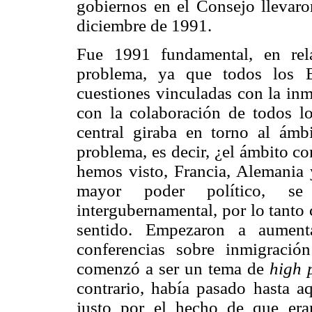
gobiernos en el Consejo llevaro
diciembre de 1991.
Fue 1991 fundamental, en rel
problema, ya que todos los E
cuestiones vinculadas con la inm
con la colaboración de todos l
central giraba en torno al ámbi
problema, es decir, ¿el ámbito c
hemos visto, Francia, Alemania 
mayor poder político, se
intergubernamental, por lo tanto
sentido. Empezaron a aumenta
conferencias sobre inmigración
comenzó a ser un tema de
high p
contrario, había pasado hasta a
justo por el hecho de que era