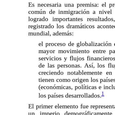
Es necesaria una premisa: el pr
común de inmigración a nivel 
logrado importantes resultad
registrado los dramáticos aconte
mundial, además:
el proceso de globalización
mayor movimiento entre pa
servicios y flujos financier
de las personas. Así, los fl
creciendo notablemente en
tienen como origen los países
(económicas, políticas e inc
1
los países desarrollados.
El primer elemento fue represent
un imperio demográficamente