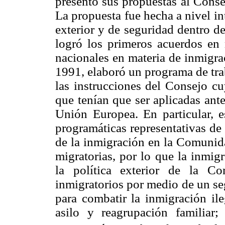
presentó sus propuestas al Conse
La propuesta fue hecha a nivel in
exterior y de seguridad dentro 
logró los primeros acuerdos en 
nacionales en materia de inmigra
1991, elaboró un programa de tra
las instrucciones del Consejo c
que tenían que ser aplicadas ante
Unión Europea. En particular, e
programáticas representativas de
de la inmigración en la Comunida
migratorias, por lo que la inmig
la política exterior de la C
inmigratorios por medio de un s
para combatir la inmigración il
asilo y reagrupación familiar;