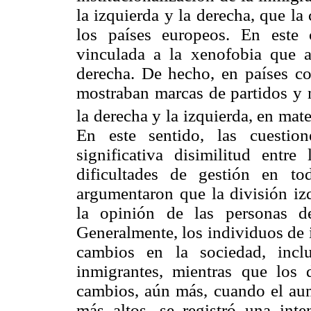
la izquierda y la derecha, que la
los países europeos. En este c
vinculada a la xenofobia que a
derecha. De hecho, en países co
mostraban marcas de partidos y 
la derecha y la izquierda, en mat
En este sentido, las cuestion
significativa disimilitud entre
dificultades de gestión en to
argumentaron que la división iz
la opinión de las personas d
Generalmente, los individuos de 
cambios en la sociedad, incl
inmigrantes, mientras que los 
cambios, aún más, cuando el aum
más altos, se registró una inten