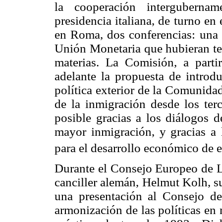
la cooperación intergubername
presidencia italiana, de turno en
en Roma, dos conferencias: una s
Unión Monetaria que hubieran ten
materias. La Comisión, a parti
adelante la propuesta de introdu
política exterior de la Comunidad
de la inmigración desde los terc
posible gracias a los diálogos d
mayor inmigración, y gracias a
para el desarrollo económico de e
Durante el Consejo Europeo de L
canciller alemán, Helmut Kolh, s
una presentación al Consejo 
armonización de las políticas en 