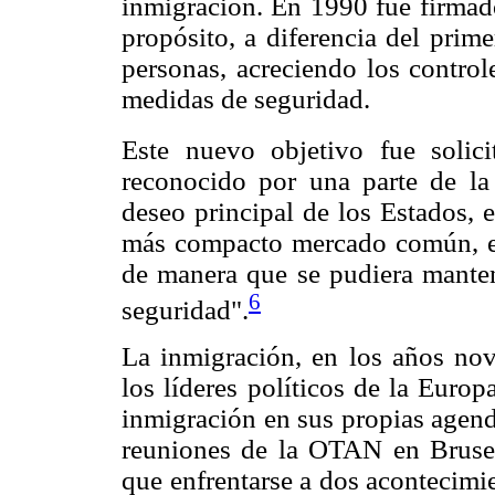
inmigración. En 1990 fue firma
propósito, a diferencia del prime
personas, acreciendo los control
medidas de seguridad.
Este nuevo objetivo fue solici
reconocido por una parte de la
deseo principal de los Estados, 
más compacto mercado común, era
de manera que se pudiera mantene
6
seguridad".
La inmigración, en los años nove
los líderes políticos de la Euro
inmigración en sus propias agenda
reuniones de la OTAN en Brusel
que enfrentarse a dos acontecimie