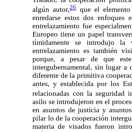
26
algún autor,
que el elemento 
enredarse estos dos enfoques en
entrelazamiento fue especialme
Europeo tiene un papel transvers
tímidamente se introdujo la 
entrelazamiento es también visi
porque, a pesar de que este 
intergubernamental, sin lugar a 
diferente de la primitiva cooper
antes, y establecida por los E
relacionadas con la seguridad in
asilo se introdujeron en el proce
en asuntos de justicia y asuntos
pilar lo de la cooperación interg
materia de visados fueron intro