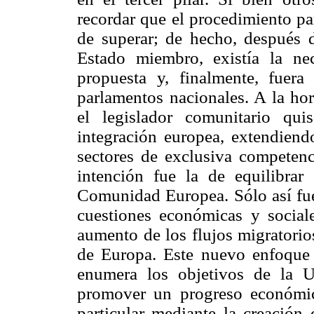
recordar que el procedimiento par
de superar; de hecho, después 
Estado miembro, existía la ne
propuesta y, finalmente, fuera
parlamentos nacionales. A la hor
el legislador comunitario qu
integración europea, extendiendo
sectores de exclusiva competenc
intención fue la de equilibrar
Comunidad Europea. Sólo así fue
cuestiones económicas y social
aumento de los flujos migratorio
de Europa. Este nuevo enfoque 
enumera los objetivos de la U
promover un progreso económico
particular mediante la creación 