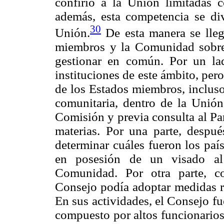
confirió a la Unión limitadas 
además, esta competencia se divi
30
Unión.
De esta manera se lleg
miembros y la Comunidad sobre 
gestionar en común. Por un la
instituciones de este ámbito, pero
de los Estados miembros, incluso
comunitaria, dentro de la Unión
Comisión y previa consulta al Pa
materias. Por una parte, despu
determinar cuáles fueron los paí
en posesión de un visado al 
Comunidad. Por otra parte, co
Consejo podía adoptar medidas r
En sus actividades, el Consejo f
compuesto por altos funcionarios