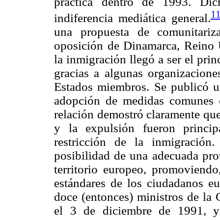
práctica dentro de 1993. Di
1
indiferencia mediática general.
una propuesta de comunitariz
oposición de Dinamarca, Reino 
la inmigración llegó a ser el prin
gracias a algunas organizaciones
Estados miembros. Se publicó u
adopción de medidas comunes e
relación demostró claramente que
y la expulsión fueron princi
restricción de la inmigración
posibilidad de una adecuada prot
territorio europeo, promoviendo
estándares de los ciudadanos eu
doce (entonces) ministros de la 
el 3 de diciembre de 1991, y 