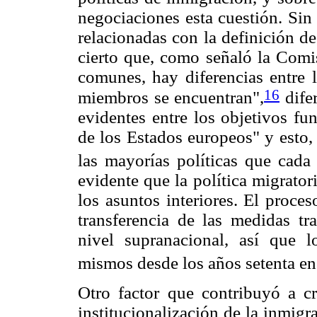
negociaciones esta cuestión. Sin
relacionadas con la definición d
cierto que, como señaló la Comi
comunes, hay diferencias entre l
16
miembros se encuentran",
difer
evidentes entre los objetivos fu
de los Estados europeos" y esto,
las mayorías políticas que cada 
evidente que la política migrato
los asuntos interiores. El proce
transferencia de las medidas tr
nivel supranacional, así que l
mismos desde los años setenta en
Otro factor que contribuyó a cr
institucionalización de la inmigra