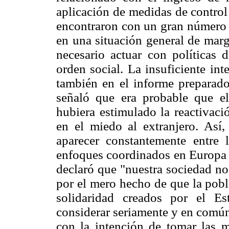
aplicación de medidas de control 
encontraron con un gran número d
en una situación general de mar
necesario actuar con políticas 
orden social. La insuficiente in
también en el informe preparad
señaló que era probable que el 
hubiera estimulado la reactivaci
en el miedo al extranjero. Así,
aparecer constantemente entre 
enfoques coordinados en Europa 
declaró que "nuestra sociedad no 
por el mero hecho de que la pobl
solidaridad creados por el E
considerar seriamente y en común 
con la intención de tomar las m