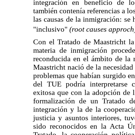
integración en beneficio de lo
también contenía referencias a lo
las causas de la inmigración: se
"inclusivo"
(root causes approch
Con el Tratado de Maastricht l
materia de inmigración procede
reconducida en el ámbito de la 
Maastricht nació de la necesidad 
problemas que habían surgido en 
del TUE podría interpretarse 
exitosa que con la adopción de l
formalización de un Tratado de
integración y la de la cooperac
justicia y asuntos interiores, t
sido reconocidos en la Acta Ún
Tratado, la cooperación políti