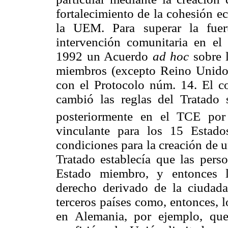
fortalecimiento de la cohesión e
la UEM. Para superar la fuer
intervención comunitaria en el
1992 un Acuerdo
ad hoc
sobre l
miembros (excepto Reino Unido)
con el Protocolo núm. 14. El co
cambió las reglas del Tratado s
posteriormente en el TCE por
vinculante para los 15 Estad
condiciones para la creación de u
Tratado establecía que las pers
Estado miembro, y entonces l
derecho derivado de la ciudada
terceros países como, entonces, 
en Alemania, por ejemplo, qu