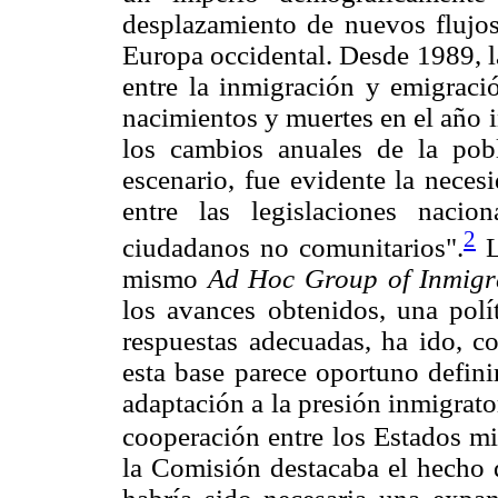
desplazamiento de nuevos flujos
Europa occidental. Desde 1989, la
entre la inmigración y emigració
nacimientos y muertes en el año 
los cambios anuales de la pob
escenario, fue evidente la nece
entre las legislaciones naci
2
ciudadanos no comunitarios".
L
mismo
Ad Hoc Group of Inmigr
los avances obtenidos, una polí
respuestas adecuadas, ha ido, co
esta base parece oportuno defini
adaptación a la presión inmigrato
cooperación entre los Estados m
la Comisión destacaba el hecho d