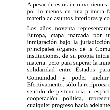
A pesar de estos inconvenientes, 
por lo menos en una primera f
materia de asuntos interiores y c
Los años noventa representaro
Europa, etapa marcada por u
inmigración bajo la jurisdicci
principales órganos de la Comu
instituciones, de su propia inici
materia, pero para superar la in
solidaridad entre Estados par
Comunidad y poder incluir t
Efectivamente, sólo la recíproca
sentido de pertenencia al espac
cooperación política, repres
cualquier progreso hacia adelant