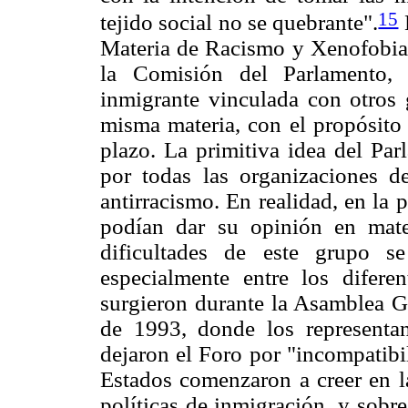
15
tejido social no se quebrante".
Materia de Racismo y Xenofobia, 
la Comisión del Parlamento,
inmigrante vinculada con otros
misma materia, con el propósito
plazo. La primitiva idea del Par
por todas las organizaciones d
antirracismo. En realidad, en la 
podían dar su opinión en mate
dificultades de este grupo se
especialmente entre los diferen
surgieron durante la Asamblea G
de 1993, donde los representan
dejaron el Foro por "incompatibi
Estados comenzaron a creer en la
políticas de inmigración, y sobr