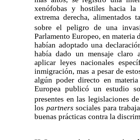
xenófobas y hostiles hacia la
extrema derecha, alimentados ta
sobre el peligro de una invas
Parlamento Europeo, en materia de
habían adoptado una declaración
había dado un mensaje claro a
aplicar leyes nacionales espec
inmigración, mas a pesar de est
algún poder directo en materi
Europea publicó un estudio sob
presentes en las legislaciones d
los
partners
sociales para trabaj
buenas prácticas contra la discrim