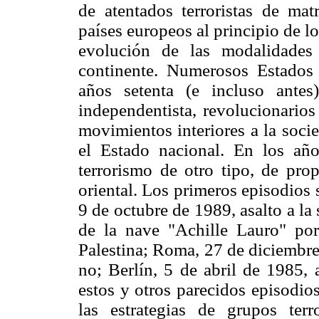
de atentados terroristas de matr
países europeos al principio de l
evolución de las modalidades 
continente. Numerosos Estados 
años setenta (e incluso antes)
independentista, revolucionarios
movimientos interiores a la soci
el Estado nacional. En los añ
terrorismo de otro tipo, de prop
oriental. Los primeros episodios 
9 de octubre de 1989, asalto a la
de la nave "Achille Lauro" por
Palestina; Roma, 27 de diciembre
no; Berlín, 5 de abril de 1985, 
estos y otros parecidos episodio
las estrategias de grupos terr