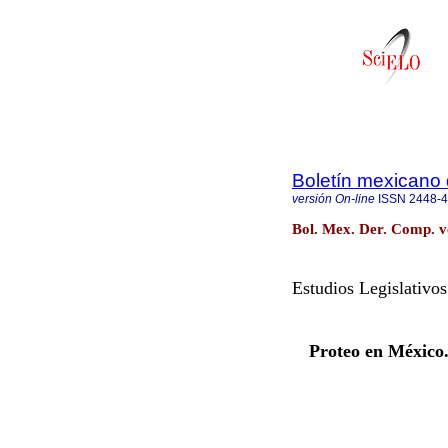
Boletín mexicano
versión On-line
ISSN
2448-
Bol. Mex. Der. Comp. v
Estudios Legislativos
Proteo en México