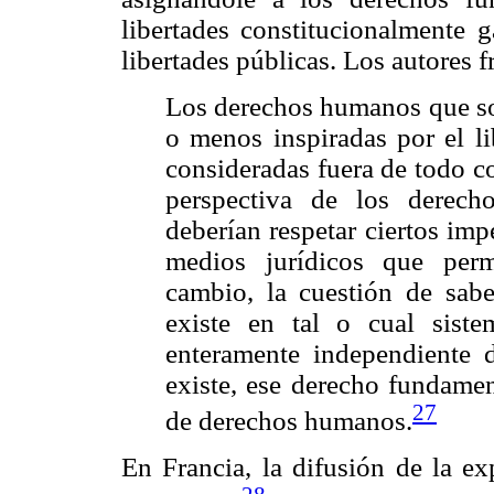
libertades constitucionalmente g
libertades públicas. Los autores 
Los derechos humanos que son
o menos inspiradas por el li
consideradas fuera de todo co
perspectiva de los derech
deberían respetar ciertos imp
medios jurídicos que perm
cambio, la cuestión de sabe
existe en tal o cual sist
enteramente independiente d
existe, ese derecho fundamen
27
de derechos humanos.
En Francia, la difusión de la ex