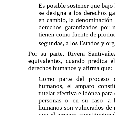
Es posible sostener que bajo
se designa a los derechos ga
en cambio, la denominación '
derechos garantizados por n
tienen como fuente de producc
segundas, a los Estados y or
Por su parte, Rivera Santivañ
equivalentes, cuando predica e
derechos humanos y afirma que:
Como parte del proceso d
humanos, el amparo constit
tutelar efectiva e idónea para
personas o, en su caso, a 
humanos son vulnerados de ma
que el amparo constitucional