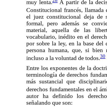
28
muy lenta.
A partir de la deci
Constitucional francés, llamada 
el juez constitucional deja de 
formal, pero además se convie
material, aquella de las libe
vocabulario, inédito en el derec
por sobre la ley, en la base del
persona humana, que, si bien 
30
incluso a la voluntad de todos.
Entre los exponentes de la doctrin
terminología de derechos fundame
más sustancial que disciplinar
derechos fundamentales en el ámb
autor ha definido los derech
señalando que son: