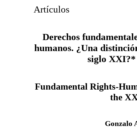
Artículos
Derechos fundamentale
humanos. ¿Una distinción
siglo XXI?*
Fundamental Rights-Human
the XX
Gonzalo 