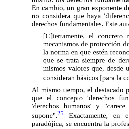
En cambio, un gran exponente de
no considera que haya 'diferenc
derechos fundamentales. Este aut
[C]iertamente, el concreto 
mecanismos de protección de 
la norma en que estén recono
que se trata siempre de der
mismos valores que, desde un
consideran básicos [para la 
Al mismo tiempo, el destacado p
que el concepto 'derechos fu
'derechos humanos' y "carece
25
supone".
Exactamente, en e
paradójica, se encuentra la prof