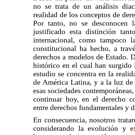
no se trata de un análisis dia
realidad de los conceptos de de
Por tanto, no se desconocen l
justificado esta distinción ta
internacional, como tampoco la
constitucional ha hecho, a travé
derechos a modelos de Estado. D
histórico en el cual han surgido
estudio se concentra en la realid
de América Latina, y a la luz de
esas sociedades contemporáneas, 
continuar hoy, en el derecho co
entre derechos fundamentales y 
En consecuencia, nosotros tratar
considerando la evolución y e