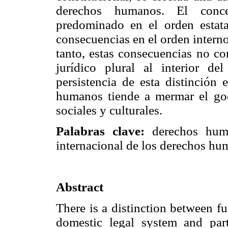
derechos humanos. El conc
predominado en el orden estata
consecuencias en el orden interno
tanto, estas consecuencias no co
jurídico plural al interior de
persistencia de esta distinción
humanos tiende a mermar el goc
sociales y culturales.
Palabras clave:
derechos huma
internacional de los derechos hu
Abstract
There is a distinction between f
domestic legal system and parti