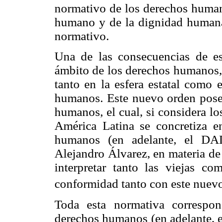
normativo de los derechos humano
humano y de la dignidad humana
normativo.
Una de las consecuencias de e
ámbito de los derechos humanos, 
tanto en la esfera estatal como 
humanos. Este nuevo orden posee
humanos, el cual, si considera lo
América Latina se concretiza e
humanos (en adelante, el DAD
Alejandro Álvarez, en materia de
interpretar tanto las viejas co
conformidad tanto con este nuev
Toda esta normativa correspon
derechos humanos (en adelante, e