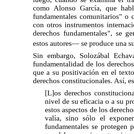
como Alonso García, que habl
fundamentales comunitarios" o c
con otros instrumentos internaci
derechos fundamentales", se ge
estos autores— se produce una su
Sin embargo, Solozábal Echava
fundamentalidad de los derechos,
que a su positivación en el texto
derechos constitucionales. Así, es
[L]os derechos constitucion
nivel de su eficacia o a su pr
estos aspectos de los derech
valía, sino sólo el expone
fundamentales se protegen p