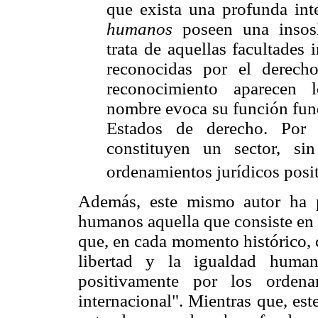
que exista una profunda int
humanos
poseen una insosl
trata de aquellas facultades
reconocidas por el derech
reconocimiento aparecen
nombre evoca su función fund
Estados de derecho. Por 
constituyen un sector, s
ordenamientos jurídicos posi
Además, este mismo autor ha 
humanos aquella que consiste en 
que, en cada momento histórico, c
libertad y la igualdad human
positivamente por los ordena
internacional". Mientras que, es