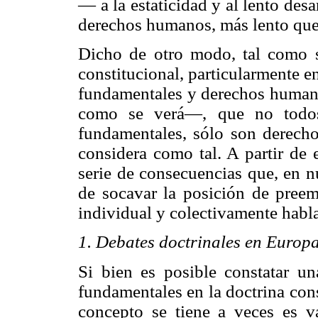
— a la estaticidad y al lento desa
derechos humanos, más lento que 
Dicho de otro modo, tal como s
constitucional, particularmente e
fundamentales y derechos humano
como se verá—, que no todos
fundamentales, sólo son derecho
considera como tal. A partir de 
serie de consecuencias que, en n
de socavar la posición de pree
individual y colectivamente habl
1. Debates doctrinales en Europ
Si bien es posible constatar u
fundamentales en la doctrina con
concepto se tiene a veces es va