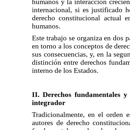
humanos y la interacción crecien
internacional, si es justificado
derecho constitucional actual 
humanos.
Este trabajo se organiza en dos p
en torno a los conceptos de der
sus consecuencias, y, en la segu
distinción entre derechos funda
interno de los Estados.
II. Derechos fundamentales y
integrador
Tradicionalmente, en el orden e
autores de derecho constitucion