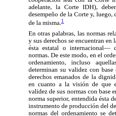
adelante, la Corte IDH), deben
desempeño de la Corte y, luego, 
1
de la misma.
En otras palabras, las normas re
y sus derechos se encuentran en 
ésta estatal o internacional— 
normas. De este modo, en el orden
ordenamiento, incluso aquell
determinan su validez con base
derechos emanados de la dignida
en cuanto a la visión de que e
validez de sus normas con base e
norma superior, entendida ésta d
instrumento de producción del der
normas del ordenamiento se det