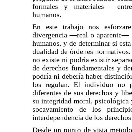
formales y materiales— entr
humanos.
En este trabajo nos esforzar
divergencia —real o aparente— 
humanos, y de determinar si esta
dualidad de órdenes normativos.
no existe ni podría existir separ
de derechos fundamentales y de
podría ni debería haber distinci
los regulan. El individuo no p
diferentes de sus derechos y libe
su integridad moral, psicológica y
socavamiento de los principio
interdependencia de los derecho
Desde un punto de vista metodol