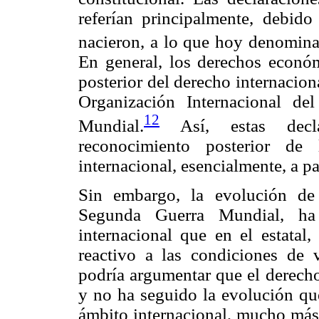
referían principalmente, debido
nacieron, a lo que hoy denominar
En general, los derechos económ
posterior del derecho internacion
Organización Internacional de
12
Mundial.
Así, estas declar
reconocimiento posterior d
internacional, esencialmente, a p
Sin embargo, la evolución de
Segunda Guerra Mundial, ha
internacional que en el estatal
reactivo a las condiciones de
podría argumentar que el derech
y no ha seguido la evolución qu
ámbito internacional, mucho más