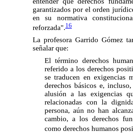
entender que derechos fundam
garantizados por el orden jurídic
en su normativa constitucion
16
reforzada".
La profesora Garrido Gómez tam
señalar que:
El término derechos human
referido a los derechos posit
se traducen en exigencias 
derechos básicos e, incluso,
alusión a las exigencias q
relacionadas con la dignid
persona, aún no han alcanza
cambio, a los derechos fun
como derechos humanos positi