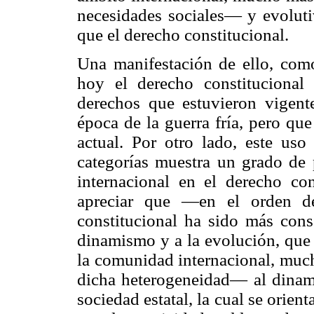
necesidades sociales— y evolutiv
que el derecho constitucional.
Una manifestación de ello, como
hoy el derecho constitucional 
derechos que estuvieron vigente
época de la guerra fría, pero que
actual. Por otro lado, este uso
categorías muestra un grado de 
internacional en el derecho con
apreciar que —en el orden d
constitucional ha sido más cons
dinamismo y a la evolución, que 
la comunidad internacional, muc
dicha heterogeneidad— al dinami
sociedad estatal, la cual se ori