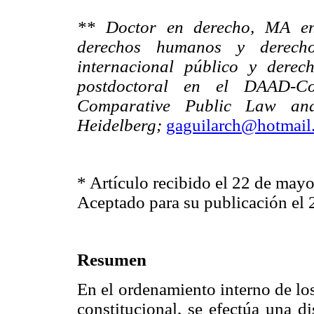
** Doctor en derecho, MA en 
derechos humanos y derecho
internacional público y derec
postdoctoral en el DAAD-Co
Comparative Public Law and
Heidelberg;
gaguilarch@hotmail
* Artículo recibido el 22 de may
Aceptado para su publicación el 
Resumen
En el ordenamiento interno de los
constitucional, se efectúa una d