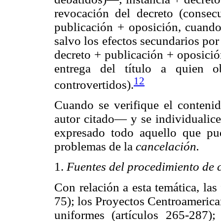
revocación del decreto (consecu
publicación + oposición, cuando 
salvo los efectos secundarios por l
decreto + publicación + oposició
entrega del título a quien o
12
controvertidos).
Cuando se verifique el contenid
autor citado— y se individualice
expresado todo aquello que pudi
problemas de la
cancelación.
1.
Fuentes del procedimiento de 
Con relación a esta temática, las
75); los Proyectos Centroamerica
uniformes (artículos 265-287); 