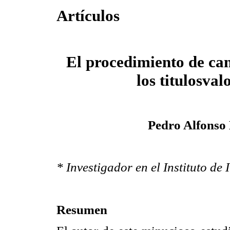
Artículos
El procedimiento de ca
los titulosval
Pedro Alfonso
* Investigador en el Instituto de
Resumen