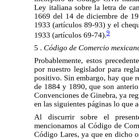
Ley italiana sobre la letra de c
1669 del 14 de diciembre de 193
1933 (artículos 89-93) y el cheq
9
1933 (artículos 69-74).
5 .
Código de Comercio mexican
Probablemente, estos precedente
por nuestro legislador para regl
positivo. Sin embargo, hay que r
de 1884 y 1890, que son anterior
Convenciones de Ginebra, ya regu
en las siguientes páginas lo que 
Al discurrir sobre el presen
mencionamos al Código de Com
Código Lares, ya que en dicho 