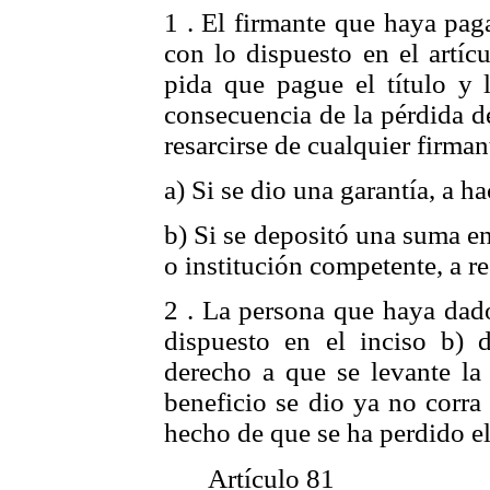
1 . El firmante que haya pag
con lo dispuesto en el artíc
pida que pague el título y
consecuencia de la pérdida de
resarcirse de cualquier firman
a) Si se dio una garantía, a ha
b) Si se depositó una suma en
o institución competente, a r
2 . La persona que haya dad
dispuesto en el inciso b) d
derecho a que se levante la
beneficio se dio ya no corra 
hecho de que se ha perdido el 
Artículo 81