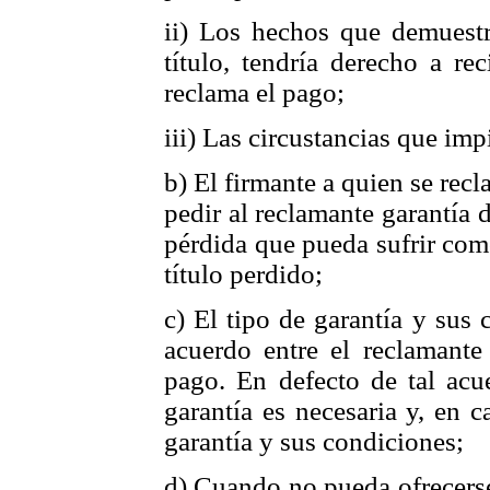
ii) Los hechos que demuestr
título, tendría derecho a re
reclama el pago;
iii) Las circustancias que imp
b) El firmante a quien se rec
pedir al reclamante garantía
pérdida que pueda sufrir com
título perdido;
c) El tipo de garantía y sus
acuerdo entre el reclamante
pago. En defecto de tal acue
garantía es necesaria y, en c
garantía y sus condiciones;
d) Cuando no pueda ofrecerse 