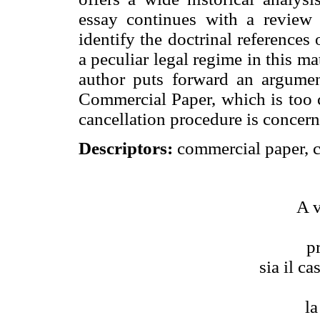
essay continues with a review 
identify the doctrinal references
a peculiar legal regime in this mat
author puts forward an argume
Commercial Paper, which is too c
cancellation procedure is concern
Descriptors:
commercial paper, c
A v
p
sia il c
la