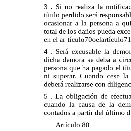
3 . Si no realiza la notific
título perdido será responsa
ocasionar a la persona a qui
total de los daños pueda exce
en el ar-tículo70oelartículo71
4 . Será excusable la demor
dicha demora se deba a circu
persona que ha pagado el tít
ni superar. Cuando cese la 
deberá realizarse con diligenc
5 . La obligación de efectua
cuando la causa de la demo
contados a partir del último d
Artículo 80