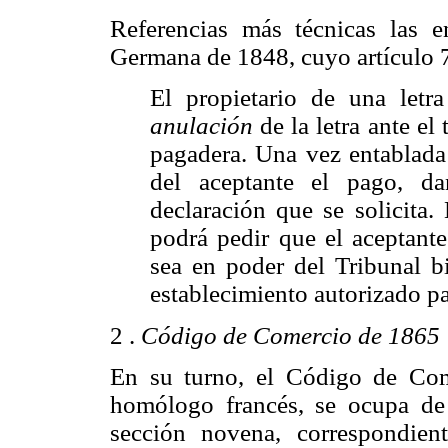
Referencias más técnicas las 
Germana de 1848, cuyo artículo 73
El propietario de una letr
anulación
de la letra ante el 
pagadera. Una vez entablada
del aceptante el pago, d
declaración que se solicita.
podrá pedir que el aceptante
sea en poder del Tribunal b
establecimiento autorizado pa
2 .
Código de Comercio de 1865
En su turno, el Código de Com
homólogo francés, se ocupa de 
sección novena, correspondien