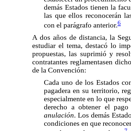
demás Estados tienen la facu
las que ellos reconocerán la
6
con el parágrafo anterior.
A dos años de distancia, la Seg
estudiar el tema, destacó lo imp
propuestas, las suprimió y resol
contratantes reglamentasen dicho
de la Convención:
Cada uno de los Estados cont
pagadera en su territorio, re
especialmente en lo que respe
derecho a obtener el pago
anulación
. Los demás Estado
condiciones en que reconocer
7