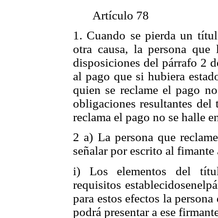
Artículo 78
1. Cuando se pierda un títul
otra causa, la persona que 
disposiciones del párrafo 2 d
al pago que si hubiera estado
quien se reclame el pago n
obligaciones resultantes del
reclama el pago no se halle en
2 a) La persona que reclame
señalar por escrito al fimante 
i) Los elementos del títu
requisitos establecidosenelp
para estos efectos la persona
podrá presentar a ese firmante