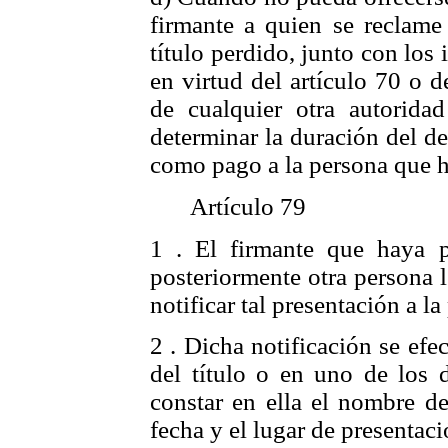
firmante a quien se reclame
título perdido, junto con los
en virtud del artículo 70 o d
de cualquier otra autorida
determinar la duración del d
como pago a la persona que h
Artículo 79
1 . El firmante que haya 
posteriormente otra persona l
notificar tal presentación a l
2 . Dicha notificación se efe
del título o en uno de los d
constar en ella el nombre de
fecha y el lugar de presentaci