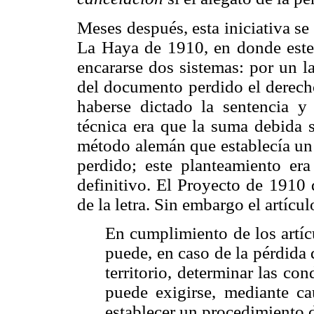
Meses después, esta iniciativa s
La Haya de 1910, en donde este
encararse dos sistemas: por un la
del documento perdido el derecho
haberse dictado la sentencia y 
técnica era que la suma debida s
método alemán que establecía un
perdido; este planteamiento er
definitivo. El Proyecto de 1910 
de la letra. Sin embargo el artíc
En cumplimiento de los artíc
puede, en caso de la pérdida
territorio, determinar las con
puede exigirse, mediante ca
establecer un procedimiento