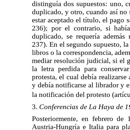
distinguía dos supuestos: uno, c
duplicado, y otro, cuando así no 
estar aceptado el título, el pago 
236); por el contrario, si habí
duplicado, se requería además r
237). En el segundo supuesto, la 
libros o la correspondencia, adem
mediar resolución judicial, si el 
la letra perdida para conserv
protesta, el cual debía realizarse
y debía notificarse al librador y
la notificación del protesto (artíc
3.
Conferencias de La Haya de 1
Posteriormente, en febrero de 
Austria-Hungría e Italia para pl