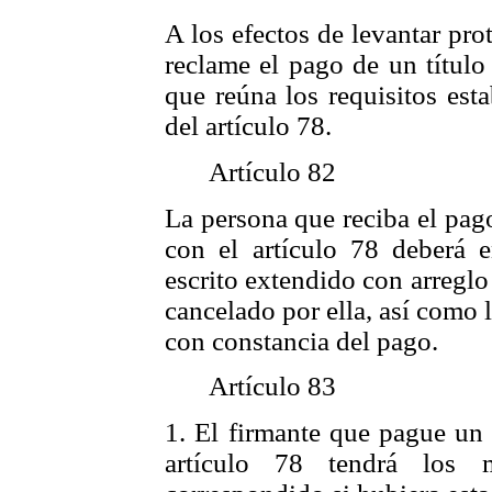
A los efectos de levantar pro
reclame el pago de un título
que reúna los requisitos esta
del artículo 78.
Artículo 82
La persona que reciba el pag
con el artículo 78 deberá e
escrito extendido con arreglo 
cancelado por ella, así como 
con constancia del pago.
Artículo 83
1. El firmante que pague un 
artículo 78 tendrá los 