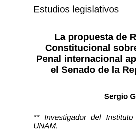
Estudios legislativos
La propuesta de 
Constitucional sobre
Penal internacional a
el Senado de la Re
Sergio G
** Investigador del Institut
UNAM.