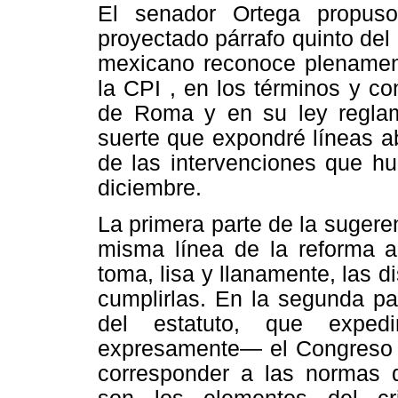
El senador Ortega propuso,
proyectado párrafo quinto del 
mexicano reconoce plenament
la CPI , en los términos y co
de Roma y en su ley reglame
suerte que expondré líneas a
de las intervenciones que hu
diciembre.
La primera parte de la sugere
misma línea de la reforma a 
toma, lisa y llanamente, las d
cumplirlas. En la segunda pa
del estatuto, que exped
expresamente— el Congreso de
corresponder a las normas 