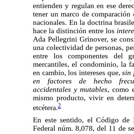
entienden y regulan en ese derec
tener un marco de comparación c
nacionales. En la doctrina brasile
hace la distinción entre los
inter
Ada Pellegrini Grinover, se con
una colectividad de personas, p
entre los componentes del g
mercantiles, el condominio, la fa
en cambio, los intereses que,
sin
en factores de hecho frecu
accidentales y mutables
, como e
mismo producto, vivir en deter
2
etcétera.
En este sentido, el Código de
Federal núm. 8,078, del 11 de se