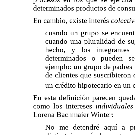
determinados productos de cons
En cambio, existe interés
colecti
cuando un grupo se encuentr
cuando una pluralidad de su
hecho, y los integrantes
determinados o pueden ser
ejemplo: un grupo de padres 
de clientes que suscribieron
un crédito hipotecario en un 
En esta definición parecen queda
como los intereses
individuale
Lorena Bachmaier Winter:
No me detendré aquí a pr