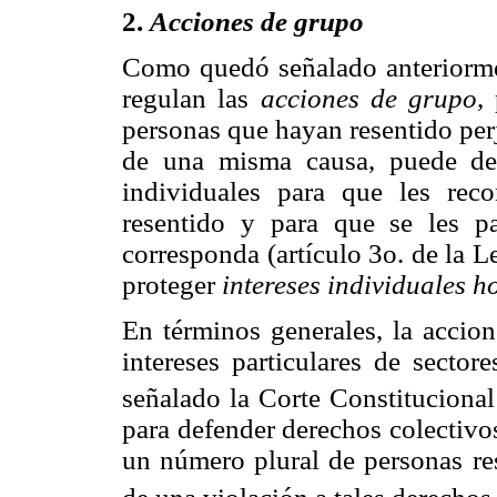
2.
Acciones de grupo
Como quedó señalado anteriormen
regulan las
acciones de grupo
,
personas que hayan resentido per
de una misma causa, puede dem
individuales para que les rec
resentido y para que se les 
corresponda (artículo 3o. de la L
proteger
intereses individuales 
En términos generales, la accio
intereses particulares de sector
señalado la Corte Constituciona
para defender derechos colectivo
un número plural de personas res