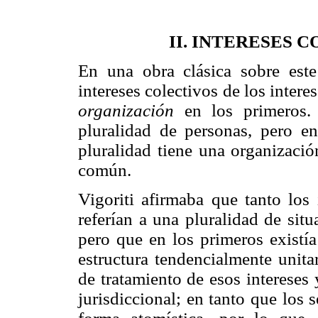
II. INTERESES 
En una obra clásica sobre este
intereses colectivos de los interes
organización
en los primeros.
pluralidad de personas, pero en
pluralidad tiene una organizació
común.
Vigoriti afirmaba que tanto los 
referían a una pluralidad de situ
pero que en los primeros existí
estructura tendencialmente unita
de tratamiento de esos intereses
jurisdiccional; en tanto que los