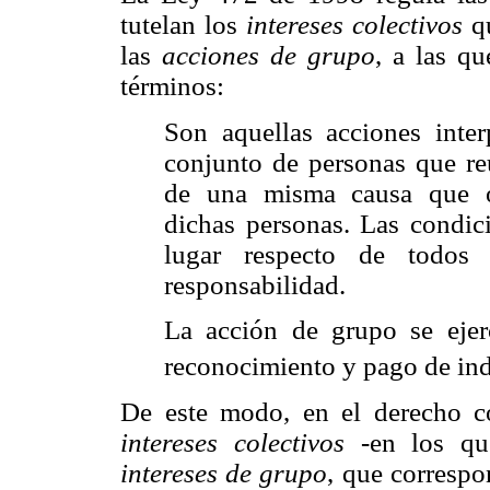
tutelan los
intereses colectivos
qu
las
acciones de grupo
, a las qu
términos:
Son aquellas acciones inte
conjunto de personas que re
de una misma causa que or
dichas personas. Las condic
lugar respecto de todos 
responsabilidad.
La acción de grupo se ejer
reconocimiento y pago de ind
De este modo, en el derecho co
intereses colectivos
-en los que
intereses de grupo
, que correspo