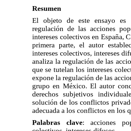
Resumen
El objeto de este ensayo es 
regulación de las acciones pop
intereses colectivos en España, 
primera parte, el autor estable
intereses colectivos, intereses di
analiza la regulación de las acc
que se tutelan los intereses cole
expone la regulación de las accio
grupo en México. El autor conc
derechos subjetivos individual
solución de los conflictos priva
adecuada a los conflictos en los q
Palabras clave
: acciones pop
colectivos, intereses difusos.