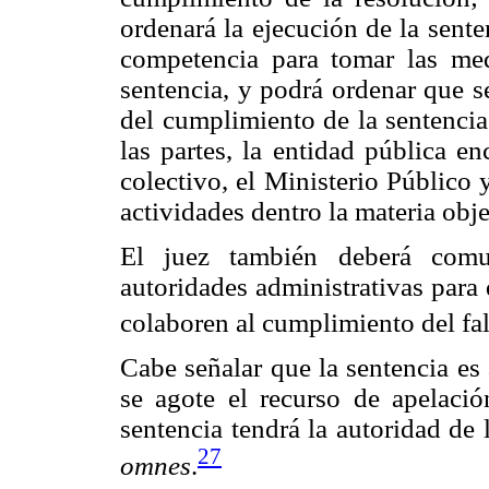
ordenará la ejecución de la sente
competencia para tomar las med
sentencia, y podrá ordenar que s
del cumplimiento de la sentencia,
las partes, la entidad pública e
colectivo, el Ministerio Público
actividades dentro la materia obje
El juez también deberá comun
autoridades administrativas para
colaboren al cumplimiento del fal
Cabe señalar que la sentencia es
se agote el recurso de apelaci
sentencia tendrá la autoridad de 
27
omnes
.