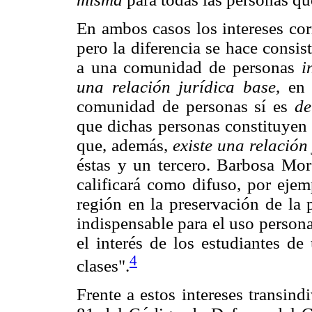
En ambos casos los intereses co
pero la diferencia se hace consist
a una comunidad de personas
i
una relación jurídica base
, en
comunidad de personas sí es
de
que dichas personas constituyen 
que, además,
existe una relación
éstas y un tercero. Barbosa Mor
calificará como difuso, por ejemp
región en la preservación de la 
indispensable para el uso persona
el interés de los estudiantes de
4
clases".
Frente a estos intereses transind