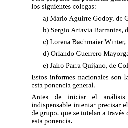
los siguientes colegas:
a) Mario Aguirre Godoy, de 
b) Sergio Artavia Barrantes, 
c) Lorena Bachmaier Winter,
d) Orlando Guerrero Mayorga
e) Jairo Parra Quijano, de Co
Estos informes nacionales son l
esta ponencia general.
Antes de iniciar el análisis
indispensable intentar precisar e
de grupo, que se tutelan a través
esta ponencia.