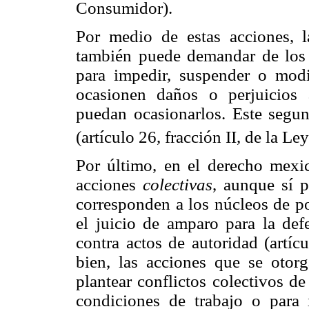
Consumidor).
Por medio de estas acciones, 
también puede demandar de los
para impedir, suspender o modi
ocasionen daños o perjuicios 
puedan ocasionarlos. Este segund
(artículo 26, fracción II, de la L
Por último, en el derecho mexi
acciones
colectivas
, aunque sí 
corresponden a los núcleos de p
el juicio de amparo para la def
contra actos de autoridad (artí
bien, las acciones que se otorg
plantear conflictos colectivos d
condiciones de trabajo o para i