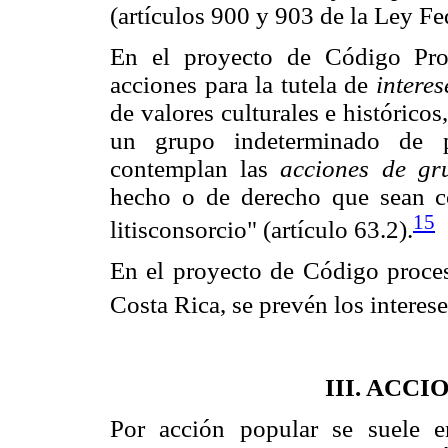
(artículos 900 y 903 de la Ley Fe
En el proyecto de Código Pro
acciones para la tutela de
interes
de valores culturales e histórico
un grupo indeterminado de pe
contemplan las
acciones de gr
hecho o de derecho que sean co
15
litisconsorcio" (artículo 63.2).
En el proyecto de Código proces
Costa Rica, se prevén los interes
III. ACC
Por acción popular se suele e