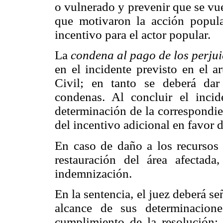
o vulnerado y prevenir que se vue
que motivaron la acción popula
incentivo para el actor popular.
La
condena al pago de los perjui
en el incidente previsto en el 
Civil; en tanto se deberá da
condenas. Al concluir el incid
determinación de la correspondie
del incentivo adicional en favor d
En caso de daño a los recursos n
restauración del área afectada
indemnización.
En la sentencia, el juez deberá s
alcance de sus determinacione
cumplimiento de la resolución;