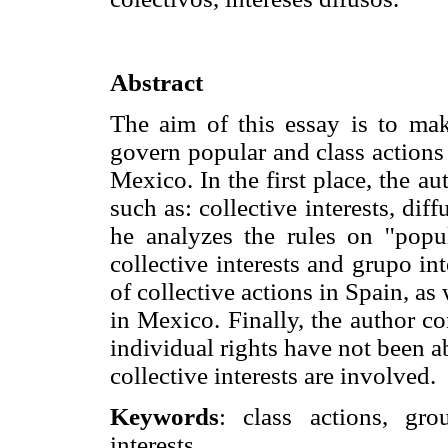
Abstract
The aim of this essay is to mak
govern popular and class actions
Mexico. In the first place, the a
such as: collective interests, diff
he analyzes the rules on ''popu
collective interests and grupo int
of collective actions in Spain, as
in Mexico. Finally, the author c
individual rights have not been a
collective interests are involved.
Keywords
: class actions, grou
interests.