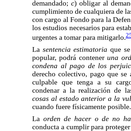
demandado;
c
) obligar al deman
cumplimiento de cualquiera de la
con cargo al Fondo para la Defen
los estudios necesarios para esta
2
urgentes a tomar para mitigarlo.
La
sentencia estimatoria
que se 
popular, podrá contener
una ord
condena al pago de los perjuic
derecho colectivo, pago que se a
culpable que tenga a su carg
condenar a la realización de l
cosas al estado anterior a la vu
cuando fuere físicamente posible.
La
orden de hacer o de no ha
conducta a cumplir para proteger