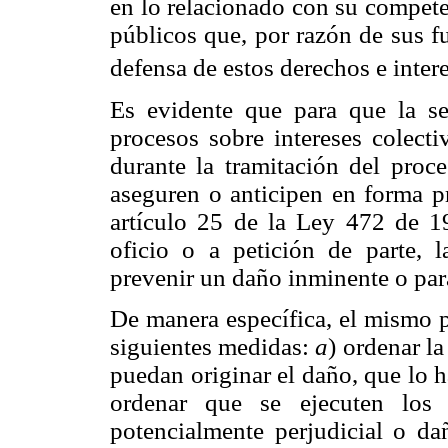
en lo relacionado con su compet
públicos que, por razón de sus f
defensa de estos derechos e intere
Es evidente que para que la se
procesos sobre intereses colecti
durante la tramitación del proc
aseguren o anticipen en forma pr
artículo 25 de la Ley 472 de 19
oficio o a petición de parte, 
prevenir un daño inminente o para
De manera específica, el mismo pr
siguientes medidas:
a
) ordenar l
puedan originar el daño, que lo 
ordenar que se ejecuten los 
potencialmente perjudicial o da