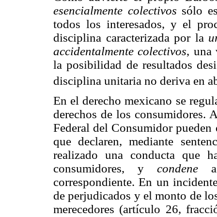
esencialmente colectivos
sólo e
todos los interesados, y el pr
disciplina caracterizada por la
u
accidentalmente colectivos
, una 
la posibilidad de resultados desi
disciplina unitaria no deriva en a
En el derecho mexicano se regu
derechos de los consumidores. A 
Federal del Consumidor pueden d
que declaren, mediante senten
realizado una conducta que h
consumidores, y
condene
a 
correspondiente. En un incidente
de perjudicados y el monto de lo
merecedores (artículo 26, fracci