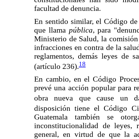
facultad de denuncia.
En sentido similar, el Código de
que llama
pública
, para "denunc
Ministerio de Salud, la comisión
infracciones en contra de la salu
reglamentos, demás leyes de sa
18
(artículo 236).
En cambio, en el Código Proces
prevé una acción popular para re
obra nueva que cause un dañ
disposición tiene el Código Ci
Guatemala también se otorg
inconstitucionalidad de leyes, 
general, en virtud de que la a