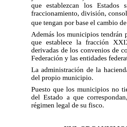
que establezcan los Estados s
fraccionamiento, división, consol
que tengan por base el cambio de 
Además los municipios tendrán pe
que establece la fracción XXI
derivadas de los convenios de co
Federación y las entidades federa
La administración de la haciend
del propio municipio.
Puesto que los municipios no ti
del Estado a que correspondan,
régimen legal de su fisco.