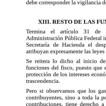
debe corresponder la vigilancia d
XIII. RESTO DE LAS F
Termina el artículo 31 de
Administración Pública Federal i
Secretaría de Hacienda el de
atribuyan expresamente las leyes
Se reitera lo dicho al inicio de
funciones del fisco, puesto que 
protección de los intereses econ
trascendencia.
Pero si observamos que los gas
contribuyentes, sino a toda la 
contribuciones, tiene derecho a