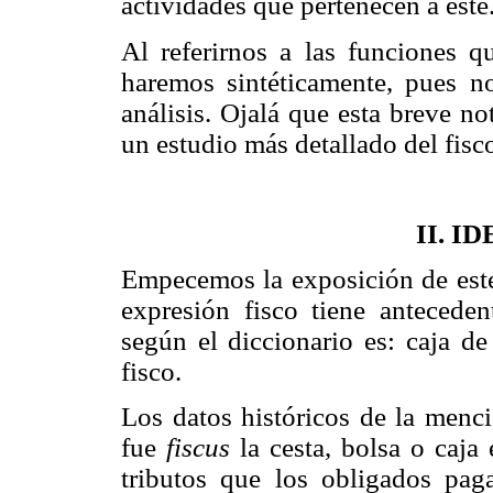
actividades que pertenecen a éste
Al referirnos a las funciones qu
haremos sintéticamente, pues n
análisis. Ojalá que esta breve no
un estudio más detallado del fisc
II. I
Empecemos la exposición de este
expresión fisco tiene antecede
según el diccionario es: caja de
fisco.
Los datos históricos de la menci
fue
fiscus
la cesta, bolsa o caja
tributos que los obligados pag