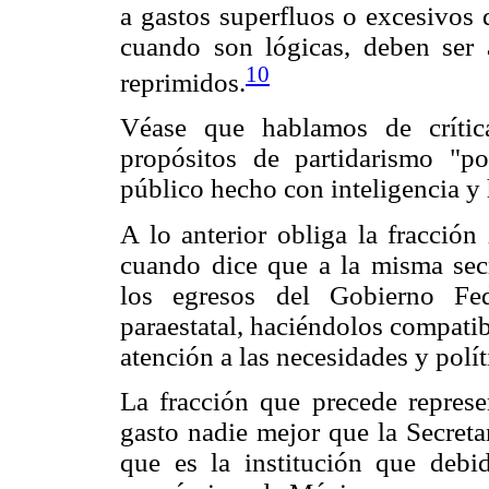
a gastos superfluos o excesivos d
cuando son lógicas, deben ser 
10
reprimidos.
Véase que hablamos de crític
propósitos de partidarismo "po
público hecho con inteligencia y 
A lo anterior obliga la fracció
cuando dice que a la misma secr
los egresos del Gobierno Fed
paraestatal, haciéndolos compatib
atención a las necesidades y polít
La fracción que precede represe
gasto nadie mejor que la Secreta
que es la institución que debi