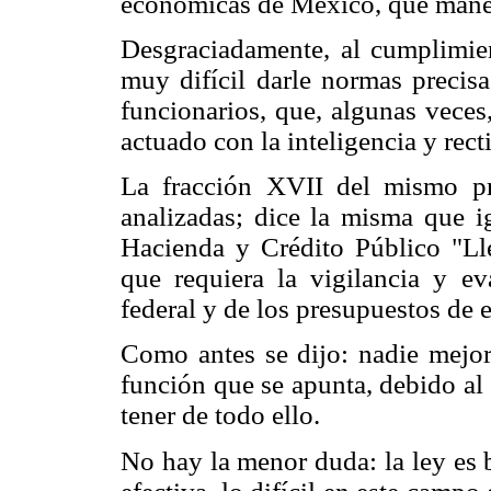
económicas de México, que manej
Desgraciadamente, al cumplimient
muy difícil darle normas precisa
funcionarios, que, algunas veces
actuado con la inteligencia y rect
La fracción XVII del mismo p
analizadas; dice la misma que i
Hacienda y Crédito Público "Lle
que requiera la vigilancia y ev
federal y de los presupuestos de 
Como antes se dijo: nadie mejor
función que se apunta, debido al
tener de todo ello.
No hay la menor duda: la ley es 