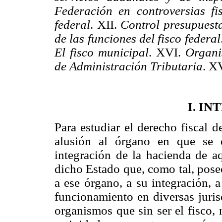
Federación en controversias fis
federal
. XII.
Control presupuesta
de las funciones del fisco federal
El fisco municipal
. XVI.
Organi
de Administración Tributaria
. X
I. I
Para estudiar el derecho fiscal 
alusión al órgano en que se 
integración de la hacienda de aq
dicho Estado que, como tal, pose
a ese órgano, a su integración, 
funcionamiento en diversas juris
organismos que sin ser el fisco,