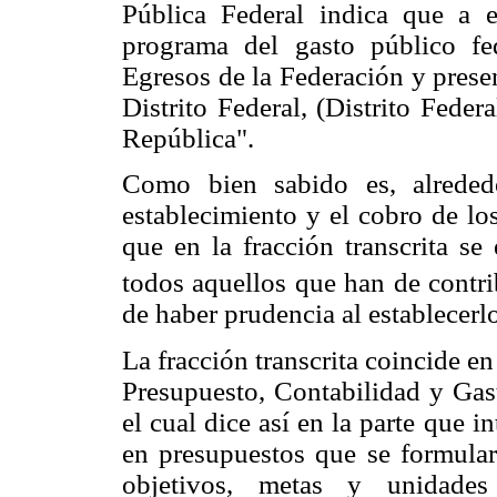
Pública Federal indica que a e
programa del gasto público fe
Egresos de la Federación y prese
Distrito Federal, (Distrito Feder
República".
Como bien sabido es, alreded
establecimiento y el cobro de los
que en la fracción transcrita se
todos aquellos que han de contrib
de haber prudencia al establecerl
La fracción transcrita coincide en
Presupuesto, Contabilidad y Gast
el cual dice así en la parte que i
en presupuestos que se formula
objetivos, metas y unidades