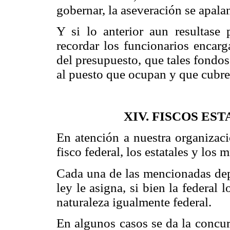
gobernar, la aseveración se apala
Y si lo anterior aun resultase
recordar los funcionarios encar
del presupuesto, que tales fondos
al puesto que ocupan y que cubre
XIV. FISCOS ES
En atención a nuestra organizació
fisco federal, los estatales y los 
Cada una de las mencionadas depe
ley le asigna, si bien la federal 
naturaleza igualmente federal.
En algunos casos se da la concur