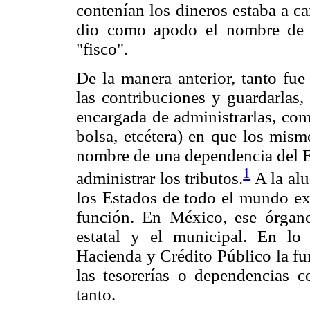
contenían los dineros estaba a ca
dio como apodo el nombre de d
"fisco".
De la manera anterior, tanto fue
las contribuciones y guardarlas,
encargada de administrarlas, com
bolsa, etcétera) en que los mism
nombre de una dependencia del E
1
administrar los tributos.
A la al
los Estados de todo el mundo ex
función. En México, ese órgano e
estatal y el municipal. En lo 
Hacienda y Crédito Público la fun
las tesorerías o dependencias 
tanto.