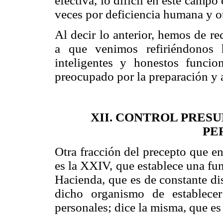
efectiva, lo difícil en este campo
veces por deficiencia humana y ot
Al decir lo anterior, hemos de r
a que venimos refiriéndonos 
inteligentes y honestos funci
preocupado por la preparación y a
XII. CONTROL PRESU
PE
Otra fracción del precepto que en
es la XXIV, que establece una fun
Hacienda, que es de constante dis
dicho organismo de establecer
personales; dice la misma, que es