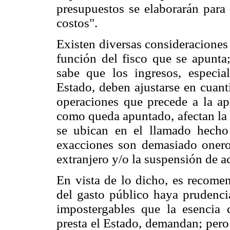
presupuestos se elaborarán para
costos".
Existen diversas consideraciones q
función del fisco que se apunta;
sabe que los ingresos, especia
Estado, deben ajustarse en cuant
operaciones que precede a la ap
como queda apuntado, afectan la 
se ubican en el llamado hecho g
exacciones son demasiado oneros
extranjero y/o la suspensión de a
En vista de lo dicho, es recome
del gasto público haya prudenci
impostergables que la esencia 
presta el Estado, demandan; pero