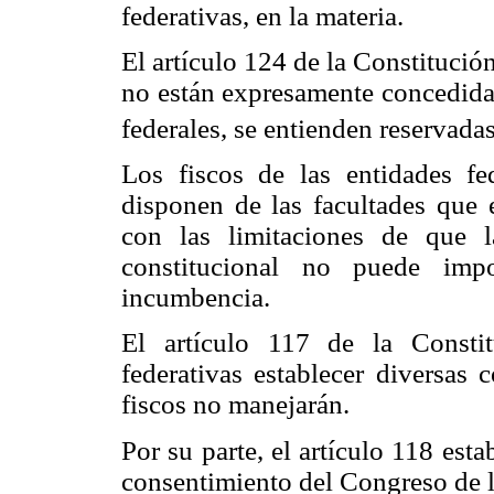
federativas, en la materia.
El artículo 124 de la Constitució
no están expresamente concedidas
federales, se entienden reservadas
Los fiscos de las entidades fed
disponen de las facultades que el
con las limitaciones de que l
constitucional no puede imp
incumbencia.
El artículo 117 de la Constit
federativas establecer diversas 
fiscos no manejarán.
Por su parte, el artículo 118 es
consentimiento del Congreso de l