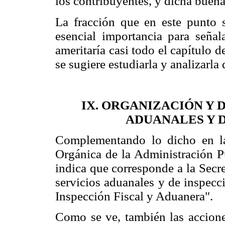
los contribuyentes, y dicha buen
La fracción que en este punto 
esencial importancia para señala
ameritaría casi todo el capítulo de
se sugiere estudiarla y analizarla
IX. ORGANIZACIÓN Y 
ADUANALES Y D
Complementando lo dicho en la
Orgánica de la Administración Pú
indica que corresponde a la Secre
servicios aduanales y de inspecc
Inspección Fiscal y Aduanera".
Como se ve, también las acciones