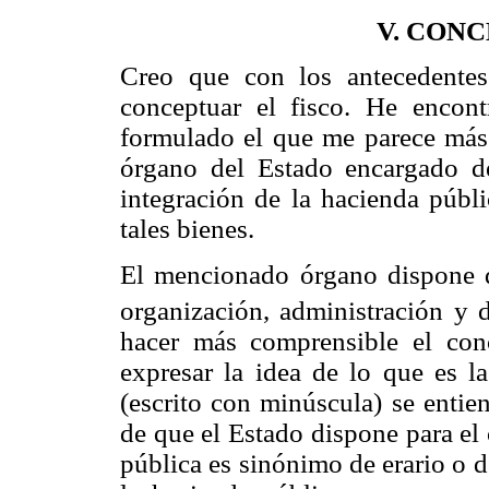
V. CONC
Creo que con los antecedente
conceptuar el fisco. He encon
formulado el que me parece más 
órgano del Estado encargado de
integración de la hacienda públi
tales bienes.
El mencionado órgano dispone d
organización, administración y d
hacer más comprensible el conc
expresar la idea de lo que es l
(escrito con minúscula) se enti
de que el Estado dispone para el
pública es sinónimo de erario o d