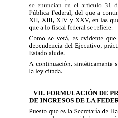
se enuncian en el artículo 31 
Pública Federal, del que a contin
XII, XIII, XIV y XXV, en las que
que a lo fiscal federal se refiere.
Como se verá, es evidente que 
dependencia del Ejecutivo, práct
Estado alude.
A continuación, sintéticamente s
la ley citada.
VII. FORMULACIÓN DE P
DE INGRESOS DE LA FEDE
Puesto que es la Secretaría de Ha