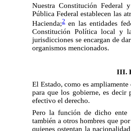
Nuestra Constitución Federal 
Pública Federal establecen las at
2
Hacienda;
en las entidades fed
Constitución Política local y l
jurisdicciones se encargan de da
organismos mencionados.
III
El Estado, como es ampliamente 
para que los gobierne, es decir
efectivo el derecho.
Pero la función de dicho ente 
también a otros hombres que por 
quienes ostentan la nacionalidad