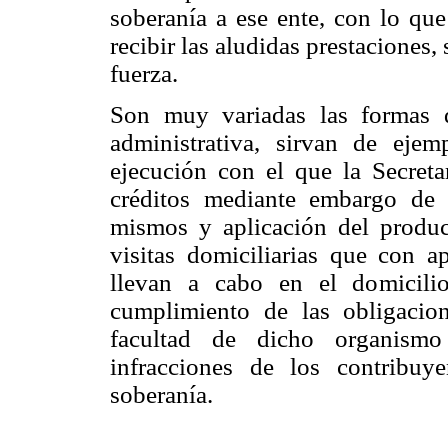
soberanía a ese ente, con lo que
recibir las aludidas prestaciones,
fuerza.
Son muy variadas las formas d
administrativa, sirvan de ejem
ejecución con el que la Secreta
créditos mediante embargo de 
mismos y aplicación del product
visitas domiciliarias que con a
llevan a cabo en el domicili
cumplimiento de las obligacion
facultad de dicho organismo
infracciones de los contribuy
soberanía.