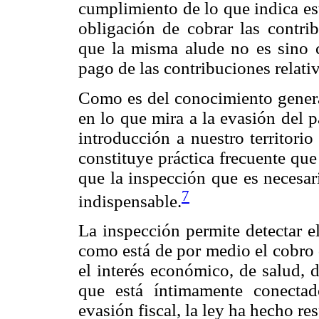
cumplimiento de lo que indica es
obligación de cobrar las contri
que la misma alude no es sino c
pago de las contribuciones relati
Como es del conocimiento general
en lo que mira a la evasión del 
introducción a nuestro territori
constituye práctica frecuente qu
que la inspección que es necesari
7
indispensable.
La inspección permite detectar e
como está de por medio el cobro 
el interés económico, de salud, 
que está íntimamente conecta
evasión fiscal, la ley ha hecho re