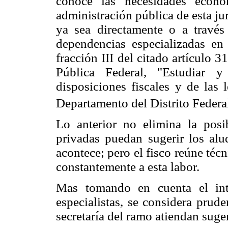
conoce las necesidades econó
administración pública de esta ju
ya sea directamente o a través
dependencias especializadas en
fracción III del citado artículo 
Pública Federal, "Estudiar 
disposiciones fiscales y de las 
Departamento del Distrito Federal
Lo anterior no elimina la posi
privadas puedan sugerir los al
acontece; pero el fisco reúne técn
constantemente a esta labor.
Mas tomando en cuenta el int
especialistas, se considera prud
secretaría del ramo atiendan suge