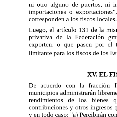
ni otro alguno de puertos, ni 
importaciones o exportaciones
corresponden a los fiscos locales.
Luego, el artículo 131 de la mis
privativa de la Federación gr
exporten, o que pasen por el te
limitante para los fiscos de los E
XV. EL F
De acuerdo con la fracción IV
municipios administrarán libreme
rendimientos de los bienes q
contribuciones y otros ingresos q
y en todo caso: "a) Percibirán co