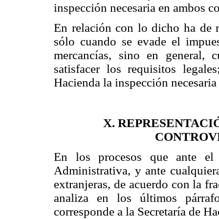
inspección necesaria en ambos c
En relación con lo dicho ha de 
sólo cuando se evade el impues
mercancías, sino en general, c
satisfacer los requisitos lega
Hacienda la inspección necesaria 
X. REPRESENTACI
CONTROVE
En los procesos que ante el 
Administrativa, y ante cualquier
extranjeras, de acuerdo con la fra
analiza en los últimos párraf
corresponde a la Secretaría de Ha