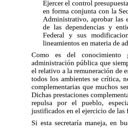
Ejercer el control presupuest
en forma conjunta con la Sec
Administrativo, aprobar las 
de las dependencias y enti
Federal y sus modificacio
lineamientos en materia de ad
Como es del conocimiento g
administración pública que siemp
el relativo a la remuneración de
todos los ambientes se crítica, n
complementarias que muchos serv
Dichas prestaciones complementar
repulsa por el pueblo, espec
justificados en el ejercicio de las
Si esta secretaría maneja, en bu