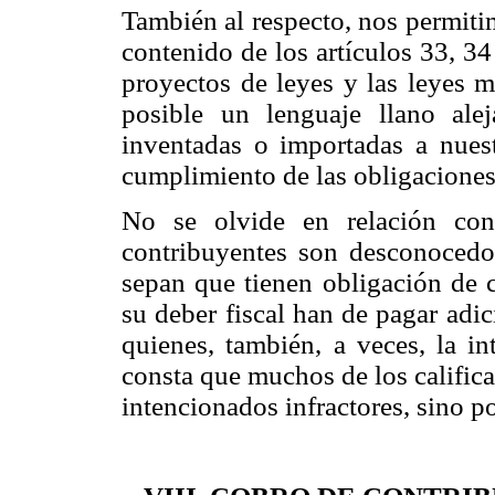
También al respecto, nos permiti
contenido de los artículos 33, 3
proyectos de leyes y las leyes m
posible un lenguaje llano ale
inventadas o importadas a nuest
cumplimiento de las obligaciones 
No se olvide en relación con
contribuyentes son desconocedor
sepan que tienen obligación de c
su deber fiscal han de pagar adic
quienes, también, a veces, la int
consta que muchos de los califica
intencionados infractores, sino 