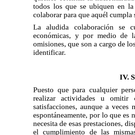
todos los que se ubiquen en la 
colaborar para que aquél cumpla 
La aludida colaboración se c
económicas, y por medio de la
omisiones, que son a cargo de lo
identificar.
IV.
Puesto que para cualquier per
realizar actividades u omitir 
satisfacciones, aunque a veces n
espontáneamente, por lo que es n
necesita de esas prestaciones, di
el cumplimiento de las mismas