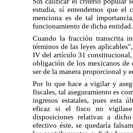
Sin calificar el criterio popular
estudia, sí entendemos que el 
menciona es de tal importancia
funcionamiento de dicha entidad.
Cuando la fracción transcrita i
términos de las leyes aplicables",
IV del artículo 31 constitucional
obligación de los mexicanos de c
ser de la manera proporcional y e
Por lo que hace a vigilar y aseg
fiscales, tal aseguramiento es co
ingresos estatales, pues esta ú
eficaz si el fisco no vigila
disposiciones relativas a dich
efectivo éste, se quedaría falsa