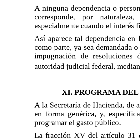
A ninguna dependencia o persona
corresponde, por naturaleza,
especialmente cuando el interés f
Así aparece tal dependencia en 
como parte, ya sea demandada o 
impugnación de resoluciones d
autoridad judicial federal, mediant
XI. PROGRAMA DEL
A la Secretaría de Hacienda, de 
en forma genérica, y, específic
programar el gasto público.
La fracción XV del artículo 31 