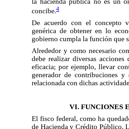
la hacienda pública no es un o
4
concibe.
De acuerdo con el concepto ve
genérica de obtener en lo econ
gobierno cumpla la función que s
Alrededor y como necesario comp
debe realizar diversas acciones
eficacia; por ejemplo, llevar co
generador de contribuciones y 
relacionada con dichas actividade
VI. FUNCIONES 
El fisco federal, como ha quedado
de Hacienda y Crédito Público. L