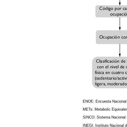
ENOE: Encuesta Nacional
METs: Metabolic Equivalen
SINCO: Sistema Nacional 
INEGI: Instituto Nacional 