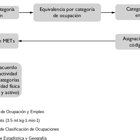
 de Ocupación y Empleo
ts (3.5 ml.kg-1.min-1)
de Clasificación de Ocupaciones
de Estadística y Geografía