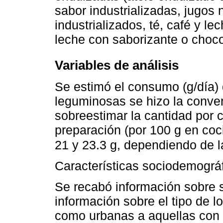
sabor industrializadas, jugos
industrializados, té, café y l
leche con saborizante o choco
Variables de análisis
Se estimó el consumo (g/día)
leguminosas se hizo la conver
sobreestimar la cantidad por c
preparación (por 100 g en coc
21 y 23.3 g, dependiendo de l
Características sociodemográ
Se recabó información sobre 
información sobre el tipo de l
como urbanas a aquellas con 