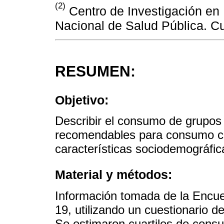
(2)
Centro de Investigación en 
Nacional de Salud Pública. C
RESUMEN:
Objetivo:
Describir el consumo de grupos
recomendables para consumo co
características sociodemográfi
Material y métodos:
Información tomada de la Encue
19, utilizando un cuestionario 
Se estimaron cuartiles de cons