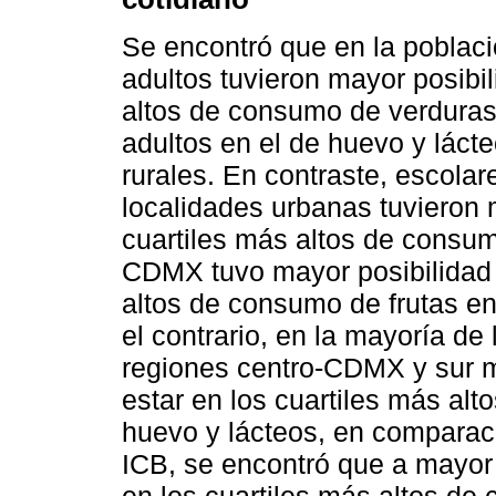
Se encontró que en la poblaci
adultos tuvieron mayor posibil
altos de consumo de verduras 
adultos en el de huevo y láct
rurales. En contraste, escolar
localidades urbanas tuvieron 
cuartiles más altos de consum
CDMX tuvo mayor posibilidad 
altos de consumo de frutas en
el contrario, en la mayoría de
regiones centro-CDMX y sur m
estar en los cuartiles más al
huevo y lácteos, en comparaci
ICB, se encontró que a mayor
en los cuartiles más altos de