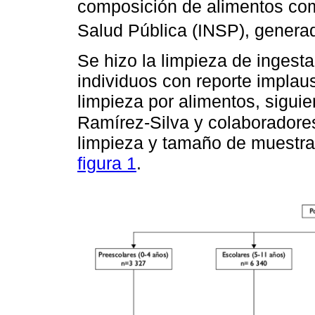
composición de alimentos comp
Salud Pública (INSP), genera
Se hizo la limpieza de ingesta 
individuos con reporte implaus
limpieza por alimentos, sigui
Ramírez-Silva y colaboradore
limpieza y tamaño de muestra 
figura 1
.