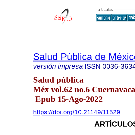
Salud Pública de Méxic
versión impresa
ISSN
0036-363
Salud pública
Méx vol.62 no.6 Cuernavaca 
Epub 15-Ago-2022
https://doi.org/10.21149/11529
ARTÍCULO