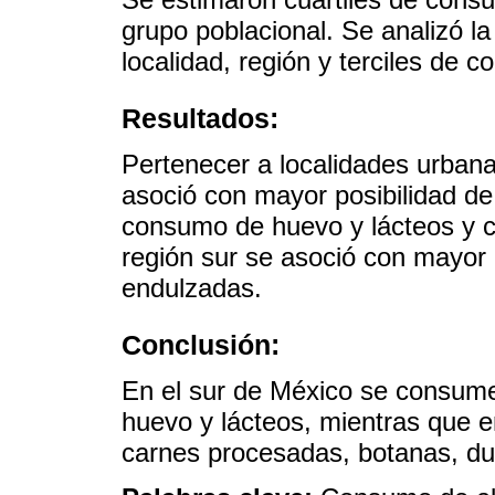
grupo poblacional. Se analizó l
localidad, región y terciles de c
Resultados:
Pertenecer a localidades urbana
asoció con mayor posibilidad de 
consumo de huevo y lácteos y c
región sur se asoció con mayo
endulzadas.
Conclusión:
En el sur de México se consum
huevo y lácteos, mientras que 
carnes procesadas, botanas, du