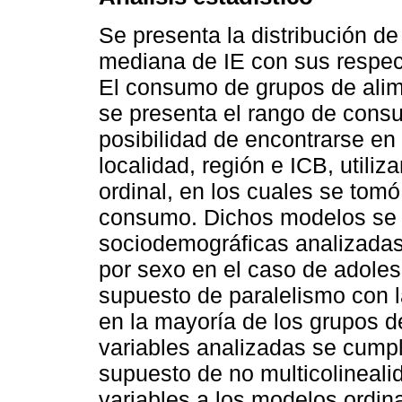
Se presenta la distribución de
mediana de IE con sus respect
El consumo de grupos de alime
se presenta el rango de consum
posibilidad de encontrarse en
localidad, región e ICB, utili
ordinal, en los cuales se tomó
consumo. Dichos modelos se a
sociodemográficas analizadas
por sexo en el caso de adoles
supuesto de paralelismo con 
en la mayoría de los grupos d
variables analizadas se cumpl
supuesto de no multicolineali
variables a los modelos ordi