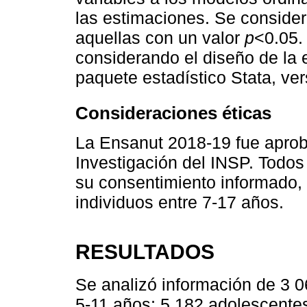
las estimaciones. Se considera
aquellas con un valor
p
<0.05.
considerando el diseño de la
paquete estadístico Stata, ver
Consideraciones éticas
La Ensanut 2018-19 fue aprob
Investigación del INSP. Todos 
su consentimiento informado, 
individuos entre 7-17 años.
RESULTADOS
Se analizó información de 3 0
5-11 años; 5 182 adolescente