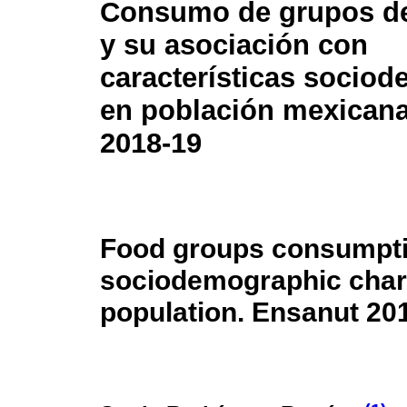
Consumo de grupos de
y su asociación con
características sociod
en población mexicana
2018-19
Food groups consumptio
sociodemographic chara
population. Ensanut 20