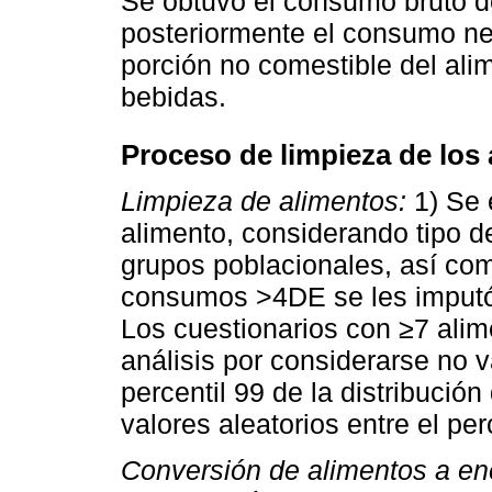
Se obtuvo el consumo bruto d
posteriormente el consumo ne
porción no comestible del ali
bebidas.
Proceso de limpieza de los
Limpieza de alimentos:
1) Se 
alimento, considerando tipo de
grupos poblacionales, así co
consumos >4DE se les imputó
Los cuestionarios con ≥7 ali
análisis por considerarse no 
percentil 99 de la distribució
valores aleatorios entre el per
Conversión de alimentos a en