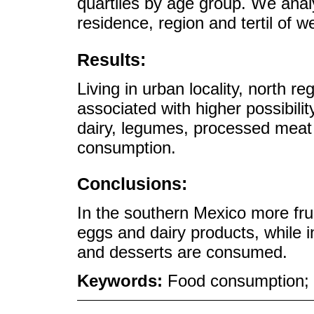
quartiles by age group. We analy
residence, region and tertil of w
Results:
Living in urban locality, north 
associated with higher possibilit
dairy, legumes, processed meat
consumption.
Conclusions:
In the southern Mexico more fru
eggs and dairy products, while 
and desserts are consumed.
Keywords:
Food consumption; p