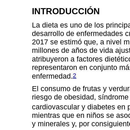
INTRODUCCIÓN
La dieta es uno de los princip
desarrollo de enfermedades c
2017 se estimó que, a nivel m
millones de años de vida ajus
atribuyeron a factores dietétic
representaron en conjunto más
2
enfermedad.
El consumo de frutas y verdu
riesgo de obesidad, síndrome
cardiovascular y diabetes en 
mientras que en niños se as
y minerales y, por consiguien