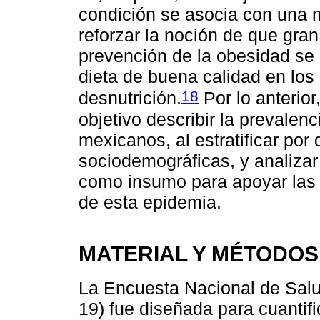
condición se asocia con una 
reforzar la noción de que gran
prevención de la obesidad se
dieta de buena calidad en los 
18
desnutrición.
Por lo anterior
objetivo describir la prevalen
mexicanos, al estratificar por
sociodemográficas, y analizar
como insumo para apoyar las 
de esta epidemia.
MATERIAL Y MÉTODOS
La Encuesta Nacional de Salu
19) fue diseñada para cuantific