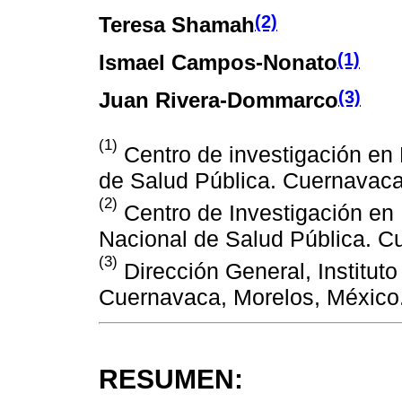
(2)
Teresa Shamah
(1)
Ismael Campos-Nonato
(3)
Juan Rivera-Dommarco
(1)
Centro de investigación en N
de Salud Pública. Cuernavaca
(2)
Centro de Investigación en 
Nacional de Salud Pública. C
(3)
Dirección General, Institut
Cuernavaca, Morelos, México
RESUMEN: