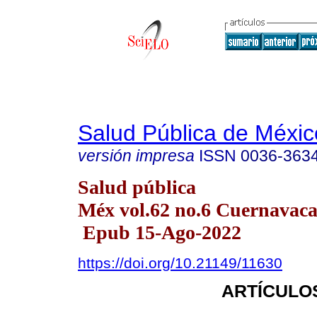
Salud Pública de Méxic
versión impresa
ISSN
0036-363
Salud pública
Méx vol.62 no.6 Cuernavaca 
Epub 15-Ago-2022
https://doi.org/10.21149/11630
ARTÍCULO