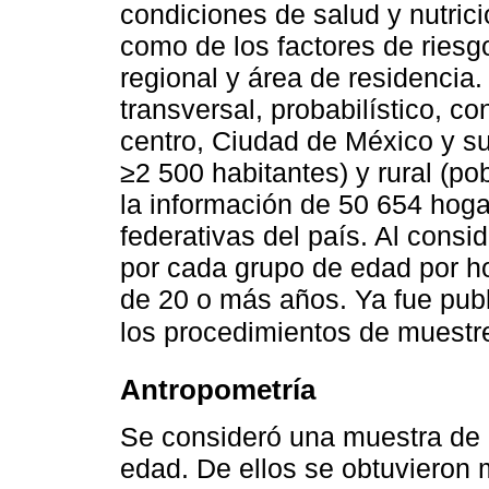
condiciones de salud y nutric
como de los factores de riesg
regional y área de residencia
transversal, probabilístico, co
centro, Ciudad de México y su
≥2 500 habitantes) y rural (p
la información de 50 654 hoga
federativas del país. Al consi
por cada grupo de edad por ho
de 20 o más años. Ya fue publ
los procedimientos de muestre
Antropometría
Se consideró una muestra de 
edad. De ellos se obtuvieron 