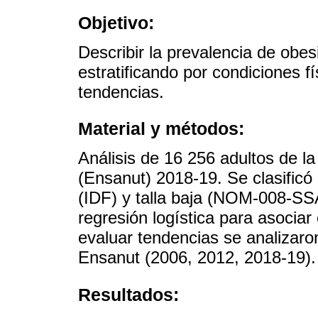
Objetivo:
Describir la prevalencia de obe
estratificando por condiciones f
tendencias.
Material y métodos:
Análisis de 16 256 adultos de l
(Ensanut) 2018-19. Se clasific
(IDF) y talla baja (NOM-008-SS
regresión logística para asociar
evaluar tendencias se analizar
Ensanut (2006, 2012, 2018-19).
Resultados: