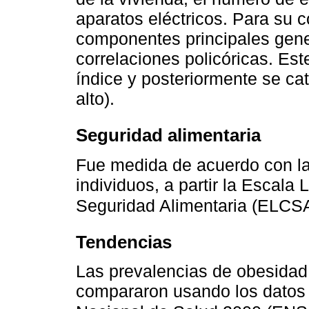
aparatos eléctricos. Para su c
componentes principales gener
correlaciones policóricas. Es
índice y posteriormente se cat
alto).
Seguridad alimentaria
Fue medida de acuerdo con la
individuos, a partir la Escala
Seguridad Alimentaria (ELCSA
Tendencias
Las prevalencias de obesidad
compararon usando los datos 