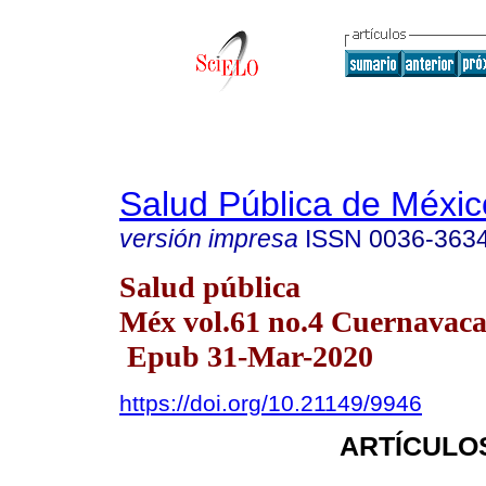
Salud Pública de Méxic
versión impresa
ISSN
0036-363
Salud pública
Méx vol.61 no.4 Cuernavaca 
Epub 31-Mar-2020
https://doi.org/10.21149/9946
ARTÍCULO