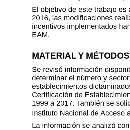
El objetivo de este trabajo es 
2016, las modificaciones reali
incentivos implementados han
EAM.
MATERIAL Y MÉTODOS
Se revisó información disponi
determinar el número y sector
establecimientos dictaminados
Certificación de Establecimi
1999 a 2017. También se solic
Instituto Nacional de Acceso a
La información se analizó cons