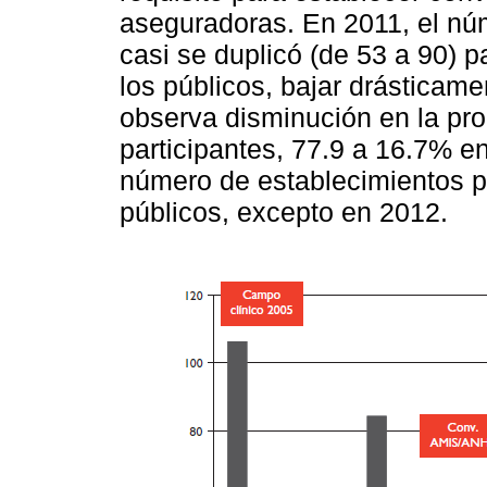
aseguradoras. En 2011, el nú
casi se duplicó (de 53 a 90) p
los públicos, bajar drásticam
observa disminución en la pro
participantes, 77.9 a 16.7% e
número de establecimientos p
públicos, excepto en 2012.