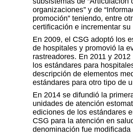
subsistemas de “Articulación c
organizaciones” y de “Informac
promoción” teniendo, entre otro
certificación e incrementar s
En 2009, el CSG adoptó los es
de hospitales y promovió la 
rastreadores. En 2011 y 2012
los estándares para hospitales
descripción de elementos medi
estándares para otro tipo de 
En 2014 se difundió la primer
unidades de atención estomat
ediciones de los estándares e
CSG para la atención en salud
denominación fue modificada 