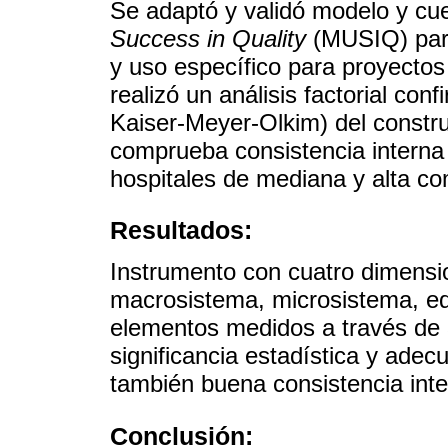
Se adaptó y validó modelo y cu
Success in Quality
(MUSIQ) para
y uso específico para proyectos
realizó un análisis factorial conf
Kaiser-Meyer-Olkim) del constru
comprueba consistencia interna
hospitales de mediana y alta c
Resultados:
Instrumento con cuatro dimensi
macrosistema, microsistema, eq
elementos medidos a través de 35
significancia estadística y ade
también buena consistencia inte
Conclusión: