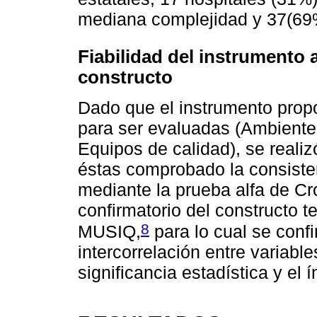
mediana complejidad y 37(69%
Fiabilidad del instrumento 
constructo
Dado que el instrumento prop
para ser evaluadas (Ambiente
Equipos de calidad), se realizó
éstas comprobado la consisten
mediante la prueba alfa de Cro
confirmatorio del constructo 
8
MUSIQ,
para lo cual se confi
intercorrelación entre variable
significancia estadística y el