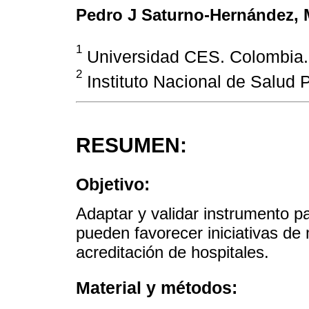
Pedro J Saturno-Hernández
,
1
Universidad CES. Colombia.
2
Instituto Nacional de Salud 
RESUMEN:
Objetivo:
Adaptar y validar instrumento p
pueden favorecer iniciativas de
acreditación de hospitales.
Material y métodos: