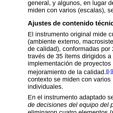
general, y algunos, en lugar 
miden con varios (escalas), s
Ajustes de contenido técni
El instrumento original mide 
(ambiente externo, macrosist
de calidad), conformadas por
través de 35 ítems dirigidos a 
implementación de proyectos 
,
8
mejoramiento de la calidad.
contexto se miden con varios 
individuales.
En el instrumento adaptado s
de decisiones del equipo del
eliminaron cuatro elementos (