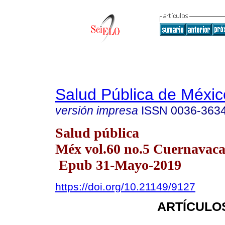
Salud Pública de Méxic
versión impresa
ISSN
0036-363
Salud pública
Méx vol.60 no.5 Cuernavaca 
Epub 31-Mayo-2019
https://doi.org/10.21149/9127
ARTÍCULO