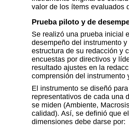
valor de los ítems evaluados 
Prueba piloto y de desemp
Se realizó una prueba inicial 
desempeño del instrumento y de
estructura de su redacción y 
encuestas por directivos y lí
resultado ajustes en la redacc
comprensión del instrumento y
El instrumento se diseñó para 
representativos de cada una 
se miden (Ambiente, Macrosi
calidad). Así, se definió que 
dimensiones debe darse por: