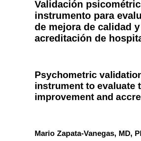
Validación psicométric
instrumento para evalu
de mejora de calidad y
acreditación de hospit
Psychometric validation
instrument to evaluate t
improvement and accred
Mario Zapata-Vanegas
, MD, 