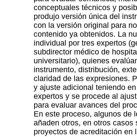
conceptuales técnicos y posibl
produjo versión única del ins
con la versión original para n
contenido ya obtenidos. La nu
individual por tres expertos (g
subdirector médico de hospital
universitario), quienes evalúa
instrumento, distribución, exte
claridad de las expresiones. 
y ajuste adicional teniendo e
expertos y se procede al ajust
para evaluar avances del proc
En este proceso, algunos de 
añaden otros, en otros casos 
proyectos de acreditación en 