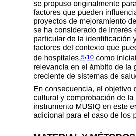
se propuso originalmente para
factores que pueden influenci
proyectos de mejoramiento de 
se ha considerado de interés e
particular de la identificación
factores del contexto que puede
,
5
10
de hospitales,
como inicia
relevancia en el ámbito de la
creciente de sistemas de salu
En consecuencia, el objetivo 
cultural y comprobación de la
instrumento MUSIQ en este en
adicional para el caso de los 