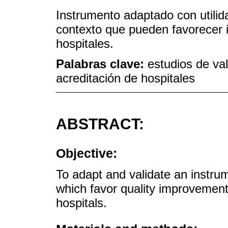
Instrumento adaptado con utilid
contexto que pueden favorecer i
hospitales.
Palabras clave:
estudios de val
acreditación de hospitales
ABSTRACT:
Objective:
To adapt and validate an instru
which favor quality improvement 
hospitals.