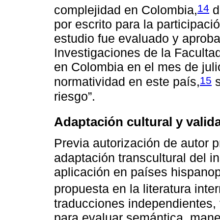
14
complejidad en Colombia,
d
por escrito para la participaci
estudio fue evaluado y aproba
Investigaciones de la Facult
en Colombia en el mes de juli
15
normatividad en este país,
s
riesgo”.
Adaptación cultural y valid
Previa autorización de autor p
adaptación transcultural del
aplicación en países hispanop
propuesta en la literatura inte
traducciones independientes,
para evaluar semántica, mane