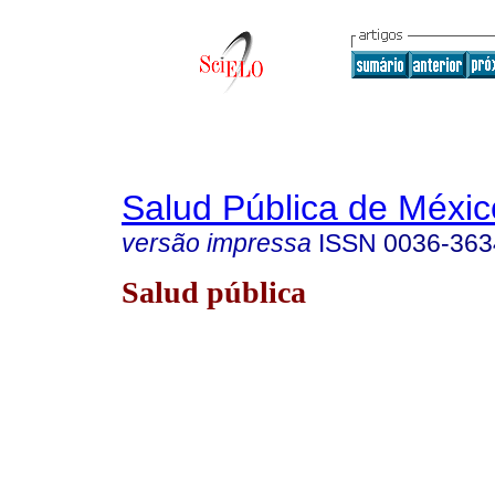
Salud Pública de Méxic
versão impressa
ISSN
0036-363
Salud pública