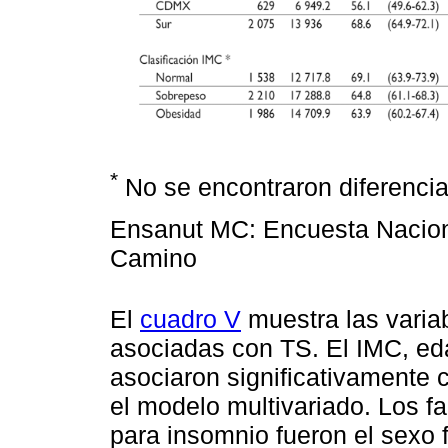
*
No se encontraron diferenci
Ensanut MC: Encuesta Naciona
Camino
El
cuadro V
muestra las varia
asociadas con TS. El IMC, ed
asociaron significativamente 
el modelo multivariado. Los f
para insomnio fueron el sexo 