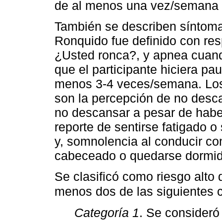
de al menos una vez/semana e
También se describen síntoma
Ronquido fue definido con res
¿Usted ronca?, y apnea cuand
que el participante hiciera pa
menos 3-4 veces/semana. Los
son la percepción de no desc
no descansar a pesar de habe
reporte de sentirse fatigado 
y, somnolencia al conducir co
cabeceado o quedarse dormid
Se clasificó como riesgo alto
menos dos de las siguientes c
Categoría 1
. Se consideró