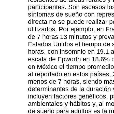
participantes. Son escasos lo
síntomas de sueño con repres
directa no se puede realizar p
utilizados. Por ejemplo, en F
de 7 horas 13 minutos y prev
Estados Unidos el tiempo de s
horas, con insomnio en 19.1 
escala de Epworth en 18.6% de
en México el tiempo promedio
al reportado en estos países
menos de 7 horas, siendo má
determinantes de la duración
incluyen factores genéticos, p
ambientales y hábitos y, al 
de sueño para adultos es la 