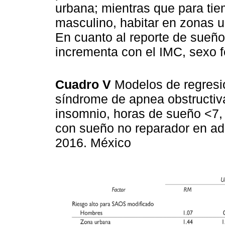
urbana; mientras que para ti
masculino, habitar en zonas u
En cuanto al reporte de sueño
incrementa con el IMC, sexo f
Cuadro V
Modelos de regresió
síndrome de apnea obstructiv
insomnio, horas de sueño <7, 
con sueño no reparador en a
2016. México