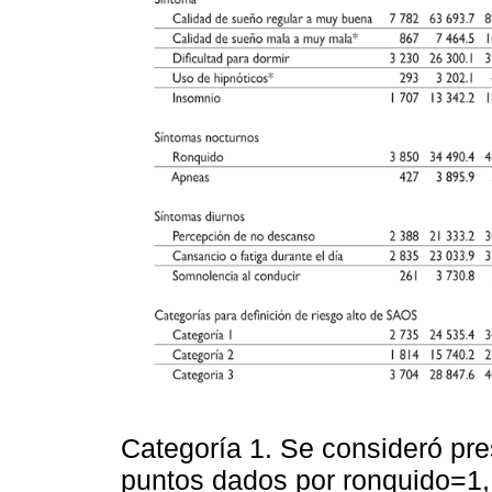
Categoría 1. Se consideró pre
puntos dados por ronquido=1, 