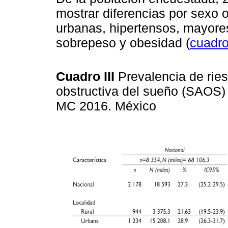
mostrar diferencias por sexo 
urbanas, hipertensos, mayore
sobrepeso y obesidad (
cuadro 
Cuadro III
Prevalencia de rie
obstructiva del sueño (SAOS)
MC 2016. México