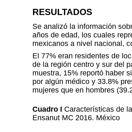
RESULTADOS
Se analizó la información sob
años de edad, los cuales rep
mexicanos a nivel nacional, 
El 77% eran residentes de lo
de la región centro y sur del p
muestra, 15% reportó haber s
por algún médico y 33.8% pre
mujeres que en hombres (39.
Cuadro I
Características de l
Ensanut MC 2016. México