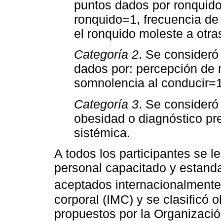
puntos dados por ronquido=
ronquido=1, frecuencia d
el ronquido moleste a otr
Categoría 2
. Se consideró
dados por: percepción de
somnolencia al conducir=1
Categoría 3
. Se consideró
obesidad o diagnóstico pre
sistémica.
A todos los participantes se le
personal capacitado y estanda
aceptados internacionalmente
corporal (IMC) y se clasificó 
propuestos por la Organizaci