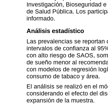
Investigación, Bioseguridad e 
de Salud Pública. Los partici
informado.
Análisis estadístico
Las prevalencias se reportan 
intervalos de confianza al 95
con alto riesgo de SAOS, som
de sueño menor al recomenda
con modelos de regresión logí
consumo de tabaco y área.
El análisis se realizó en el m
considerando el efecto del dis
expansión de la muestra.