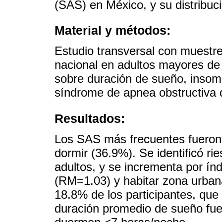
(SAS) en México, y su distribuci
Material y métodos:
Estudio transversal con muestreo
nacional en adultos mayores de 
sobre duración de sueño, insomn
síndrome de apnea obstructiva
Resultados:
Los SAS más frecuentes fueron 
dormir (36.9%). Se identificó 
adultos, y se incrementa por í
(RM=1.03) y habitar zona urban
18.8% de los participantes, qu
duración promedio de sueño fue 