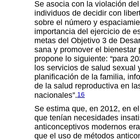
Se asocia con la violación de
individuos de decidir con libe
sobre el número y espaciamien
importancia del ejercicio de 
metas del Objetivo 3 de Desar
sana y promover el bienestar 
propone lo siguiente: “para 20
los servicios de salud sexual 
planificación de la familia, in
de la salud reproductiva en la
16
nacionales”.
Se estima que, en 2012, en el
que tenían necesidades insat
anticonceptivos modernos era
que el uso de métodos anticon