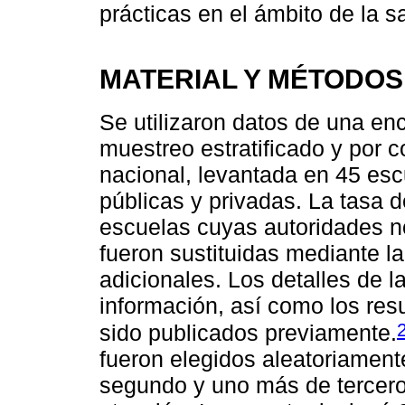
prácticas en el ámbito de la s
MATERIAL Y MÉTODOS
Se utilizaron datos de una enc
muestreo estratificado y por 
nacional, levantada en 45 es
públicas y privadas. La tasa 
escuelas cuyas autoridades no
fueron sustituidas mediante l
adicionales. Los detalles de l
información, así como los res
sido publicados previamente.
fueron elegidos aleatoriament
segundo y uno más de tercero