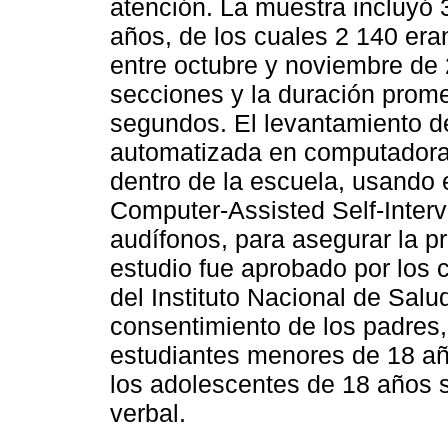
atención. La muestra incluyó 
años, de los cuales 2 140 era
entre octubre y noviembre de 
secciones y la duración prome
segundos. El levantamiento de
automatizada en computadoras
dentro de la escuela, usando 
Computer-Assisted Self-Inter
audífonos, para asegurar la pr
estudio fue aprobado por los c
del Instituto Nacional de Salu
consentimiento de los padres
estudiantes menores de 18 año
los adolescentes de 18 años s
verbal.