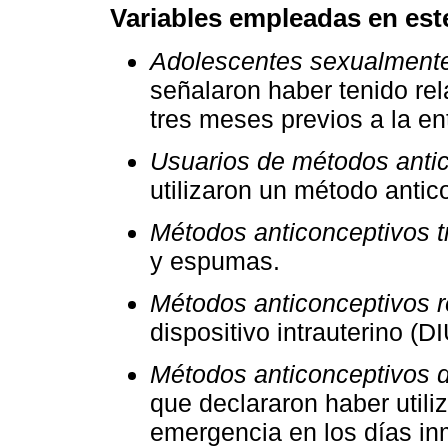
Variables empleadas en est
Adolescentes sexualmente
señalaron haber tenido rel
tres meses previos a la ent
Usuarios de métodos anti
utilizaron un método antic
Métodos anticonceptivos t
y espumas.
Métodos anticonceptivos r
dispositivo intrauterino (D
Métodos anticonceptivos 
que declararon haber utili
emergencia en los días in