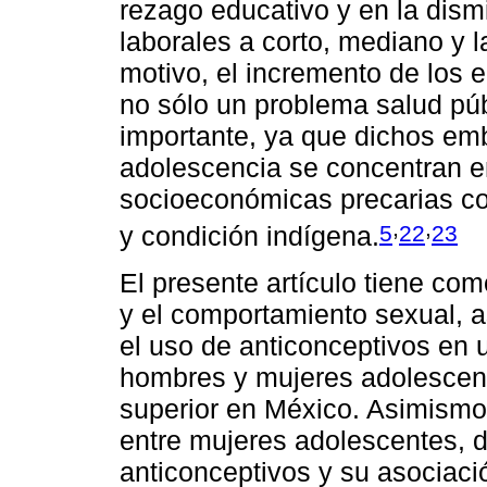
rezago educativo y en la dism
laborales a corto, mediano y 
motivo, el incremento de los
no sólo un problema salud púb
importante, ya que dichos emb
adolescencia se concentran e
socioeconómicas precarias com
,
,
5
22
23
y condición indígena.
El presente artículo tiene como
y el comportamiento sexual, a
el uso de anticonceptivos en 
hombres y mujeres adolescent
superior en México. Asimismo, 
entre mujeres adolescentes, d
anticonceptivos y su asociaci