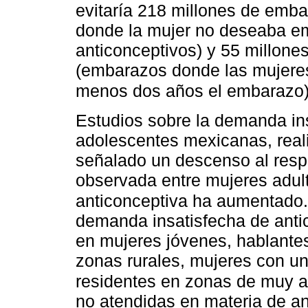
evitaría 218 millones de em
donde la mujer no deseaba em
anticonceptivos) y 55 millon
(embarazos donde las mujeres
menos dos años el embarazo)
Estudios sobre la demanda in
adolescentes mexicanas, real
señalado un descenso al respe
observada entre mujeres adult
anticonceptiva ha aumentado.
demanda insatisfecha de anti
en mujeres jóvenes, hablante
zonas rurales, mujeres con un
residentes en zonas de muy a
no atendidas en materia de an