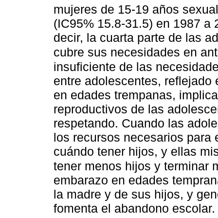
mujeres de 15-19 años sexual
(IC95% 15.8-31.5) en 1987 a 
decir, la cuarta parte de las
cubre sus necesidades en ant
insuficiente de las necesidad
entre adolescentes, reflejado
en edades trempanas, implica
reproductivos de las adolesc
respetando. Cuando las adole
los recursos necesarios para 
cuándo tener hijos, y ellas 
tener menos hijos y terminar 
embarazo en edades temprana
la madre y de sus hijos, y gen
fomenta el abandono escolar. 