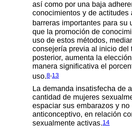
así como por una baja adherenc
conocimientos y de actitudes
barreras importantes para su 
que la promoción de conocimi
uso de estos métodos, media
consejería previa al inicio de
posterior, aumenta la elecci
manera significativa el porce
,
8
13
uso.
La demanda insatisfecha de a
cantidad de mujeres sexualme
espaciar sus embarazos y no
anticonceptivo, en relación c
14
sexualmente activas.