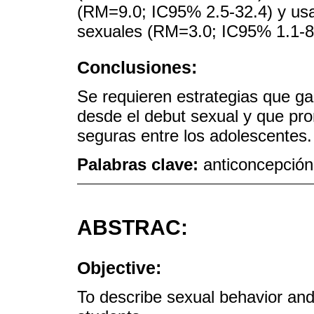
(RM=9.0; IC95% 2.5-32.4) y usa
sexuales (RM=3.0; IC95% 1.1-8
Conclusiones:
Se requieren estrategias que ga
desde el debut sexual y que pro
seguras entre los adolescentes.
Palabras clave:
anticoncepción
ABSTRAC:
Objective:
To describe sexual behavior and