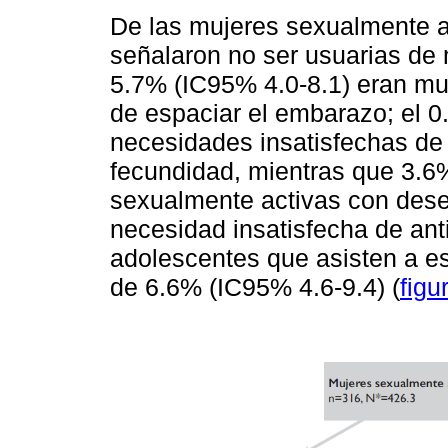
De las mujeres sexualmente a
señalaron no ser usuarias de 
5.7% (IC95% 4.0-8.1) eran m
de espaciar el embarazo; el 
necesidades insatisfechas de 
fecundidad, mientras que 3.6
sexualmente activas con dese
necesidad insatisfecha de ant
adolescentes que asisten a es
de 6.6% (IC95% 4.6-9.4) (
figu