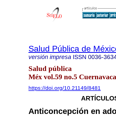
Salud Pública de Méxic
versión impresa
ISSN
0036-363
Salud pública
Méx vol.59 no.5 Cuernavaca 
https://doi.org/10.21149/8481
ARTÍCULO
Anticoncepción en ado