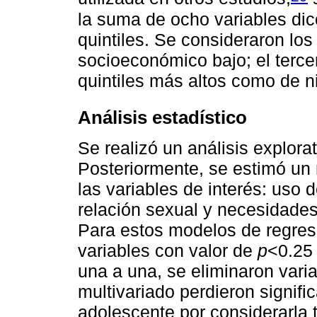
la suma de ocho variables dic
quintiles. Se consideraron los
socioeconómico bajo; el terce
quintiles más altos como de n
Análisis estadístico
Se realizó un análisis explorat
Posteriormente, se estimó un 
las variables de interés: uso 
relación sexual y necesidades
Para estos modelos de regresi
variables con valor de
p
<0.25 
una a una, se eliminaron vari
multivariado perdieron signifi
adolescente por considerarla 