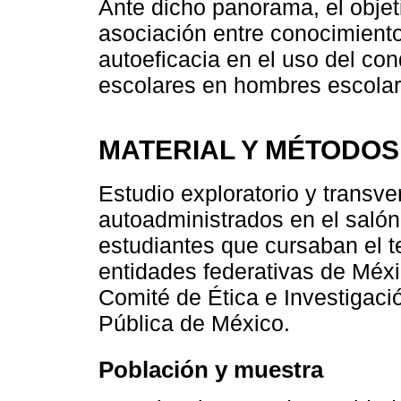
Ante dicho panorama, el objetiv
asociación entre conocimient
autoeficacia en el uso del con
escolares en hombres escolar
MATERIAL Y MÉTODOS
Estudio exploratorio y transve
autoadministrados en el salón
estudiantes que cursaban el t
entidades federativas de Méxi
Comité de Ética e Investigació
Pública de México.
Población y muestra