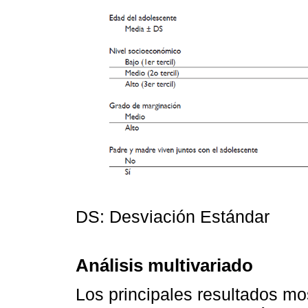
DS: Desviación Estándar
Análisis multivariado
Los principales resultados mo