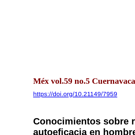
Méx vol.59 no.5 Cuernavaca
https://doi.org/10.21149/7959
Conocimientos sobre 
autoeficacia en hombr