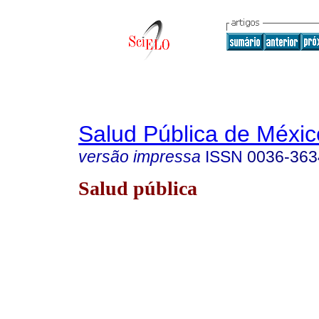
Salud Pública de Méxic
versão impressa
ISSN
0036-363
Salud pública