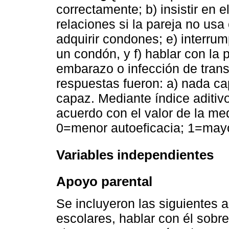
correctamente; b) insistir en e
relaciones si la pareja no usa 
adquirir condones; e) interrum
un condón, y f) hablar con la 
embarazo o infección de trans
respuestas fueron: a) nada ca
capaz. Mediante índice aditivo
acuerdo con el valor de la me
0=menor autoeficacia; 1=mayo
Variables independientes
Apoyo parental
Se incluyeron las siguientes a
escolares, hablar con él sobr