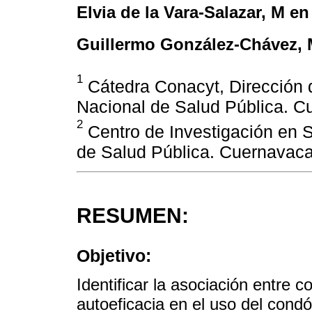
Elvia de la Vara-Salazar
, M en
Guillermo González-Chávez
,
1
Cátedra Conacyt, Dirección d
Nacional de Salud Pública. C
2
Centro de Investigación en S
de Salud Pública. Cuernavaca
RESUMEN:
Objetivo:
Identificar la asociación entre
autoeficacia en el uso del condó