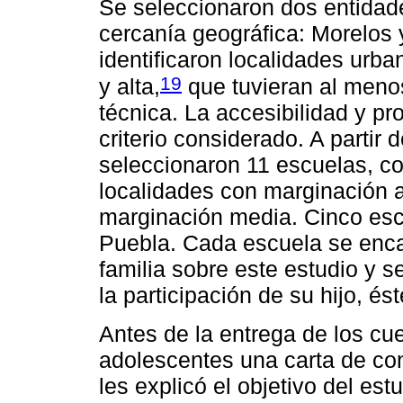
Se seleccionaron dos entidade
cercanía geográfica: Morelos 
identificaron localidades urb
19
y alta,
que tuvieran al meno
técnica. La accesibilidad y pr
criterio considerado. A partir
seleccionaron 11 escuelas, co
localidades con marginación a
marginación media. Cinco esc
Puebla. Cada escuela se encar
familia sobre este estudio y s
la participación de su hijo, és
Antes de la entrega de los cue
adolescentes una carta de co
les explicó el objetivo del est