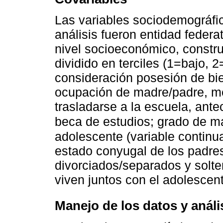
Las variables sociodemográfi
análisis fueron entidad federa
nivel socioeconómico, constru
dividido en terciles (1=bajo,
consideración posesión de bie
ocupación de madre/padre, med
trasladarse a la escuela, ant
beca de estudios; grado de ma
adolescente (variable continua)
estado conyugal de los padres
divorciados/separados y solte
viven juntos con el adolescent
Manejo de los datos y análi