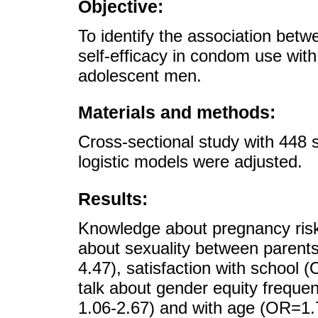
Objective:
To identify the association bet
self-efficacy in condom use with
adolescent men.
Materials and methods:
Cross-sectional study with 448 
logistic models were adjusted.
Results:
Knowledge about pregnancy risk
about sexuality between parent
4.47), satisfaction with school 
talk about gender equity freque
1.06-2.67) and with age (OR=1.7