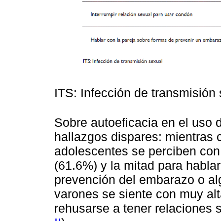
ITS: Infección de transmisión
Sobre autoeficacia en el uso 
hallazgos dispares: mientras c
adolescentes se perciben con 
(61.6%) y la mitad para hablar
prevención del embarazo o al
varones se siente con muy alt
rehusarse a tener relaciones 