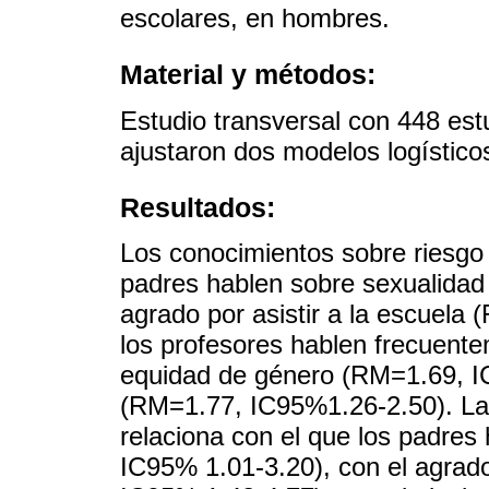
escolares, en hombres.
Material y métodos:
Estudio transversal con 448 es
ajustaron dos modelos logístico
Resultados:
Los conocimientos sobre riesgo
padres hablen sobre sexualidad
agrado por asistir a la escuela
los profesores hablen frecuen
equidad de género (RM=1.69, I
(RM=1.77, IC95%1.26-2.50). La 
relaciona con el que los padres
IC95% 1.01-3.20), con el agrado