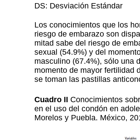
DS: Desviación Estándar
Los conocimientos que los ho
riesgo de embarazo son dispa
mitad sabe del riesgo de emba
sexual (54.9%) y del momento
masculino (67.4%), sólo una d
momento de mayor fertilidad d
se toman las pastillas anticon
Cuadro II
Conocimientos sobr
en el uso del condón en adol
Morelos y Puebla. México, 2