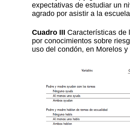
expectativas de estudiar un ni
agrado por asistir a la escuela
Cuadro III
Características de
por conocimientos sobre riesg
uso del condón, en Morelos y