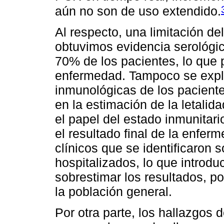
aún no son de uso extendido.
Al respecto, una limitación d
obtuvimos evidencia serológic
70% de los pacientes, lo que 
enfermedad. Tampoco se expl
inmunológicas de los paciente
en la estimación de la letalid
el papel del estado inmunitari
el resultado final de la enfer
clínicos que se identificaron
hospitalizados, lo que introd
sobrestimar los resultados, p
la población general.
Por otra parte, los hallazgos 