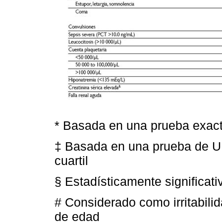
* Basada en una prueba exact
‡ Basada en una prueba de U
cuartil
§ Estadísticamente significat
# Considerado como irritabili
de edad