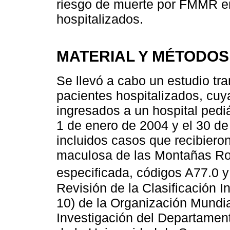
riesgo de muerte por FMMR e
hospitalizados.
MATERIAL Y MÉTODOS
Se llevó a cabo un estudio tr
pacientes hospitalizados, cuy
ingresados a un hospital pediá
1 de enero de 2004 y el 30 de
incluidos casos que recibieron
maculosa de las Montañas Ro
especificada, códigos A77.0 y
Revisión de la Clasificación 
10) de la Organización Mundia
Investigación del Departamen