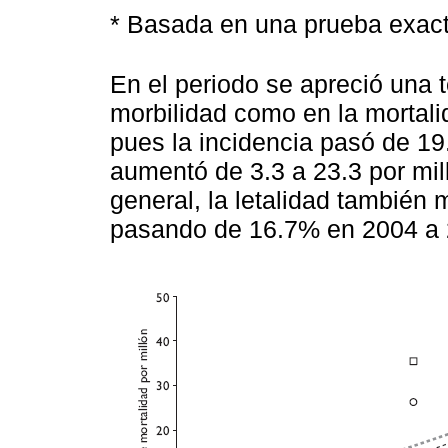
* Basada en una prueba exact
En el periodo se apreció una 
morbilidad como en la mortali
pues la incidencia pasó de 19.
aumentó de 3.3 a 23.3 por mil
general, la letalidad también
pasando de 16.7% en 2004 a 