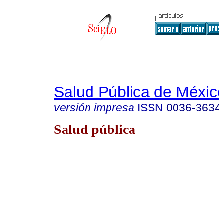
Salud Pública de Méxic
versión impresa
ISSN
0036-363
Salud pública