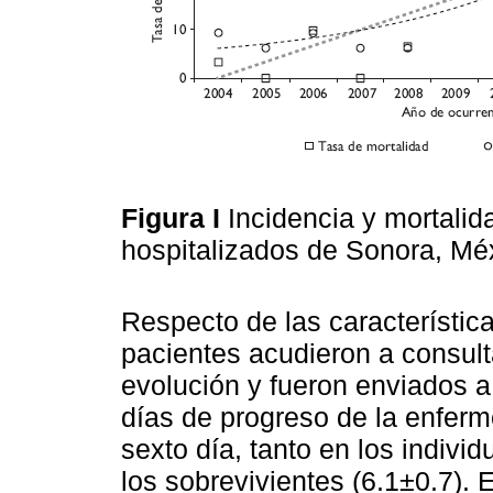
Figura I
Incidencia y mortalid
hospitalizados de Sonora, M
Respecto de las característica
pacientes acudieron a consul
evolución y fueron enviados a 
días de progreso de la enferm
sexto día, tanto en los indivi
los sobrevivientes (6.1±0.7).