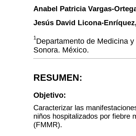
Anabel Patricia Vargas-Orteg
Jesús David Licona-Enríquez
1
Departamento de Medicina y 
Sonora. México.
RESUMEN:
Objetivo:
Caracterizar las manifestaciones
niños hospitalizados por fiebr
(FMMR).