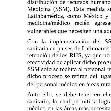
distribución de recursos humanos
Medicina (SSM). Esta medida s
Latinoamérica, como México y 
medicina/médico recién egres
vulnerables que necesiten una ade
Con la implementación del SS
sanitaria en países de Latinoamér
retención de los RHS, ya que no 
efectividad de aplicar dicho pro
SSM sólo se recluta al personal m
dicho proceso se retiran del luga
del personal médico en áreas rura
Ante ello, se debe tener en cla
sanitario, lo cual permitiría lo
médico en las áreas más necesita