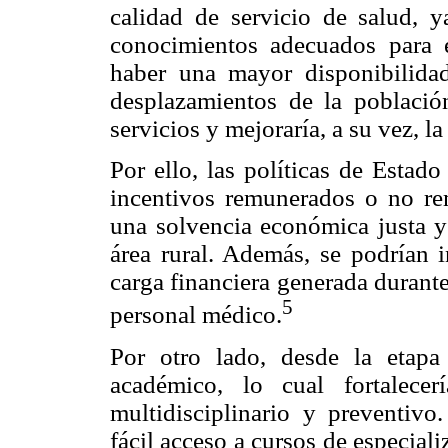
calidad de servicio de salud, y
conocimientos adecuados para e
haber una mayor disponibilidad
desplazamientos de la poblaci
servicios y mejoraría, a su vez, la
Por ello, las políticas de Estad
incentivos remunerados o no rem
una solvencia económica justa y 
área rural. Además, se podrían i
carga financiera generada durante
5
personal médico.
Por otro lado, desde la etapa
académico, lo cual fortalece
multidisciplinario y preventivo
fácil acceso a cursos de especiali