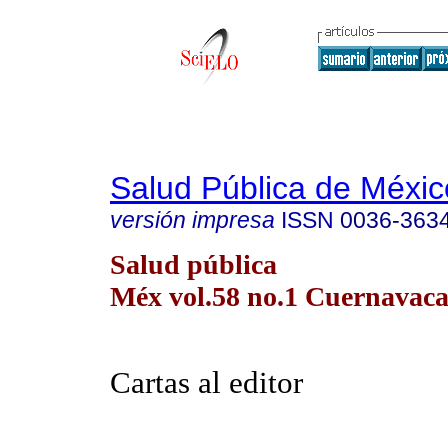
Salud Pública de Méxic
versión impresa
ISSN
0036-363
Salud pública
Méx vol.58 no.1 Cuernavaca 
Cartas al editor