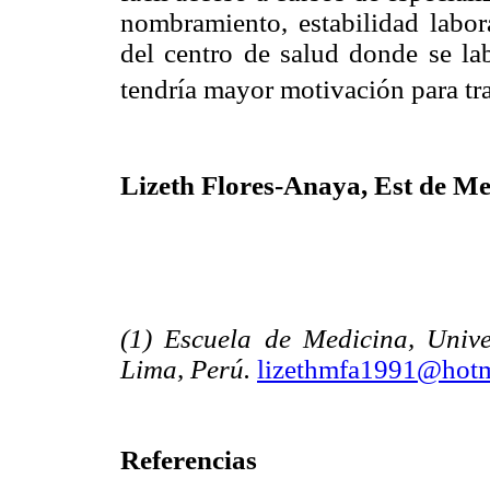
nombramiento, estabilidad labor
del centro de salud donde se la
tendría mayor motivación para tra
Lizeth Flores-Anaya, Est de Me
(1) Escuela de Medicina, Univ
Lima, Perú.
lizethmfa1991@hotm
Referencias