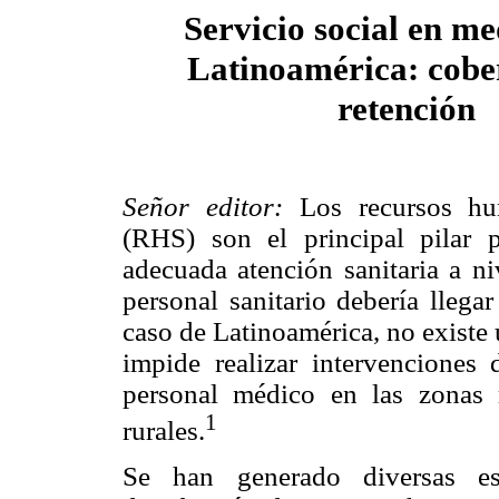
Servicio social en me
Latinoamérica: cobe
retención
Señor editor:
Los recursos hu
(RHS) son el principal pilar 
adecuada atención sanitaria a ni
personal sanitario debería llega
caso de Latinoamérica, no existe
impide realizar intervenciones 
personal médico en las zonas m
1
rurales.
Se han generado diversas est