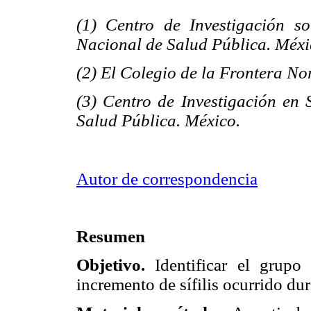
(1) Centro de Investigación so
Nacional de Salud Pública. Méxi
(2) El Colegio de la Frontera No
(3) Centro de Investigación en 
Salud Pública. México.
Autor de correspondencia
Resumen
Objetivo.
Identificar el grupo
incremento de sífilis ocurrido dur