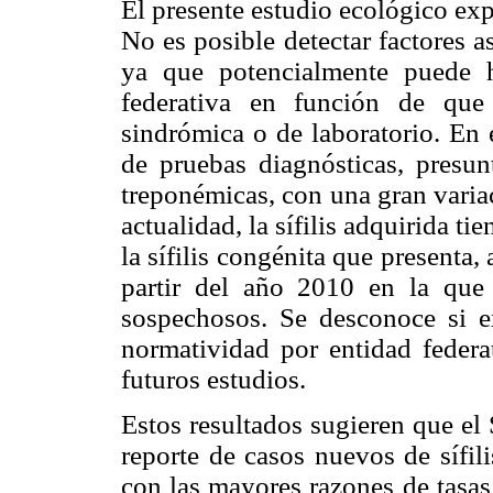
El presente estudio ecológico exp
No es posible detectar factores 
ya que potencialmente puede 
federativa en función de que 
sindrómica o de laboratorio. En 
de pruebas diagnósticas, presun
treponémicas, con una gran variac
actualidad, la sífilis adquirida ti
la sífilis congénita que presenta,
partir del año 2010 en la que
sospechosos. Se desconoce si ex
normatividad por entidad federa
futuros estudios.
Estos resultados sugieren que el
reporte de casos nuevos de sífil
con las mayores razones de tasas