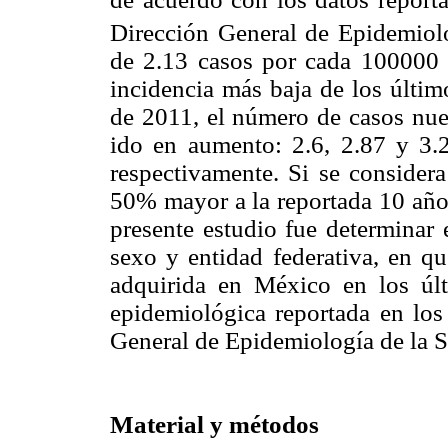
Dirección General de Epidemiol
de 2.13 casos por cada 100000 h
incidencia más baja de los últim
de 2011, el número de casos nue
ido en aumento: 2.6, 2.87 y 3.
respectivamente. Si se considera
50% mayor a la reportada 10 años
presente estudio fue determinar 
sexo y entidad federativa, en qu
adquirida en México en los úl
epidemiológica reportada en los
General de Epidemiología de la S
Material y métodos