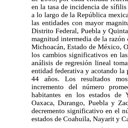
en la tasa de incidencia de sífi
a lo largo de la República mexic
las entidades con mayor magnitu
Distrito Federal, Puebla y Quint
magnitud intermedia de la razón 
Michoacán, Estado de México, Oax
los cambios significativos en las
análisis de regresión lineal to
entidad federativa y acotando la
44 años. Los resultados most
incremento del número prome
habitantes en los estados de 
Oaxaca, Durango, Puebla y Zac
decremento significativo en el n
estados de Coahuila, Nayarit y 