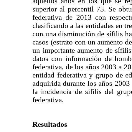
aquellos años en los que se rep
superior al percentil 75. Se obt
federativa de 2013 con respect
clasificando a las entidades en tr
con una disminución de sífilis h
casos (estrato con un aumento de 
un importante aumento de sífilis
datos con información de hombre
federativa, de los años 2003 a 20
entidad federativa y grupo de ed
adquirida durante los años 2003 
la incidencia de sífilis del gr
federativa.
Resultados