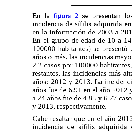
En la
figura 2
se presentan lo
incidencia de sífilis adquirida 
en la información de 2003 a 2013
En el grupo de edad de 10 a 14 
100000 habitantes) se presentó 
años o más, las incidencias mayo
2.2 casos por 100000 habitantes,
restantes, las incidencias más al
años: 2012 y 2013. La incidencia
años fue de 6.91 en el año 2012 
a 24 años fue de 4.88 y 6.77 cas
y 2013, respectivamente.
Cabe resaltar que en el año 2013
incidencia de sífilis adquiri