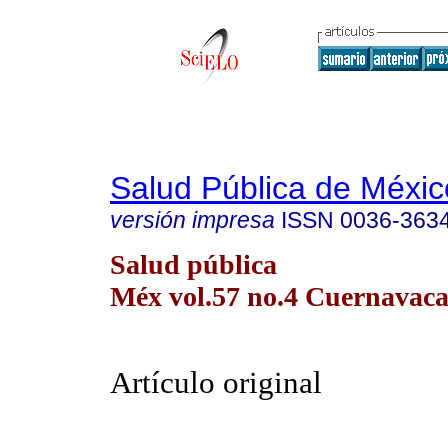
Salud Pública de Méxic
versión impresa
ISSN
0036-363
Salud pública
Méx vol.57 no.4 Cuernavaca 
Artículo original