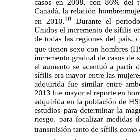
casos en 2008, con 86% del to
Canadá, la relación hombre:mujer
10
en 2010.
Durante el period
Unidos el incremento de sífilis e
de todas las regiones del país,
que tienen sexo con hombres (H
incremento gradual de casos de s
el aumento se acentuó a partir d
sífilis era mayor entre las mujere
adquirida fue similar entre am
2013 fue mayor el reporte en homb
adquirida en la población de HS
estudios para determinar la mag
riesgo, para focalizar medidas 
transmisión tanto de sífilis como