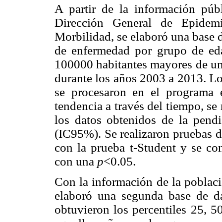
A partir de la información públ
Dirección General de Epidemi
Morbilidad, se elaboró una base 
de enfermedad por grupo de eda
100000 habitantes mayores de un
durante los años 2003 a 2013. Lo
se procesaron en el programa e
tendencia a través del tiempo, se 
los datos obtenidos de la pend
(IC95%). Se realizaron pruebas d
con la prueba t-Student y se con
con una
p
<0.05.
Con la información de la poblac
elaboró una segunda base de da
obtuvieron los percentiles 25, 5