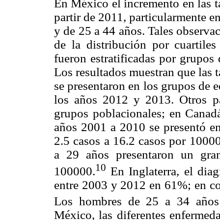
En México el incremento en las tas
partir de 2011, particularmente 
y de 25 a 44 años. Tales observa
de la distribución por cuartiles
fueron estratificadas por grupos
Los resultados muestran que las tas
se presentaron en los grupos de e
los años 2012 y 2013. Otros pa
grupos poblacionales; en Canadá 
años 2001 a 2010 se presentó en
2.5 casos a 16.2 casos por 1000
a 29 años presentaron un gra
10
100000.
En Inglaterra, el dia
entre 2003 y 2012 en 61%; en co
Los hombres de 25 a 34 años p
México, las diferentes enfermed