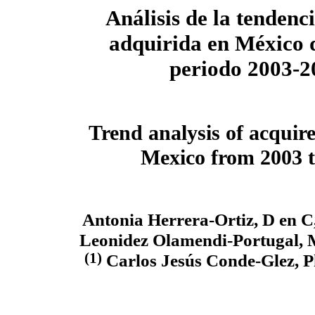
Análisis de la tendencia
adquirida en México 
periodo 2003-2
Trend analysis of acquire
Mexico from 2003 t
Antonia Herrera-Ortiz, D en C
Leonidez Olamendi-Portugal, 
(1)
Carlos Jesús Conde-Glez, 