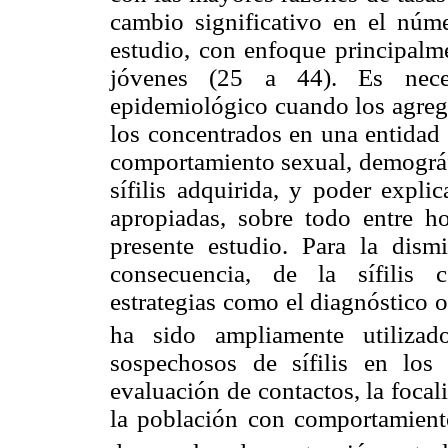
cambio significativo en el núm
estudio, con enfoque principalm
jóvenes (25 a 44). Es neces
epidemiológico cuando los agreg
los concentrados en una entidad 
comportamiento sexual, demográfi
sífilis adquirida, y poder expli
apropiadas, sobre todo entre h
presente estudio. Para la dism
consecuencia, de la sífilis 
estrategias como el diagnóstico 
ha sido ampliamente utilizado
sospechosos de sífilis en los 
evaluación de contactos, la focal
la población con comportamiento