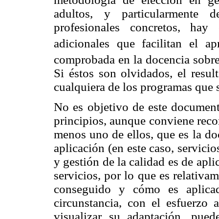
adultos, y particularmente 
profesionales concretos, hay
adicionales que facilitan el ap
comprobada en la docencia sobre 
Si éstos son olvidados, el resu
cualquiera de los programas que 
No es objetivo de este document
principios, aunque conviene reco
menos uno de ellos, que es la do
aplicación (en este caso, servici
y gestión de la calidad es de apli
servicios, por lo que es relativam
conseguido y cómo es aplicad
circunstancia, con el esfuerzo
visualizar su adaptación, pued