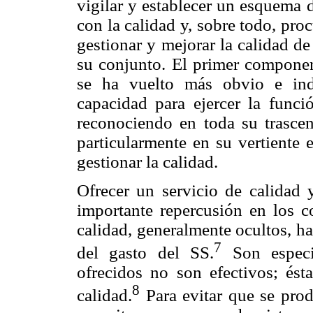
vigilar y establecer un esquema 
con la calidad y, sobre todo, pro
gestionar y mejorar la calidad de
su conjunto. El primer component
se ha vuelto más obvio e indi
capacidad para ejercer la funci
reconociendo en toda su trascen
particularmente en su vertiente 
gestionar la calidad.
Ofrecer un servicio de calidad 
importante repercusión en los c
calidad, generalmente ocultos, h
7
del gasto del SS.
Son especia
ofrecidos no son efectivos; ést
8
calidad.
Para evitar que se produ