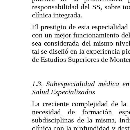
responsabilidad del SS, sobre to
clínica integrada.
El prestigio de esta especialida
con un mejor funcionamiento del 
sea considerada del mismo nivel
tal se diseñó en la experiencia pi
de Estudios Superiores de Monter
1.3. Subespecialidad médica en
Salud Especializados
La creciente complejidad de la
necesidad de formación espe
subdisciplinas de la misma, ind
clínica con la profundidad y des