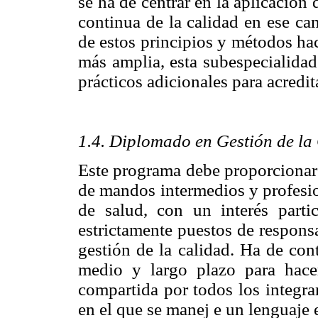
se ha de centrar en la aplicación
continua de la calidad en ese ca
de estos principios y métodos ha
más amplia, esta subespecialida
prácticos adicionales para acredit
1.4. Diplomado en Gestión de la 
Este programa debe proporcionar 
de mandos intermedios y profesio
de salud, con un interés part
estrictamente puestos de responsa
gestión de la calidad. Ha de con
medio y largo plazo para hace
compartida por todos los integra
en el que se manej e un lenguaje