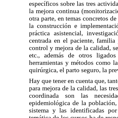
específicos sobre las tres activi
la mejora continua (monitorizaci
otra parte, en temas concretos de 
la construcción e implementaci
práctica asistencial, investigac
centrada en el paciente, familia
control y mejora de la calidad, se
etc., además de otros ligado
herramientas y métodos como la 
quirúrgica, el parto seguro, la pr
Hay que tener en cuenta que, tant
para mejora de la calidad, las tr
coordinada son las necesid
epidemiológica de la población, 
sistema y las identificadas por
temática de los cursos ha de resp