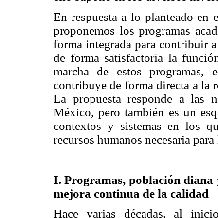
En respuesta a lo planteado en 
proponemos los programas acad
forma integrada para contribuir 
de forma satisfactoria la funci
marcha de estos programas, e
contribuye de forma directa a la r
La propuesta responde a las n
México, pero también es un esq
contextos y sistemas en los que
recursos humanos necesaria para l
I. Programas, población diana y
mejora continua de la calidad
Hace varias décadas, al inic