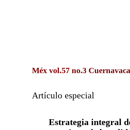
Méx vol.57 no.3 Cuernavaca
Artículo especial
Estrategia integral 