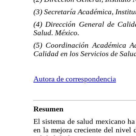
(3) Secretaría Académica, Instit
(4) Dirección General de Calid
Salud. México.
(5) Coordinación Académica Ad
Calidad en los Servicios de Salud
Autora de correspondencia
Resumen
El sistema de salud mexicano ha 
en la mejora creciente del nivel