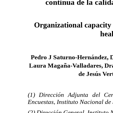
continua de la calid
Organizational capacity
heal
Pedro J Saturno-Hernández, D
Laura Magaña-Valladares, Dr
de Jesús Ver
(1) Dirección Adjunta del Ce
Encuestas, Instituto Nacional de
(2) Dirección General, Instituto