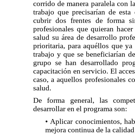
corrido de manera paralela con l
trabajo que precisarían de esta
cubrir dos frentes de forma si
profesionales que quieran hacer 
salud su área de desarrollo prof
prioritaria, para aquéllos que y
trabajo y que se beneficiarían d
grupo se han desarrollado pro
capacitación en servicio. El acce
caso, a aquellos profesionales c
salud.
De forma general, las compet
desarrollar en el programa son:
• Aplicar conocimientos, hab
mejora continua de la calidad 