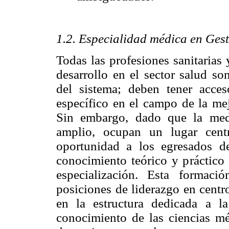
1.2. Especialidad médica en Gest
Todas las profesiones sanitarias
desarrollo en el sector salud so
del sistema; deben tener acce
específico en el campo de la mej
Sin embargo, dado que la medi
amplio, ocupan un lugar centr
oportunidad a los egresados d
conocimiento teórico y práctico 
especialización. Esta formac
posiciones de liderazgo en centro
en la estructura dedicada a l
conocimiento de las ciencias mé