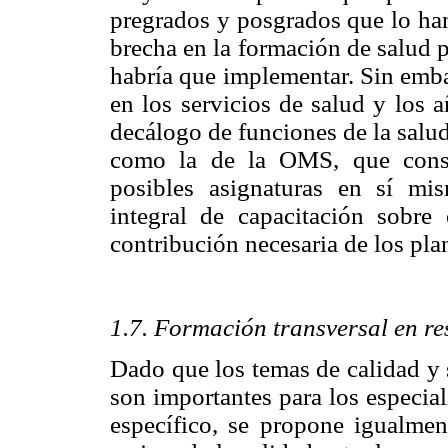
pregrados y posgrados que lo han
brecha en la formación de salud p
habría que implementar. Sin emba
en los servicios de salud y los 
decálogo de funciones de la salud
como la de la OMS, que consi
posibles asignaturas en sí mis
integral de capacitación sobre
contribución necesaria de los pla
1.7. Formación transversal en re
Dado que los temas de calidad y 
son importantes para los especia
específico, se propone igualmen