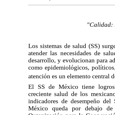
"Calidad: 
Los sistemas de salud (SS) surg
atender las necesidades de sal
desarrollo, y evolucionan para a
como epidemiológicos, políticos,
atención es un elemento central d
El SS de México tiene logros
creciente salud de los mexican
indicadores de desempeño del 
México queda por debajo de 