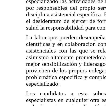
especializado las actividades de 
por responsables del propio serv
disciplina asistencial específica.
el desiderátum de ejercer de for
salud la responsabilidad para con
La labor que pueden desempeñar 
científicas y en colaboración co
asistenciales con las que se re
asimismo altamente prometedora 
mejor sensibilización y liderazgo
provienen de los propios colega
problemática específica y comple
especializado.
Los candidatos a esta subesp
especialistas en cualquier otra 