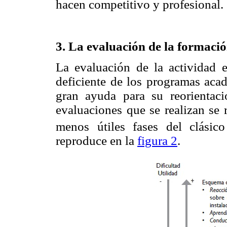
hacen competitivo y profesional.
3. La evaluación de la formaci
La evaluación de la actividad 
deficiente de los programas aca
gran ayuda para su reorientac
evaluaciones que se realizan se 
menos útiles fases del clásic
reproduce en la
figura 2
.