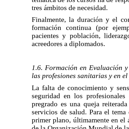
tres ámbitos de necesidad.
Finalmente, la duración y el c
formación continua (por ejempl
pacientes y población, liderazg
acreedores a diplomados.
1.6. Formación en Evaluación y
las profesiones sanitarias y en 
La falta de conocimiento y sens
seguridad en los profesionales 
pregrado es una queja reiterada
servicios de salud. Para el tema
primer plano, últimamente en el á
de la Organización Mundial de la