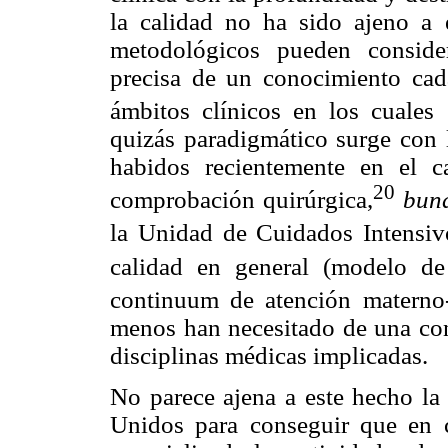
la calidad no ha sido ajeno a e
metodológicos pueden consider
precisa de un conocimiento cad
ámbitos clínicos en los cuales
quizás paradigmático surge con 
habidos recientemente en el c
20
comprobación quirúrgica,
bun
la Unidad de Cuidados Intensiv
calidad en general (modelo de
continuum de atención materno-
menos han necesitado de una cont
disciplinas médicas implicadas.
No parece ajena a este hecho la
Unidos para conseguir que en c