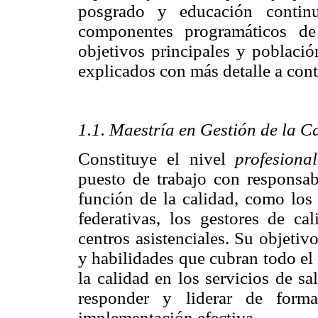
posgrado y educación contin
componentes programáticos de 
objetivos principales y poblaci
explicados con más detalle a con
1.1. Maestría en Gestión de la C
Constituye el nivel
profesional
puesto de trabajo con responsabi
función de la calidad, como los 
federativas, los gestores de ca
centros asistenciales. Su objeti
y habilidades que cubran todo el
la calidad en los servicios de s
responder y liderar de form
implementación efectiva.