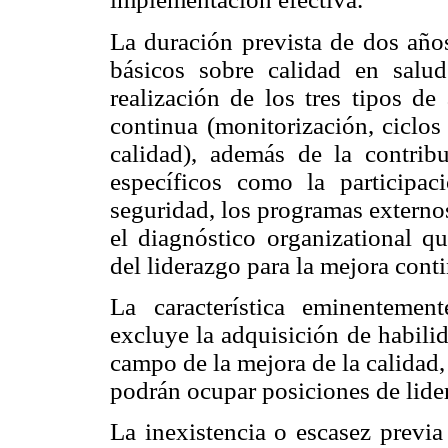
La duración prevista de dos años
básicos sobre calidad en salu
realización de los tres tipos de
continua (monitorización, ciclos
calidad), además de la contrib
específicos como la participac
seguridad, los programas externos
el diagnóstico organizational que
del liderazgo para la mejora conti
La característica eminentemen
excluye la adquisición de habilid
campo de la mejora de la calidad, 
podrán ocupar posiciones de lide
La inexistencia o escasez previ