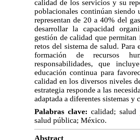
calidad de los servicios y su re
poblacionales continúan siendo u
representan de 20 a 40% del gast
desarrollar la capacidad organ
gestión de calidad que permitan i
retos del sistema de salud. Para 
formación de recursos hu
responsabilidades, que inclu
educación continua para favorece
calidad en los diversos niveles d
estrategia responde a las necesi
adaptada a diferentes sistemas y 
Palabras clave:
calidad; salud 
salud pública; México.
Abstract