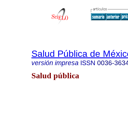
Salud Pública de Méxic
versión impresa
ISSN
0036-363
Salud pública