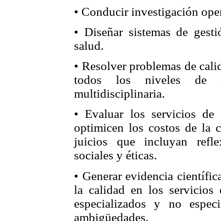
• Conducir investigación oper
• Diseñar sistemas de gesti
salud.
• Resolver problemas de cali
todos los niveles de a
multidisciplinaria.
• Evaluar los servicios de
optimicen los costos de la c
juicios que incluyan refle
sociales y éticas.
• Generar evidencia científi
la calidad en los servicios 
especializados y no espe
ambigüedades.