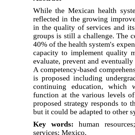
While the Mexican health syste
reflected in the growing improve
in the quality of services and it
groups is still a challenge. The 
40% of the health system's expen
capacity to implement quality m
evaluate, prevent and eventually
A competency-based comprehensiv
is proposed including undergra
continuing education, which w
function at the various levels o
proposed strategy responds to t
but it could be adapted to other 
Key words:
human resources; 
services; Mexico.