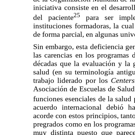
iniciativa consiste en el desarro
25
del paciente
para ser imple
instituciones formadoras, la cual
de forma parcial, en algunas uni
Sin embargo, esta deficiencia gen
las carencias en los programas d
décadas que la evaluación y la g
salud (en su terminología antig
trabajo liderado por los
Centers
Asociación de Escuelas de Salud 
funciones esenciales de la salud 
acuerdo internacional debió h
acorde con estos principios, tant
pregrados como en los programas 
muy distinta puesto que parec