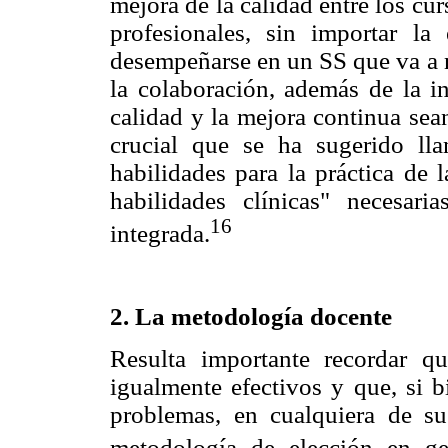
mejora de la calidad entre los cu
profesionales, sin importar l
desempeñarse en un SS que va a 
la colaboración, además de la in
calidad y la mejora continua sea
crucial que se ha sugerido ll
habilidades para la práctica de 
habilidades clínicas" necesar
16
integrada.
2. La metodología docente
Resulta importante recordar 
igualmente efectivos y que, si b
problemas, en cualquiera de s
metodología de elección en ge