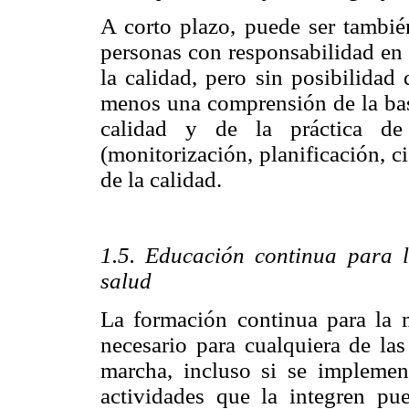
A corto plazo, puede ser también
personas con responsabilidad en l
la calidad, pero sin posibilidad 
menos una comprensión de la base
calidad y de la práctica de 
(monitorización, planificación, c
de la calidad.
1.5. Educación continua para l
salud
La formación continua para la 
necesario para cualquiera de las
marcha, incluso si se implemen
actividades que la integren pue