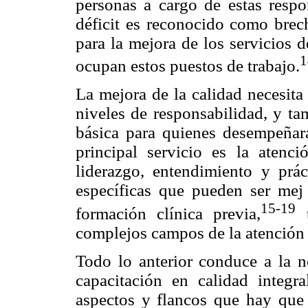
personas a cargo de estas respo
déficit es reconocido como brech
para la mejora de los servicios 
1
ocupan estos puestos de trabajo.
La mejora de la calidad necesita
niveles de responsabilidad, y ta
básica para quienes desempeñará
principal servicio es la atenc
liderazgo, entendimiento y práct
específicas que pueden ser mej 
15-19
formación clínica previa,
t
complejos campos de la atención c
Todo lo anterior conduce a la ne
capacitación en calidad integr
aspectos y flancos que hay que 