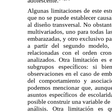
adolescente.
Algunas limitaciones de este est
que no se puede establecer causal
al diseño transversal. No obstant
multivariados, uno para todas la
embarazadas, y otro exclusivo par
a partir del segundo modelo, 
relacionadas con el orden cro
analizados. Otra limitación es
subgrupos específicos: si bi
observaciones en el caso de emb
del comportamiento y asociació
podemos mencionar que, aunque 
asuntos específicos de escolarid
posible construir una variable de
análisis. Otra limitación es 