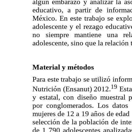
algún embarazo y analizar la as
educativo, a partir de informa
México. En este trabajo se explo
adolescente y el rezago educativ
no siempre mantiene una rela
adolescente, sino que la relación
Material y métodos
Para este trabajo se utilizó info
19
Nutrición (Ensanut) 2012.
Esta
y estatal, con diseño muestral pr
por conglomerados. Los datos u
mujeres de 12 a 19 años de edad 
selección de la población de inte
de 1 790 adolescentes analizada