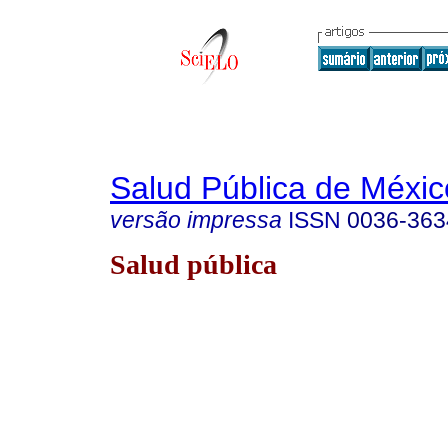
Salud Pública de Méxic
versão impressa
ISSN
0036-363
Salud pública