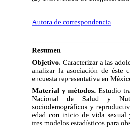
Autora de correspondencia
Resumen
Objetivo.
Caracterizar a las ado
analizar la asociación de éste 
encuesta representativa en Méxic
Material y métodos.
Estudio tr
Nacional de Salud y Nutr
sociodemográficos y reproducti
edad con inicio de vida sexual 
tres modelos estadísticos para obs