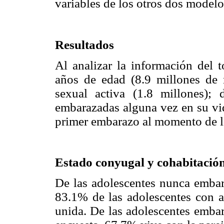
variables de los otros dos modelo
Resultados
Al analizar la información del 
años de edad (8.9 millones de 
sexual activa (1.8 millones);
embarazadas alguna vez en su vid
primer embarazo al momento de l
Estado conyugal y cohabitació
De las adolescentes nunca embar
83.1% de las adolescentes con a
unida. De las adolescentes emba