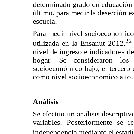
determinado grado en educación 
último, para medir la deserción es
escuela.
Para medir nivel socioeconómico 
22
utilizada en la Ensanut 2012,
nivel de ingreso e indicadores d
hogar. Se consideraron los
socioeconómico bajo, el tercero 
como nivel socioeconómico alto.
Análisis
Se efectuó un análisis descripti
variables. Posteriormente se r
independencia mediante el estadí