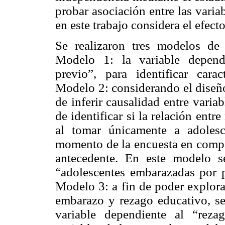
probar asociación entre las varia
en este trabajo considera el efect
Se realizaron tres modelos de 
Modelo 1: la variable depend
previo”, para identificar cara
Modelo 2: considerando el diseño 
de inferir causalidad entre varia
de identificar si la relación ent
al tomar únicamente a adoles
momento de la encuesta en compa
antecedente. En este modelo s
“adolescentes embarazadas por 
Modelo 3: a fin de poder explorar
embarazo y rezago educativo, s
variable dependiente al “rez