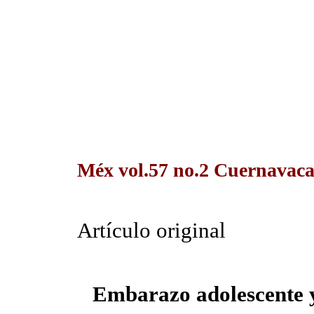
Méx vol.57 no.2 Cuernavaca
Artículo original
Embarazo adolescente y