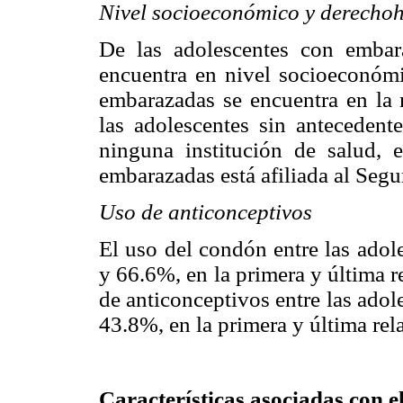
Nivel socioeconómico y derecho
De las adolescentes con embar
encuentra en nivel socioeconóm
embarazadas se encuentra en la
las adolescentes sin antecedent
ninguna institución de salud,
embarazadas está afiliada al Segu
Uso de anticonceptivos
El uso del condón entre las adol
y 66.6%, en la primera y última r
de anticonceptivos entre las ado
43.8%, en la primera y última rel
Características asociadas con 