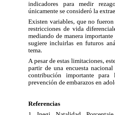
indicadores para medir rezago
únicamente se consideró la extra
Existen variables, que no fueron
restricciones de vida diferenci
mediando de manera importante l
sugiere incluirlas en futuros an
tema.
A pesar de estas limitaciones, es
partir de una encuesta nacional
contribución importante para
prevención de embarazos en adol
Referencias
1. Inegi. Natalidad. Porcentaj