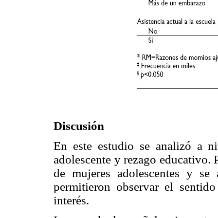
Discusión
En este estudio se analizó a ni
adolescente y rezago educativo. P
de mujeres adolescentes y se a
permitieron observar el sentido
interés.