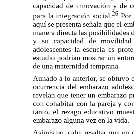
capacidad de innovación y de c
26
para la integración social.
Por t
aquí se presenta señala que el e
manera directa las posibilidades d
y su capacidad de movilidad 
adolescentes la escuela es prot
estudio podrían mostrar un entorn
de una maternidad temprana.
Aunado a lo anterior, se obtuvo q
ocurrencia del embarazo adolesc
revelan que tener un embarazo pr
con cohabitar con la pareja y co
tanto, el rezago educativo mues
embarazo alguna vez en la vida.
Asimismo, cabe resaltar que en c