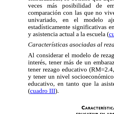
veces más posibilidad de em
comparación con las que no vive
univariado, en el modelo aju
estadísticamente significativas 
y asistencia actual a la escuela (
c
Características asociadas al rez
Al considerar el modelo de rezag
interés, tener más de un embara
tener rezago educativo (RM=2.4,
y tener un nivel socioeconómico 
educativo, en tanto que la asist
(
cuadro III
).