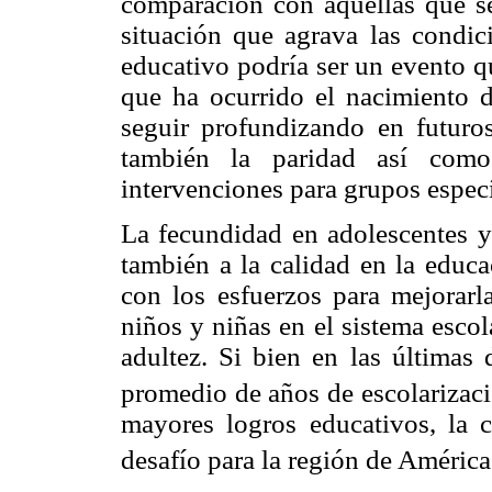
comparación con aquéllas que se
situación que agrava las condic
educativo podría ser un evento q
que ha ocurrido el nacimiento d
seguir profundizando en futuros
también la paridad así como
intervenciones para grupos especí
La fecundidad en adolescentes y
también a la calidad en la educa
con los esfuerzos para mejorarl
niños y niñas en el sistema escola
adultez. Si bien en las últimas
promedio de años de escolarizaci
mayores logros educativos, la 
desafío para la región de América