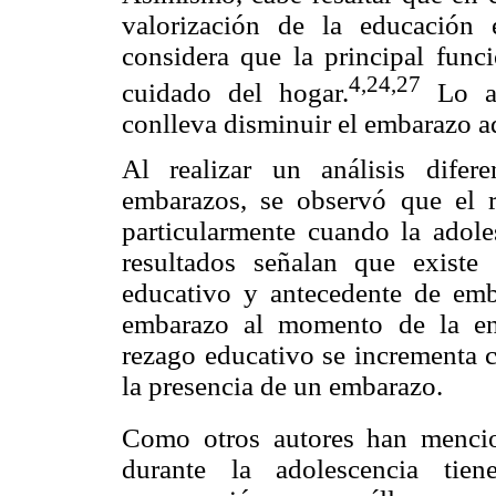
valorización de la educación 
considera que la principal funci
4,24,27
cuidado del hogar.
Lo an
conlleva disminuir el embarazo ad
Al realizar un análisis dife
embarazos, se observó que el r
particularmente cuando la adol
resultados señalan que existe 
educativo y antecedente de emb
embarazo al momento de la enc
rezago educativo se incrementa 
la presencia de un embarazo.
Como otros autores han menci
durante la adolescencia tie