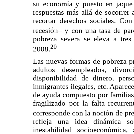
su economía y puesto en jaque 
respuestas más allá de socorrer 
recortar derechos sociales. Co
recesión– y con una tasa de pa
pobreza severa se eleva a tres
20
2008.
Las nuevas formas de pobreza pre
adultos desempleados, divor
disponibilidad de dinero, per
inmigrantes ilegales, etc. Apare
de ayuda compuesto por familias 
fragilizado por la falta recurren
corresponde con la noción de pre
refleja una idea dinámica so
inestabilidad socioeconómica