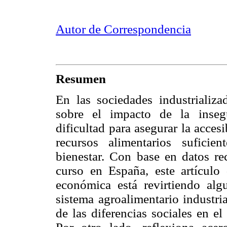
Autor de Correspondencia
Resumen
En las sociedades industrializ
sobre el impacto de la inseg
dificultad para asegurar la acces
recursos alimentarios suficie
bienestar. Con base en datos re
curso en España, este artículo d
económica está revirtiendo alg
sistema agroalimentario industri
de las diferencias sociales en e