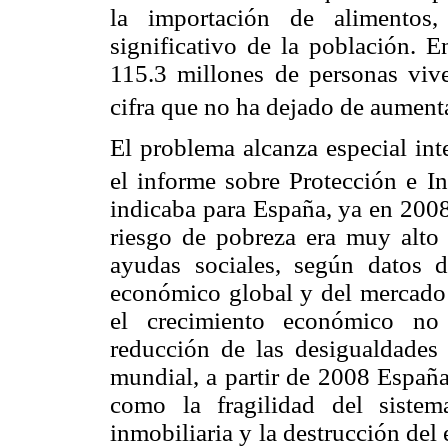
la importación de alimentos
significativo de la población.
115.3 millones de personas viv
cifra que no ha dejado de aumenta
El problema alcanza especial int
el informe sobre Protección e In
indicaba para España, ya en 2008
riesgo de pobreza era muy alto
ayudas sociales, según datos 
económico global y del mercado 
el crecimiento económico no
reducción de las desigualdades s
mundial, a partir de 2008 España
como la fragilidad del sistem
inmobiliaria y la destrucción del