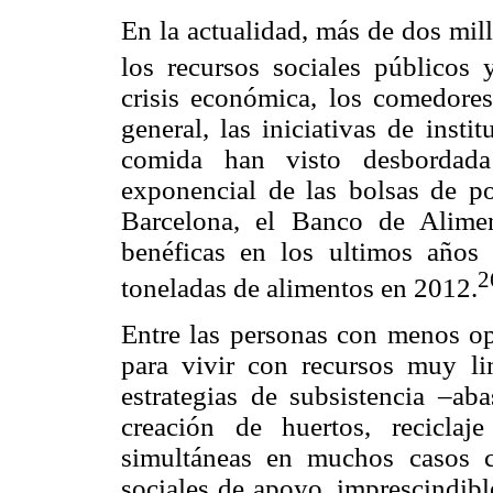
En la actualidad, más de dos mi
los recursos sociales públicos 
crisis económica, los comedores
general, las iniciativas de insti
comida han visto desbordada 
exponencial de las bolsas de p
Barcelona, el Banco de Alime
benéficas en los ultimos años
2
toneladas de alimentos en 2012.
Entre las personas con menos op
para vivir con recursos muy li
estrategias de subsistencia –ab
creación de huertos, reciclaj
simultáneas en muchos casos c
sociales de apoyo, imprescindibl