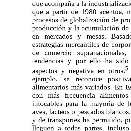
que acompaña a la industrializació
que a partir de 1980 acentúa, no
procesos de globalización de prod
producción y la acumulación de a
en mercados y mesas. Basado
estrategias mercantiles de corpo
de comercio supranacionales,
tendencias y por ello ha sido
5
aspectos y negativa en otros.
ejemplo, se reconoce positi
alimentarios más variados. En E
con más frecuencia alimentos
intocables para la mayoría de l
aves, lácteos o pescados blancos.
y de transportes ha permitido, p
lleguen a todas partes, inclus