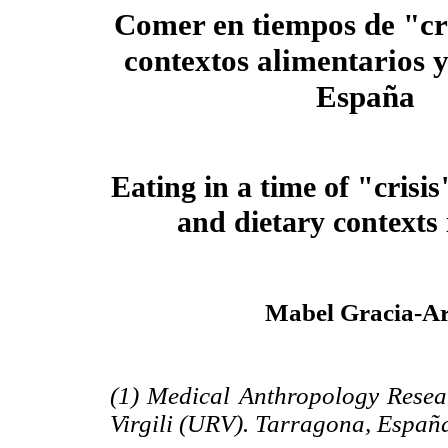
Comer en tiempos de "cr
contextos alimentarios y
España
Eating in a time of "crisi
and dietary contexts
Mabel Gracia-Ar
(1) Medical Anthropology Resea
Virgili (URV). Tarragona, Españ