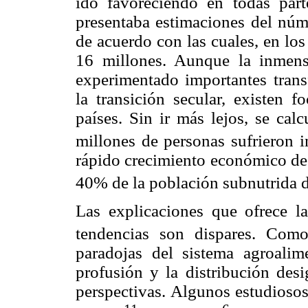
ido favoreciendo en todas par
presentaba estimaciones del núm
de acuerdo con las cuales, en los 
16 millones. Aunque la inmen
experimentado importantes trans
la transición secular, existen 
países. Sin ir más lejos, se ca
millones de personas sufrieron i
rápido crecimiento económico de 
40% de la población subnutrida d
Las explicaciones que ofrece la 
tendencias son dispares. Com
paradojas del sistema agroalim
profusión y la distribución desi
perspectivas. Algunos estudios