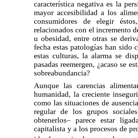
característica negativa es la per
mayor accesibilidad a los alime
consumidores de elegir éstos
relacionados con el incremento d
u obesidad, entre otras se deriv
fecha estas patologías han sido 
estas culturas, la alarma se dis
pasadas reemergen, ¿acaso se es
sobreabundancia?
Aunque las carencias alimenta
humanidad, la creciente insegur
como las situaciones de ausencia
regular de los grupos sociale
obtenerlos– parece estar ligad
capitalista y a los procesos de p