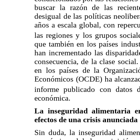
buscar la razón de las recient
desigual de las políticas neolib
años a escala global, con reperc
las regiones y los grupos social
que también en los países indust
han incrementado las disparidade
consecuencia, de la clase social
en los países de la Organizaci
Económicos (OCDE) ha alcanzado
informe publicado con datos 
económica.
La inseguridad alimentaria e
efectos de una crisis anunciada
Sin duda, la inseguridad aliment