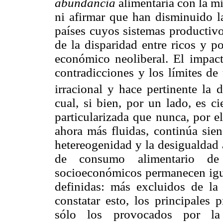
abundancia
alimentaria con la m
ni afirmar que han disminuido l
países cuyos sistemas productivo
de la disparidad entre ricos y p
económico neoliberal. El impact
contradicciones y los límites de
irracional y hace pertinente la
cual, si bien, por un lado, es c
particularizada que nunca, por el
ahora más fluidas, continúa sien
hetereogenidad y la desigualdad 
de consumo alimentario de
socioeconómicos permanecen igua
definidas: más excluidos de la 
constatar esto, los principales
sólo los provocados por la