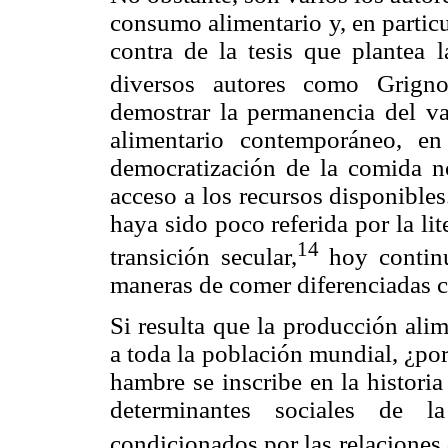
consumo alimentario y, en particu
contra de la tesis que plantea l
diversos autores como Grign
demostrar la permanencia del va
alimentario contemporáneo, e
democratización de la comida n
acceso a los recursos disponibles.
haya sido poco referida por la li
14
transición secular,
hoy continu
maneras de comer diferenciadas c
Si resulta que la producción alim
a toda la población mundial, ¿por
hambre se inscribe en la histori
determinantes sociales de l
condicionados por las relaciones