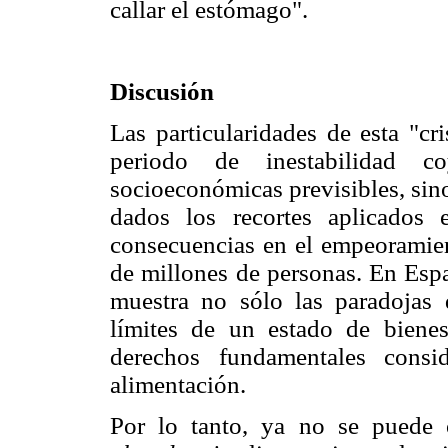
callar el estómago".
Discusión
Las particularidades de esta "c
periodo de inestabilidad co
socioeconómicas previsibles, sin
dados los recortes aplicados
consecuencias en el empeoramien
de millones de personas. En Espa
muestra no sólo las paradojas d
límites de un estado de bienes
derechos fundamentales consid
alimentación.
Por lo tanto, ya no se puede