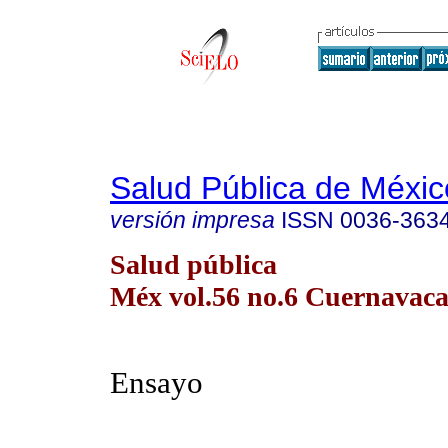
Salud Pública de Méxic
versión impresa
ISSN
0036-363
Salud pública
Méx vol.56 no.6 Cuernavaca 
Ensayo