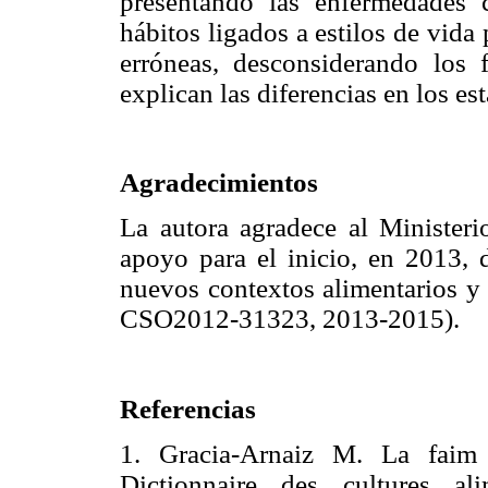
presentando las enfermedades
hábitos ligados a estilos de vida
erróneas, desconsiderando los 
explican las diferencias en los es
Agradecimientos
La autora agradece al Minister
apoyo para el inicio, en 2013, 
nuevos contextos alimentarios y
CSO2012-31323, 2013-2015).
Referencias
1. Gracia-Arnaiz M. La faim 
Dictionnaire des cultures al