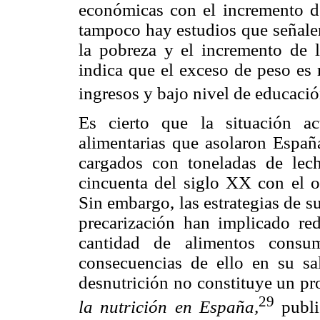
económicas con el incremento de
tampoco hay estudios que señalen
la pobreza y el incremento de 
indica que el exceso de peso es 
ingresos y bajo nivel de educaci
Es cierto que la situación a
alimentarias que asolaron Españ
cargados con toneladas de le
cincuenta del siglo XX con el ob
Sin embargo, las estrategias de s
precarización han implicado red
cantidad de alimentos cons
consecuencias de ello en su sal
desnutrición no constituye un pr
29
la nutrición en España,
publi