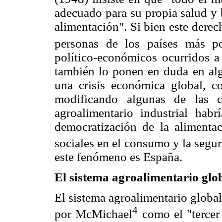
adecuado para su propia salud y b
alimentación". Si bien este dere
personas de los países más po
político-económicos ocurridos a 
también lo ponen en duda en alg
una crisis económica global, co
modificando algunas de las ca
agroalimentario industrial habr
democratización de la alimentac
sociales en el consumo y la segur
este fenómeno es España.
El sistema agroalimentario glo
El sistema agroalimentario globa
4
por McMichael
como el "tercer