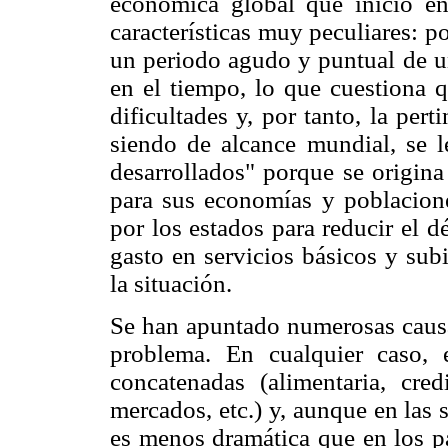
económica global que inició en
características muy peculiares: po
un periodo agudo y puntual de u
en el tiempo, lo que cuestiona q
dificultades y, por tanto, la per
siendo de alcance mundial, se l
desarrollados" porque se origina
para sus economías y poblacione
por los estados para reducir el dé
gasto en servicios básicos y su
la situación.
Se han apuntado numerosas causas
problema. En cualquier caso, 
concatenadas (alimentaria, cred
mercados, etc.) y, aunque en las 
es menos dramática que en los p