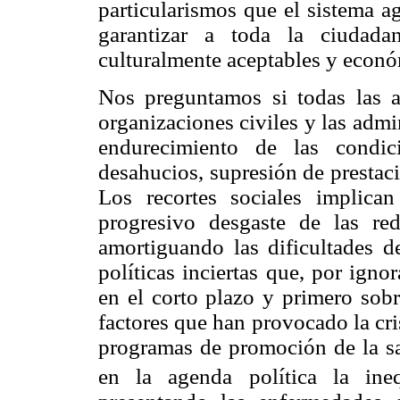
particularismos que el sistema a
garantizar a toda la ciudada
culturalmente aceptables y econó
Nos preguntamos si todas las 
organizaciones civiles y las admin
endurecimiento de las condic
desahucios, supresión de prestacio
Los recortes sociales implica
progresivo desgaste de las re
amortiguando las dificultades d
políticas inciertas que, por igno
en el corto plazo y primero sobr
factores que han provocado la cr
programas de promoción de la sa
en la agenda política la ine