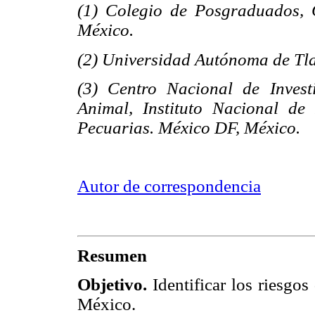
(1) Colegio de Posgraduados, 
México.
(2) Universidad Autónoma de Tla
(3) Centro Nacional de Invest
Animal, Instituto Nacional de 
Pecuarias. México DF, México.
Autor de correspondencia
Resumen
Objetivo.
Identificar los riesgos
México.