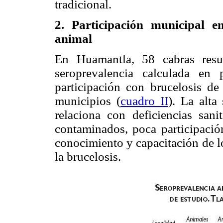
tradicional.
2. Participación municipal e
animal
En Huamantla, 58 cabras resul
seroprevalencia calculada en
participación con brucelosis de
municipios (
cuadro II
). La alta
relaciona con deficiencias sani
contaminados, poca participaci
conocimiento y capacitación de lo
la brucelosis.