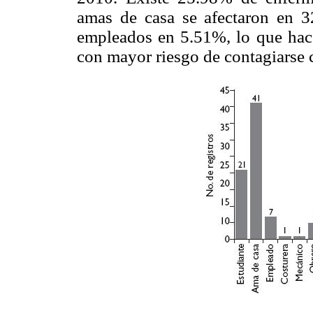
amas de casa se afectaron en 3
empleados en 5.51%, lo que hace
con mayor riesgo de contagiarse