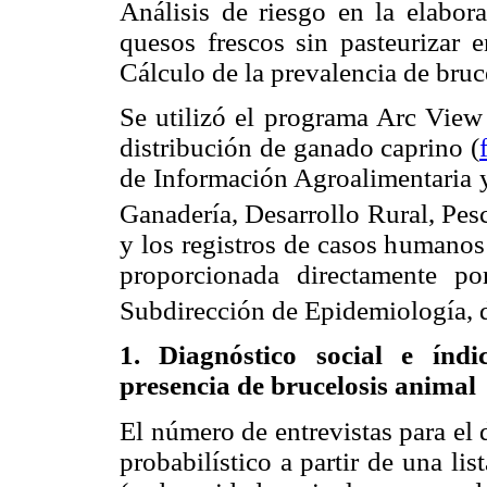
Análisis de riesgo en la elabora
quesos frescos sin pasteurizar e
Cálculo de la prevalencia de bru
Se utilizó el programa Arc View 
distribución de ganado caprino (
de Información Agroalimentaria y
Ganadería, Desarrollo Rural, Pe
y los registros de casos humano
proporcionada directamente po
Subdirección de Epidemiología, 
1. Diagnóstico social e índi
presencia de brucelosis animal
El número de entrevistas para el
probabilístico a partir de una l