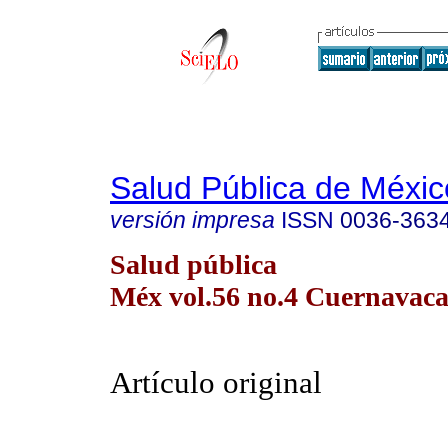
Salud Pública de Méxic
versión impresa
ISSN
0036-363
Salud pública
Méx vol.56 no.4 Cuernavaca 
Artículo original