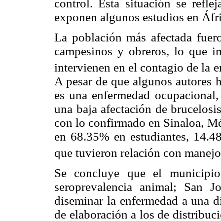
control. Esta situación se refle
exponen algunos estudios en Áfri
La población más afectada fuero
campesinos y obreros, lo que im
intervienen en el contagio de la
A pesar de que algunos autores 
es una enfermedad ocupacional, 
una baja afectación de brucelosi
con lo confirmado en Sinaloa, Mé
en 68.35% en estudiantes, 14.
que tuvieron relación con manejo
Se concluye que el municipi
seroprevalencia animal; San J
diseminar la enfermedad a una d
de elaboración a los de distribuc