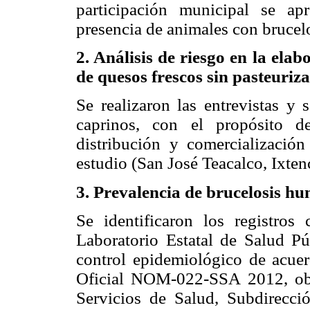
participación municipal se a
presencia de animales con brucelo
2. Análisis de riesgo en la elab
de quesos frescos sin pasteuriza
Se realizaron las entrevistas y 
caprinos, con el propósito d
distribución y comercializació
estudio (San José Teacalco, Ixte
3. Prevalencia de brucelosis h
Se identificaron los registros
Laboratorio Estatal de Salud Pú
control epidemiológico de acue
Oficial NOM-022-SSA 2012, obt
Servicios de Salud, Subdirecc