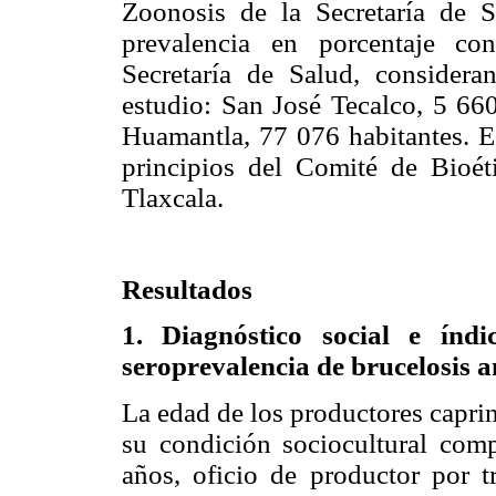
Zoonosis de la Secretaría de S
prevalencia en porcentaje co
Secretaría de Salud, consider
estudio: San José Tecalco, 5 660
Huamantla, 77 076 habitantes. E
principios del Comité de Bioét
Tlaxcala.
Resultados
1. Diagnóstico social e índi
seroprevalencia de brucelosis 
La edad de los productores capri
su condición sociocultural com
años, oficio de productor por t