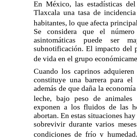
En México, las estadísticas de
Tlaxcala una tasa de incidenci
habitantes, lo que afecta princip
Se considera que el número 
asintomáticas puede ser ma
subnotificación. El impacto del 
de vida en el grupo económicame
Cuando los caprinos adquieren l
constituye una barrera para el
además de que daña la economía f
leche, bajo peso de animales 
exponen a los fluidos de las h
abortan. En estas situaciones hay
sobrevivir durante varios mese
condiciones de frío y humedad