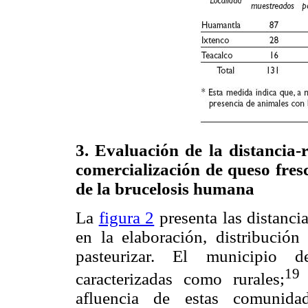
3. Evaluación de la distancia-r
comercialización de queso fres
de la brucelosis humana
La
figura 2
presenta las distanci
en la elaboración, distribución
pasteurizar. El municipio 
19
caracterizadas como rurales;
l
afluencia de estas comunidad