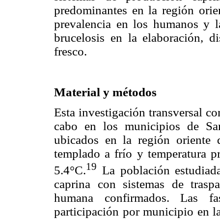
predominantes en la región orien
prevalencia en los humanos y la
brucelosis en la elaboración, d
fresco.
Material y métodos
Esta investigación transversal c
cabo en los municipios de Sa
ubicados en la región oriente
templado a frío y temperatura
19
5.4°C.
La población estudiada
caprina con sistemas de traspa
humana confirmados. Las fa
participación por municipio en l