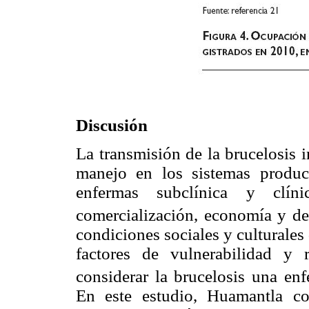
Discusión
La transmisión de la brucelosis 
manejo en los sistemas produc
enfermas subclínica y clín
comercialización, economía y de
condiciones sociales y culturales
factores de vulnerabilidad y
considerar la brucelosis una e
En este estudio, Huamantla co