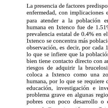
La presencia de factores predispo
enfermedad, con implicaciones 
para atender a la población e
humana en Ixtenco fue de 1.51
prevalencia estatal de 0.4% en e
Ixtenco se concentra más poblaci
observación, es decir, por cada 
lo que se infiere que la poblaci
bien tiene contacto directo con 
riesgos de adquirir la brucelos
coloca a Ixtenco como una zon
humana, por lo que se requiere d
educación, investigación e in
problema grave en algunas regio
pobres con poco desarrollo o c