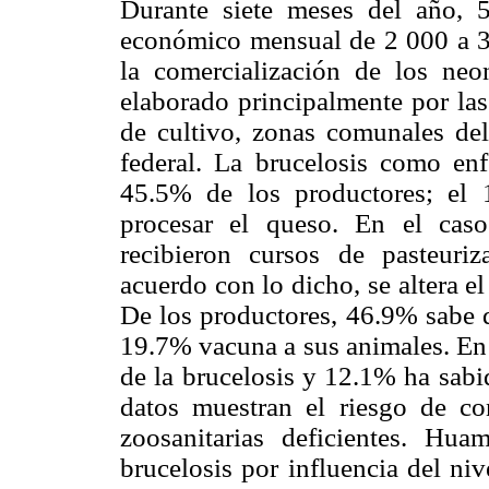
Durante siete meses del año, 
económico mensual de 2 000 a 
la comercialización de los neo
elaborado principalmente por las 
de cultivo, zonas comunales del
federal. La brucelosis como en
45.5% de los productores; el 
procesar el queso. En el cas
recibieron cursos de pasteuri
acuerdo con lo dicho, se altera e
De los productores, 46.9% sabe 
19.7% vacuna a sus animales. En
de la brucelosis y 12.1% ha sabi
datos muestran el riesgo de co
zoosanitarias deficientes. Hua
brucelosis por influencia del ni