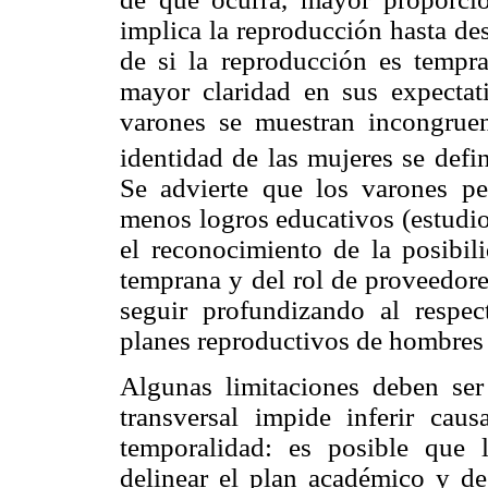
implica la reproducción hasta de
de si la reproducción es tempr
mayor claridad en sus expectat
varones se muestran incongruen
identidad de las mujeres se defin
Se advierte que los varones pe
menos logros educativos (estudios
el reconocimiento de la posibil
temprana y del rol de proveedores
seguir profundizando al respec
planes reproductivos de hombres
Algunas limitaciones deben ser 
transversal impide inferir cau
temporalidad: es posible que 
delinear el plan académico y de