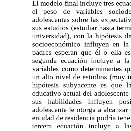
El modelo final incluye tres ecua
el peso de variables sociod
adolescentes sobre las expectati
sus estudios (estudiar hasta termi
universidad), con la hipótesis 
socioeconómico influyen en la
padres esperan que él o ella es
segunda ecuación incluye a l
variables como determinantes q
un alto nivel de estudios (muy i
hipótesis subyacente es que la
educativo actual del adolescente 
sus habilidades influyen pos
adolescente le otorga a alcanzar 
entidad de residencia podría tene
tercera ecuación incluye a l