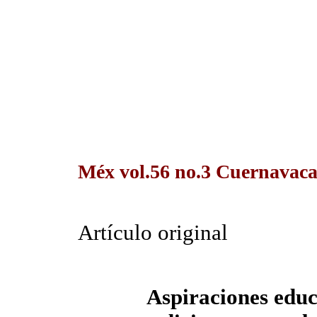
Méx vol.56 no.3 Cuernavaca
Artículo original
Aspiraciones educ