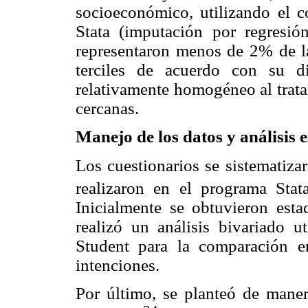
socioeconómico, utilizando el
Stata (imputación por regresió
representaron menos de 2% de la
terciles de acuerdo con su d
relativamente homogéneo al trata
cercanas.
Manejo de los datos y análisis e
Los cuestionarios se sistematiza
realizaron en el programa Stata
Inicialmente se obtuvieron estad
realizó un análisis bivariado u
Student para la comparación en
intenciones.
Por último, se planteó de manera