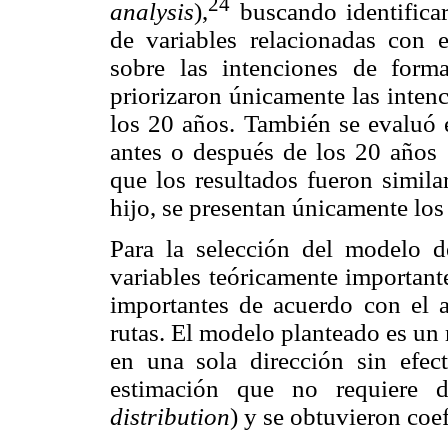
24
analysis
),
buscando identificar 
de variables relacionadas con e
sobre las intenciones de forma
priorizaron únicamente las inten
los 20 años. También se evaluó e
antes o después de los 20 años 
que los resultados fueron simila
hijo, se presentan únicamente los
Para la selección del modelo d
variables teóricamente importan
importantes de acuerdo con el a
rutas. El modelo planteado es un
en una sola dirección sin efec
estimación que no requiere 
distribution
) y se obtuvieron coe