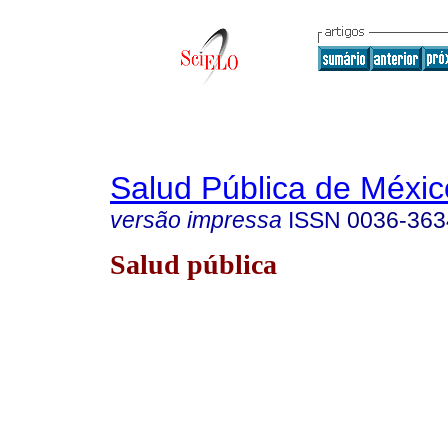
Salud Pública de Méxic
versão impressa
ISSN
0036-363
Salud pública