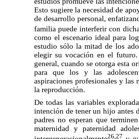
estudios promueve las intencione
Esto sugiere la necesidad de apoy
de desarrollo personal, enfatiza
familia puede interferir con dich
como el escenario ideal para log
estudio sólo la mitad de los ado
elegir su vocación en el futuro
general, cuando se otorga esta o
para que los y las adolescen
aspiraciones profesionales y las 
la reproducción.
De todas las variables explorad
intención de tener un hijo antes 
padres no esperan que terminen
maternidad y paternidad adol
26,27
intergeneracionalmente
y qu