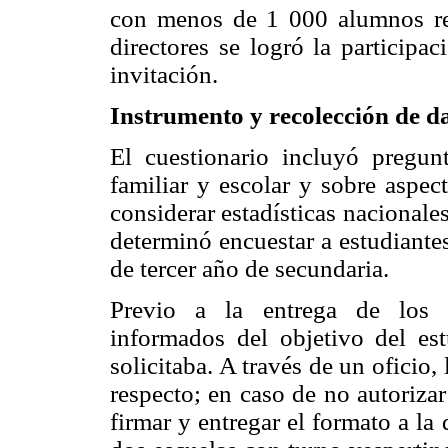
con menos de 1 000 alumnos reg
directores se logró la participa
invitación.
Instrumento y recolección de d
El cuestionario incluyó pregun
familiar y escolar y sobre aspec
considerar estadísticas nacionales
determinó encuestar a estudiantes
de tercer año de secundaria.
Previo a la entrega de los c
informados del objetivo del est
solicitaba. A través de un oficio,
respecto; en caso de no autorizar
firmar y entregar el formato a la