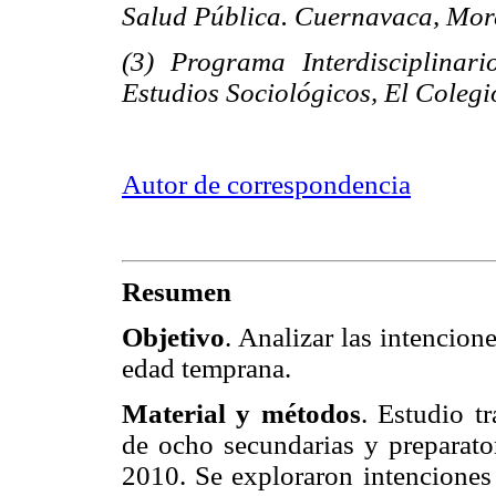
Salud Pública. Cuernavaca, Mor
(3) Programa Interdisciplinar
Estudios Sociológicos, El Colegi
Autor de correspondencia
Resumen
Objetivo
. Analizar las intencion
edad temprana.
Material y métodos
. Estudio t
de ocho secundarias y preparat
2010. Se exploraron intenciones 