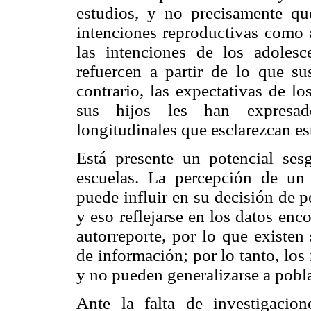
estudios, y no precisamente qu
intenciones reproductivas como 
las intenciones de los adolesc
refuercen a partir de lo que su
contrario, las expectativas de l
sus hijos les han expresad
longitudinales que esclarezcan es
Está presente un potencial ses
escuelas. La percepción de un 
puede influir en su decisión de 
y eso reflejarse en los datos en
autorreporte, por lo que existen
de información; por lo tanto, los
y no pueden generalizarse a poblac
Ante la falta de investigacion