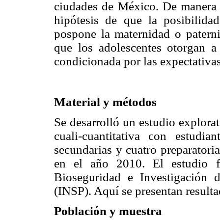
ciudades de México. De manera e
hipótesis de que la posibilida
pospone la maternidad o paterni
que los adolescentes otorgan a 
condicionada por las expectativas
Material y métodos
Se desarrolló un estudio explora
cuali-cuantitativa con estudia
secundarias y cuatro preparator
en el año 2010. El estudio f
Bioseguridad e Investigación d
(INSP). Aquí se presentan result
Población y muestra