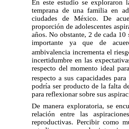
En este estudio se exploraron l
temprana de una familia en ad
ciudades de México. De acuer
proporción de adolescentes aspira
años. No obstante, 2 de cada 10 
importante ya que de acuerd
ambivalencia incrementa el ries
incertidumbre en las expectativa
respecto del momento ideal para
respecto a sus capacidades para
podría ser producto de la falta d
para reflexionar sobre sus aspirac
De manera exploratoria, se encu
relación entre las aspiracion
reproductivas. Percibir como m