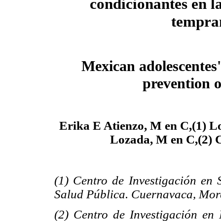
condicionantes en l
tempra
Mexican adolescentes'
prevention o
Erika E Atienzo, M en C,(1) L
Lozada, M en C,(2) C
(1) Centro de Investigación en 
Salud Pública. Cuernavaca, Mor
(2) Centro de Investigación en 