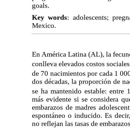
goals.
Key words
: adolescents; pregn
Mexico.
En América Latina (AL), la fecun
conlleva elevados costos sociales
de 70 nacimientos por cada 1 000
dos décadas, la proporción de n
se ha mantenido estable: entre
más evidente si se considera q
embarazos de madres adolescente
espontáneo o inducido. Es decir,
no reflejan las tasas de embarazos