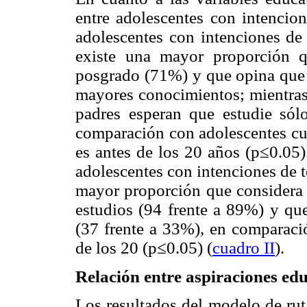
entre adolescentes con intencio
adolescentes con intenciones de
existe una mayor proporción q
posgrado (71%) y que opina que e
mayores conocimientos; mientras
padres esperan que estudie sólo
comparación con adolescentes cuy
es antes de los 20 años (p≤0.05).
adolescentes con intenciones de t
mayor proporción que considera 
estudios (94 frente a 89%) y que
(37 frente a 33%), en comparaci
de los 20 (p≤0.05) (
cuadro II
).
Relación entre aspiraciones ed
Los resultados del modelo de rut