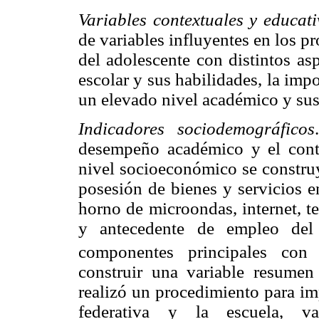
Variables contextuales y educati
de variables influyentes en los pro
del adolescente con distintos as
escolar y sus habilidades, la imp
un elevado nivel académico y sus
Indicadores sociodemográficos
desempeño académico y el contex
nivel socioeconómico se constru
posesión de bienes y servicios e
horno de microondas, internet, te
y antecedente de empleo del 
componentes principales con c
construir una variable resumen
realizó un procedimiento para imp
federativa y la escuela, va