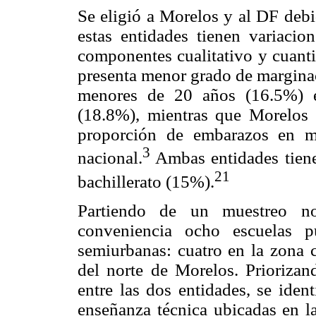
Se eligió a Morelos y al DF debi
estas entidades tienen variacion
componentes cualitativo y cuanti
presenta menor grado de margina
menores de 20 años (16.5%) e
(18.8%), mientras que Morelos
proporción de embarazos en m
3
nacional.
Ambas entidades tiene
21
bachillerato (15%).
Partiendo de un muestreo no 
conveniencia ocho escuelas p
semiurbanas: cuatro en la zona 
del norte de Morelos. Priorizand
entre las dos entidades, se iden
enseñanza técnica ubicadas en la