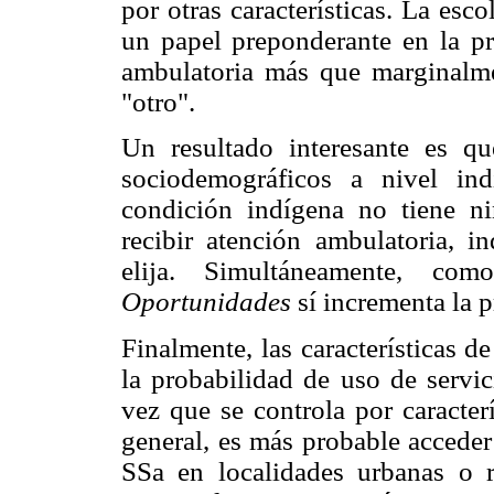
por otras características. La esc
un papel preponderante en la pr
ambulatoria más que marginalme
"otro".
Un resultado interesante es qu
sociodemográficos a nivel ind
condición indígena no tiene ni
recibir atención ambulatoria, 
elija. Simultáneamente, com
Oportunidades
sí incrementa la p
Finalmente, las características d
la probabilidad de uso de servic
vez que se controla por caracter
general, es más probable acceder 
SSa en localidades urbanas o r