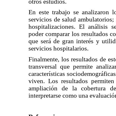
otros estudios.
En este trabajo se analizaron 
servicios de salud ambulatorios;
hospitalizaciones. El análisis 
poder comparar los resultados con
que será de gran interés y utili
servicios hospitalarios.
Finalmente, los resultados de es
transversal que permite analiza
características sociodemográfica
viven. Los resultados permiten 
ampliación de la cobertura d
interpretarse como una evaluació