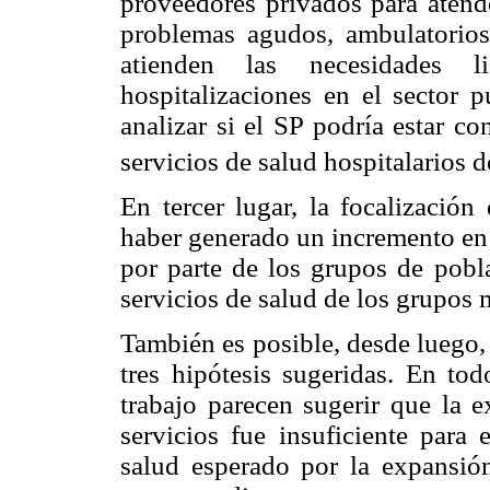
proveedores privados para atend
problemas agudos, ambulatorios 
atienden las necesidades 
hospitalizaciones en el sector p
analizar si el SP podría estar co
servicios de salud hospitalarios 
En tercer lugar, la focalizació
haber generado un incremento en 
por parte de los grupos de pobl
servicios de salud de los grupos
También es posible, desde luego,
tres hipótesis sugeridas. En tod
trabajo parecen sugerir que la e
servicios fue insuficiente para 
salud esperado por la expansión