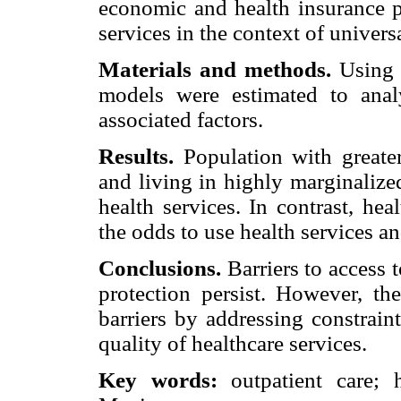
economic and health insurance pr
services in the context of univers
Materials and methods.
Using 
models were estimated to anal
associated factors.
Results.
Population with greater
and living in highly marginalize
health services. In contrast, he
the odds to use health services an
Conclusions.
Barriers to access t
protection persist. However, the
barriers by addressing constrain
quality of healthcare services.
Key words:
outpatient care; h