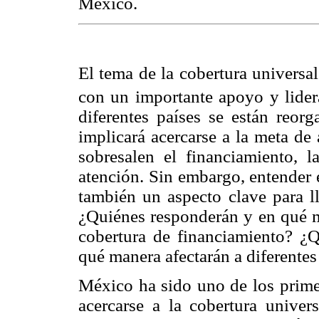
Mexico.
El tema de la cobertura universa
con un importante apoyo y lide
diferentes países se están reor
implicará acercarse a la meta de 
sobresalen el financiamiento, l
atención. Sin embargo, entender 
también un aspecto clave para ll
¿Quiénes responderán y en qué me
cobertura de financiamiento? ¿Q
qué manera afectarán a diferente
México ha sido uno de los prime
acercarse a la cobertura univer