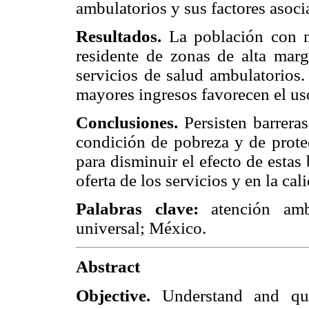
ambulatorios y sus factores asoci
Resultados.
La población con m
residente de zonas de alta marg
servicios de salud ambulatorios.
mayores ingresos favorecen el uso
Conclusiones.
Persisten barreras
condición de pobreza y de protec
para disminuir el efecto de estas 
oferta de los servicios y en la ca
Palabras clave:
atención ambu
universal; México.
Abstract
Objective.
Understand and quan