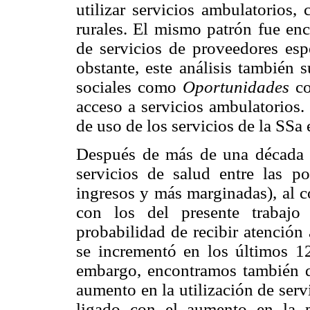
utilizar servicios ambulatorios,
rurales. El mismo patrón fue enc
de servicios de proveedores espe
obstante, este análisis también 
sociales como
Oportunidades
co
acceso a servicios ambulatorios.
de uso de los servicios de la SSa 
Después de más de una década d
servicios de salud entre las p
ingresos y más marginadas), al c
con los del presente trabajo
probabilidad de recibir atención
se incrementó en los últimos 
embargo, encontramos también q
aumento en la utilización de ser
ligado con el aumento en la pr