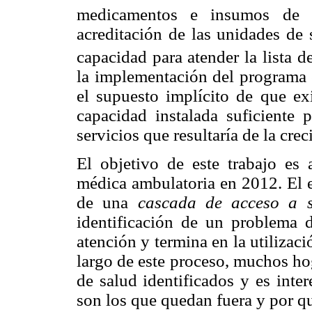
medicamentos e insumos de s
acreditación de las unidades de 
capacidad para atender la lista d
la implementación del programa e
el supuesto implícito de que exi
capacidad instalada suficiente
servicios que resultaría de la crec
El objetivo de este trabajo es 
médica ambulatoria en 2012. El e
de una
cascada de acceso a s
identificación de un problema d
atención y termina en la utilizaci
largo de este proceso, muchos ho
de salud identificados y es inte
son los que quedan fuera y por q