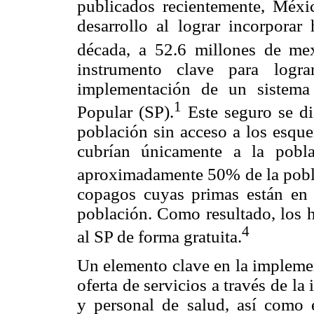
publicados recientemente, Méxi
desarrollo al lograr incorporar
década, a 52.6 millones de me
instrumento clave para logra
implementación de un sistema
1
Popular (SP).
Este seguro se di
población sin acceso a los esqu
cubrían únicamente a la pobl
aproximadamente 50% de la pobla
copagos cuyas primas están en 
población. Como resultado, los h
4
al SP de forma gratuita.
Un elemento clave en la implemen
oferta de servicios a través de la
y personal de salud, así como 