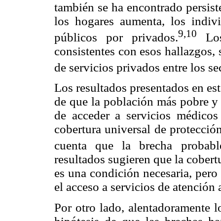
también se ha encontrado persist
los hogares aumenta, los indivi
9,10
públicos por privados.
Los 
consistentes con esos hallazgos,
de servicios privados entre los s
Los resultados presentados en est
de que la población más pobre y
de acceder a servicios médicos
cobertura universal de protecció
cuenta que la brecha probabl
resultados sugieren que la cobert
es una condición necesaria, pero 
el acceso a servicios de atención
Por otro lado, alentadoramente lo