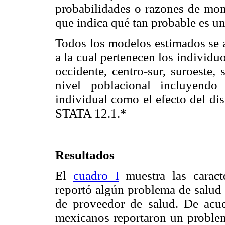
probabilidades o razones de m
que indica qué tan probable es un
Todos los modelos estimados se 
a la cual pertenecen los individuo
occidente, centro-sur, suroeste, 
nivel poblacional incluyendo
individual como el efecto del dis
STATA 12.1.*
Resultados
El
cuadro I
muestra las caracte
reportó algún problema de salud 
de proveedor de salud. De acue
mexicanos reportaron un problem