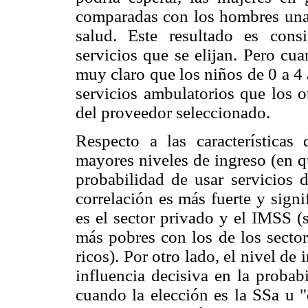
comparadas con los hombres una
salud. Este resultado es cons
servicios que se elijan. Pero cu
muy claro que los niños de 0 a 4
servicios ambulatorios que los 
del proveedor seleccionado.
Respecto a las características
mayores niveles de ingreso (en q
probabilidad de usar servicios 
correlación es más fuerte y sign
es el sector privado y el IMSS (
más pobres con los de los sector
ricos). Por otro lado, el nivel de
influencia decisiva en la probab
cuando la elección es la SSa u "