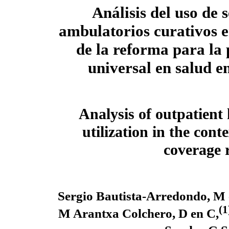
Análisis del uso de s
ambulatorios curativos e
de la reforma
para la 
universal en salud e
Analysis of outpatient
utilization
in the conte
coverage 
Sergio Bautista-Arredondo, M 
(1
M Arantxa Colchero, D en C,