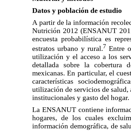
Datos y población de estudio
A partir de la información recol
Nutrición 2012 (ENSANUT 2012), 
encuesta probabilística es repre
7
estratos urbano y rural.
Entre o
utilización y el acceso a los se
detallada sobre la cobertura 
mexicanas. En particular, el cue
características sociodemográfi
utilización de servicios de salud
institucionales y gasto del hogar.
La ENSANUT contiene informaci
hogares, de los cuales exclui
información demográfica, de salu