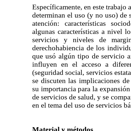
Específicamente, en este trabajo a
determinan el uso (y no uso) de 
atención: características soci
algunas características a nivel l
servicios y niveles de margin
derechohabiencia de los individ
que usó algún tipo de servicio a
influyen en el acceso a difere
(seguridad social, servicios estat
se discuten las implicaciones de
su importancia para la expansión
de servicios de salud, y se compa
en el tema del uso de servicios b
Material y métodos