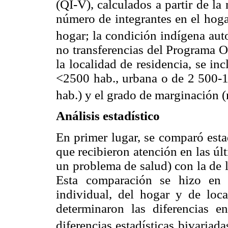
(QI-V), calculados a partir de la
número de integrantes en el hogar
hogar; la condición indígena aut
no transferencias del Programa O
la localidad de residencia, se in
<2500 hab., urbana o de 2 500-
hab.) y el grado de marginación (
Análisis estadístico
En primer lugar, se comparó esta
que recibieron atención en las ú
un problema de salud) con la de 
Esta comparación se hizo en t
individual, del hogar y de loca
determinaron las diferencias 
diferencias estadísticas bivariada