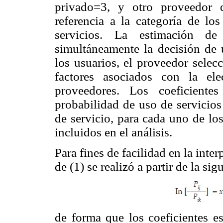
privado=3, y otro proveedor
referencia a la categoría de l
servicios. La estimación de
simultáneamente la decisión de u
los usuarios, el proveedor selec
factores asociados con la el
proveedores. Los coeficient
probabilidad de uso de servicios
de servicio, para cada uno de lo
incluidos en el análisis.
Para fines de facilidad en la inter
de (1) se realizó a partir de la si
de forma que los coeficientes e