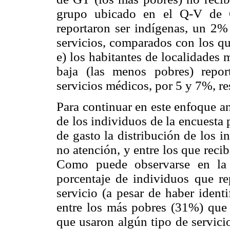
grupo ubicado en el Q-V de G
reportaron ser indígenas, un 2%
servicios, comparados con los qu
e) los habitantes de localidades
baja (las menos pobres) repo
servicios médicos, por 5 y 7%, r
Para continuar en este enfoque an
de los individuos de la encuesta 
de gasto la distribución de los 
no atención, y entre los que reci
Como puede observarse en la 
porcentaje de individuos que r
servicio (a pesar de haber ident
entre los más pobres (31%) que 
que usaron algún tipo de servici