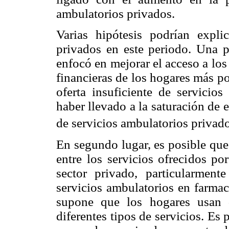
ambulatorios privados.
Varias hipótesis podrían expl
privados en este periodo. Una p
enfocó en mejorar el acceso a los
financieras de los hogares más po
oferta insuficiente de servicio
haber llevado a la saturación de 
de servicios ambulatorios priva
En segundo lugar, es posible que
entre los servicios ofrecidos po
sector privado, particularment
servicios ambulatorios en farmac
supone que los hogares usan d
diferentes tipos de servicios. Es 