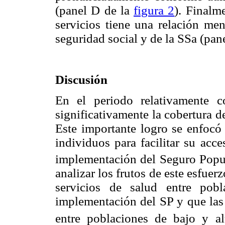
(panel D de la
figura 2
). Finalm
servicios tiene una relación men
seguridad social y de la SSa (pan
Discusión
En el periodo relativamente 
significativamente la cobertura d
Este importante logro se enfocó 
individuos para facilitar su acce
implementación del Seguro Popu
analizar los frutos de este esfue
servicios de salud entre pob
implementación del SP y que las 
entre poblaciones de bajo y al