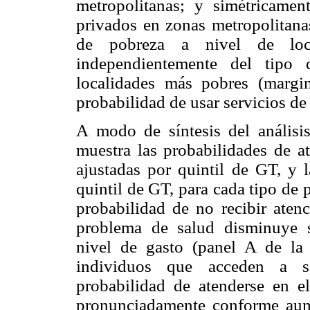
metropolitanas; y simétricamen
privados en zonas metropolitanas
de pobreza a nivel de loc
independientemente del tipo
localidades más pobres (margi
probabilidad de usar servicios de
A modo de síntesis del análisis
muestra las probabilidades de a
ajustadas por quintil de GT, y l
quintil de GT, para cada tipo de 
probabilidad de no recibir aten
problema de salud disminuye s
nivel de gasto (panel A de l
individuos que acceden a se
probabilidad de atenderse en el
pronunciadamente conforme aum