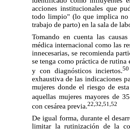
identificado como influyentes e
acciones institucionales que pud
todo limpio" (lo que implica no
trabajo de parto) en la sala de la
Tomando en cuenta las causas 
médica internacional como las r
innecesarias, se recomienda part
se tenga como práctica de rutina
50
y con diagnósticos inciertos.
exhaustiva de las indicaciones pa
mujeres donde el riesgo de esta 
aquellas mujeres mayores de 35
22,32,51,52
con cesárea previa.
De igual forma, durante el desarr
limitar la rutinización de la 