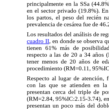
principalmente en la SSa (44.
en el sector privado (19.8%). En
los partos, el peso del recién 
prevalencia de cesárea fue de 46
Los resultados del análisis de reg
cuadro II
, en donde se observa q
tienen 61% más de posibilidad
respecto a las de 20 a 34 años
tener menos de 20 años de edad
procedimiento (RM=0.11, 95%IC:
Respecto al lugar de atención, 
con las que se atienden en la
presentan cerca del triple de po
(RM=2.84, 95%IC:2.15-3.74), en 
presentan un poco más del dobl