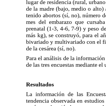
lugar de residencia (rural, urba
de la madre (bajo, medio o alto) 
tenido abortos (sí, no), número d
mes del embarazo que cursaba 
prenatal (1-3, 4-6, 7-9) y peso d
más kg), se construyó, para el a
bivariado y multivariado con el fi
de la cesárea (sí, no).
Para el análisis de la información
de las tres encuestas mediante el
Resultados
La información de las Encuest
tendencia observada en estudios 