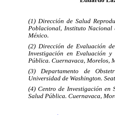
(1) Dirección de Salud Reprodu
Poblacional, Instituto Nacional
México.
(2) Dirección de Evaluación de
Investigación en Evaluación y 
Pública. Cuernavaca, Morelos, 
(3) Departamento de Obstetr
Universidad de Washington. Seat
(4) Centro de Investigación en 
Salud Pública. Cuernavaca, Mor