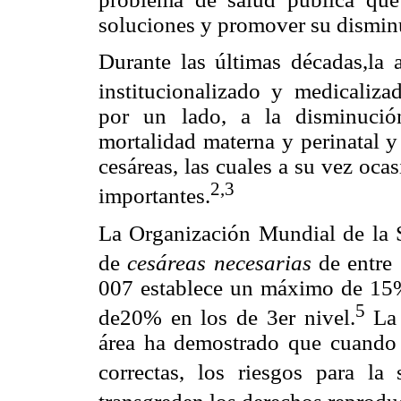
soluciones y promover su dismin
Durante las últimas décadas,la 
institucionalizado y medicaliza
por un lado, a la disminució
mortalidad materna y perinatal y 
cesáreas, las cuales a su vez oc
2,3
importantes.
La Organización Mundial de la
de
cesáreas necesarias
de entre
007 establece un máximo de 15% 
5
de20% en los de 3er nivel.
La l
área ha demostrado que cuando se
correctas, los riesgos para la