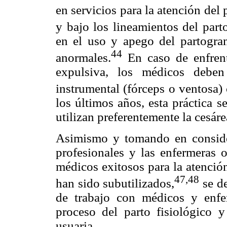
en servicios para la atención del
y bajo los lineamientos del par
en el uso y apego del partogram
44
anormales.
En caso de enfrent
expulsiva, los médicos deben
instrumental (fórceps o ventosa) 
los últimos años, esta práctica s
utilizan preferentemente la cesáre
Asimismo y tomando en consider
profesionales y las enfermeras 
médicos exitosos para la atención
47,48
han sido subutilizados,
se de
de trabajo con médicos y enfe
proceso del parto fisiológico y
usuaria.