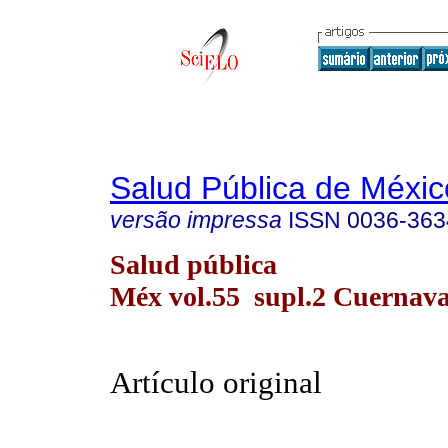
Salud Pública de Méxic
versão impressa
ISSN
0036-363
Salud pública
Méx vol.55 supl.2 Cuernav
Artículo original