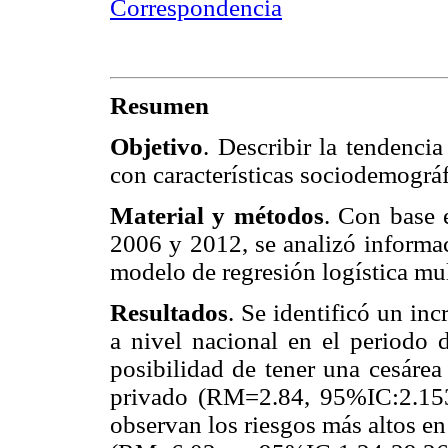
Correspondencia
Resumen
Objetivo
. Describir la tendenci
con características sociodemográf
Material y métodos
. Con base 
2006 y 2012, se analizó informac
modelo de regresión logística mu
Resultados
. Se identificó un in
a nivel nacional en el periodo
posibilidad de tener una cesárea
privado (RM=2.84, 95%IC:2.153.
observan los riesgos más altos e