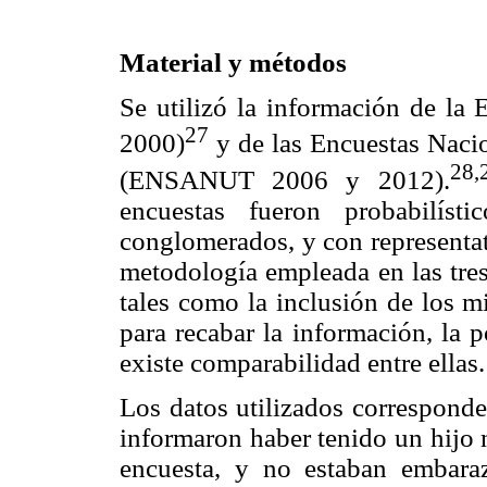
Material y métodos
Se utilizó la información de l
27
2000)
y de las Encuestas Naci
28,
(ENSANUT 2006 y 2012).
encuestas fueron probabilístic
conglomerados, y con representat
metodología empleada en las tres
tales como la inclusión de los m
para recabar la información, la 
existe comparabilidad entre ellas.
Los datos utilizados correspond
informaron haber tenido un hijo 
encuesta, y no estaban embara