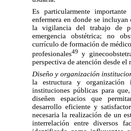
Es particularmente importante 
enfermera en donde se incluyan 
la vigilancia del trabajo de p
emergencia obstétrica; no obs
currículo de formación de médicos
49
profesionales
y ginecoobstetr
perspectiva de atención desde el
Diseño y organización institucio
la estructura y organización
instituciones públicas para que,
diseñen espacios que permita
desarrollo eficiente y satisfact
necesaria la realización de un es
interrelación entre diversos 