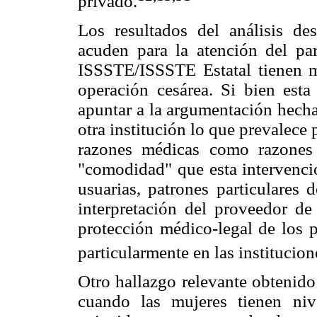
privado.
Los resultados del análisis de
acuden para la atención del par
ISSSTE/ISSSTE Estatal tienen m
operación cesárea. Si bien esta
apuntar a la argumentación hecha
otra institución lo que prevalece 
razones médicas como razones 
"comodidad" que esta intervenció
usuarias, patrones particulares d
interpretación del proveedor de 
protección médico-legal de los 
particularmente en las institucion
Otro hallazgo relevante obtenido 
cuando las mujeres tienen niv