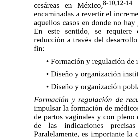
8-10,12-14
cesáreas en México,
s
encaminadas a revertir el increme
aquellos casos en donde no hay j
En este sentido, se requiere 
reducción a través del desarroll
fin:
• Formación y regulación de
• Diseño y organización insti
• Diseño y organización pobl
Formación y regulación de rec
impulsar la formación de médicos
de partos vaginales y con pleno 
de las indicaciones precisas
Paralelamente, es importante la 