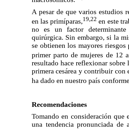
A pesar de que varios estudios r
19,22
en las primíparas,
en este tra
no es un factor determinante 
quirúrgica. Sin embargo, si la m
se obtienen los mayores riesgos p
primer parto de mujeres de 12 
resultado hace reflexionar sobre 
primera cesárea y contribuir con 
ha dado en nuestro país conforme 
Recomendaciones
Tomando en consideración que es
una tendencia pronunciada de 