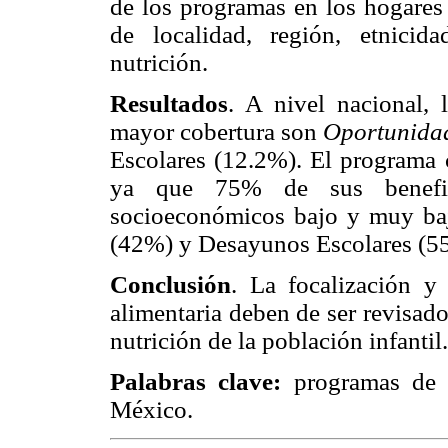
de los programas en los hogares 
de localidad, región, etnici
nutrición.
Resultados
. A nivel nacional,
mayor cobertura son
Oportunida
Escolares (12.2%). El programa 
ya que 75% de sus benefici
socioeconómicos bajo y muy baj
(42%) y Desayunos Escolares (5
Conclusión
. La focalización y
alimentaria deben de ser revisado
nutrición de la población infantil.
Palabras clave:
programas de nu
México.