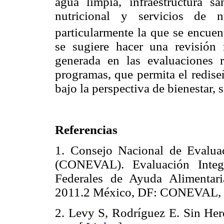
agua limpia, infraestructura sa
nutricional y servicios de n
particularmente la que se encuen
se sugiere hacer una revisión 
generada en las evaluaciones r
programas, que permita el redise
bajo la perspectiva de bienestar, 
Referencias
1. Consejo Nacional de Evaluac
(CONEVAL). Evaluación Integ
Federales de Ayuda Alimentar
2011.2 México, DF: CONEVA
2. Levy S, Rodríguez E. Sin Her