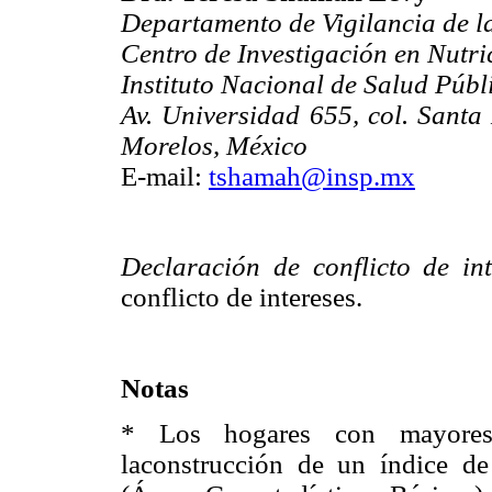
Departamento de Vigilancia de l
Centro de Investigación en Nutri
Instituto Nacional de Salud Públ
Av. Universidad 655, col. Sant
Morelos, México
E-mail:
tshamah@insp.mx
Declaración de conflicto de int
conflicto de intereses.
Notas
* Los hogares con mayores c
laconstrucción de un índice d