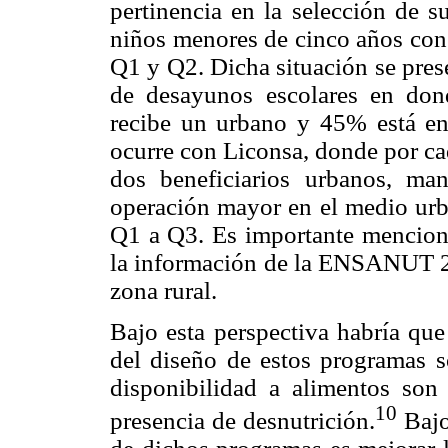
pertinencia en la selección de s
niños menores de cinco años con 
Q1 y Q2. Dicha situación se pres
de desayunos escolares en dond
recibe un urbano y 45% está ent
ocurre con Liconsa, donde por ca
dos beneficiarios urbanos, ma
operación mayor en el medio urb
Q1 a Q3. Es importante mencion
la información de la ENSANUT 20
zona rural.
Bajo esta perspectiva habría que
del diseño de estos programas s
disponibilidad a alimentos son 
10
presencia de desnutrición.
Bajo 