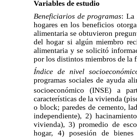
Variables de estudio
Beneficiarios de programas
: La
hogares en los beneficios otorg
alimentaria se obtuvieron pregun
del hogar si algún miembro re
alimentaria y se solicitó informa
por los distintos miembros de la f
Índice de nivel socioeconómic
programas sociales de ayuda ali
socioeconómico (INSE) a part
características de la vivienda (pis
o block; paredes de cemento, lad
independiente), 2) hacinamient
vivienda), 3) promedio de esc
hogar, 4) posesión de bienes