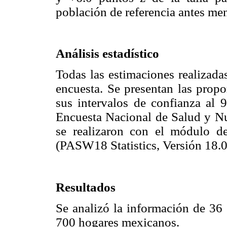
población de referencia antes me
Análisis estadístico
Todas las estimaciones realizada
encuesta. Se presentan las prop
sus intervalos de confianza al 
Encuesta Nacional de Salud y Nut
se realizaron con el módulo d
(PASW18 Statistics, Versión 18.0
Resultados
Se analizó la información de 36 
700 hogares mexicanos.