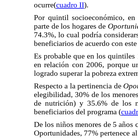
ocurre(
cuadro II
).
Por quintil socioeconómico, en 
parte de los hogares de
Oportuni
74.3%, lo cual podría considerar
beneficiarios de acuerdo con este
Es probable que en los quintiles
en relación con 2006, porque u
logrado superar la pobreza extre
Respecto a la pertinencia de
Opor
elegibilidad, 30% de los menores
de nutrición) y 35.6% de los 
beneficiarios del programa (
cuad
De los niños menores de 5 años c
Oportunidades, 77% pertenece al