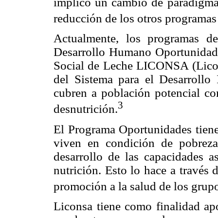
implicó un cambio de paradigma 
reducción de los otros programas 
Actualmente, los programas d
Desarrollo Humano Oportunidad
Social de Leche LICONSA (Lico
del Sistema para el Desarrollo 
cubren a población potencial co
3
desnutrición.
El Programa Oportunidades tiene
viven en condición de pobreza 
desarrollo de las capacidades a
nutrición. Esto lo hace a través 
promoción a la salud de los grup
Liconsa tiene como finalidad apo