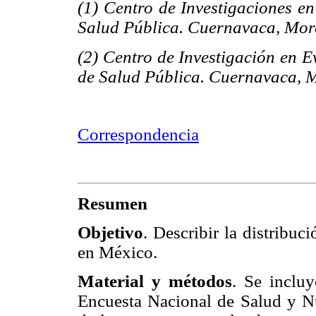
(1) Centro de Investigaciones en
Salud Pública. Cuernavaca, Mor
(2) Centro de Investigación en E
de Salud Pública. Cuernavaca, M
Correspondencia
Resumen
Objetivo
. Describir la distribu
en México.
Material y métodos
. Se inclu
Encuesta Nacional de Salud y Nu