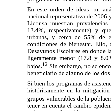
En este orden de ideas, un aná
nacional representativa de 2006 
Liconsa muestran prevalencias
13.4%, respectivamente) y qu
urbanas, y cerca de 55% de es
condiciones de bienestar. Ello,
Desayunos Escolares en donde la
ligeramente menor (17.8 y 8.0%
12
bajos.
Sin embargo, no se encon
beneficiario de alguno de los do
Si bien los programas de asisten
históricamente en la mitigación 
grupos vulnerables de la població
tener en cuenta el cambio epidem