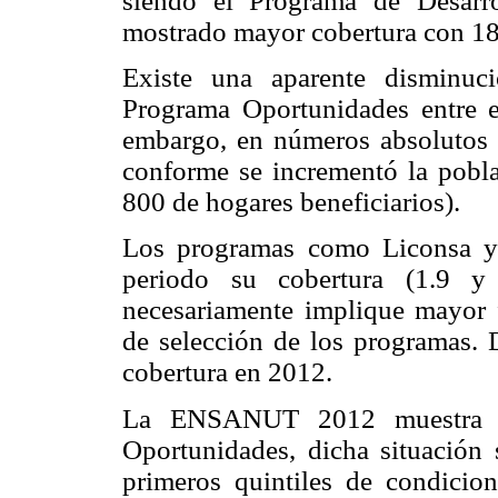
siendo el Programa de Desarr
mostrado mayor cobertura con 18
Existe una aparente disminuc
Programa Oportunidades entre 
embargo, en números absolutos 
conforme se incrementó la pobl
800 de hogares beneficiarios).
Los programas como Liconsa y
periodo su cobertura (1.9 y 
necesariamente implique mayor f
de selección de los programas.
cobertura en 2012.
La ENSANUT 2012 muestra un
Oportunidades, dicha situación 
primeros quintiles de condicio