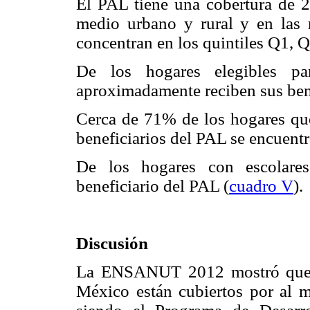
El PAL tiene una cobertura de 2
medio urbano y rural y en las r
concentran en los quintiles Q1, 
De los hogares elegibles p
aproximadamente reciben sus ben
Cerca de 71% de los hogares que 
beneficiarios del PAL se encuent
De los hogares con escolare
beneficiario del PAL (
cuadro V
).
Discusión
La ENSANUT 2012 mostró que 4
México están cubiertos por al 