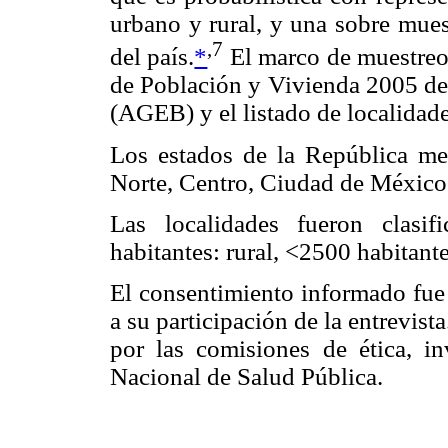
urbano y rural, y una sobre mues
,7
del país.
*
El marco de muestreo 
de Población y Vivienda 2005 de
(AGEB) y el listado de localidad
Los estados de la República mex
Norte, Centro, Ciudad de México
Las localidades fueron clasi
habitantes: rural, <2500 habitant
El consentimiento informado fue
a su participación de la entrevist
por las comisiones de ética, in
Nacional de Salud Pública.