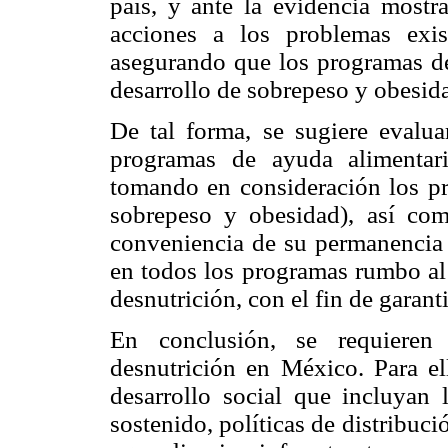
país, y ante la evidencia mostra
acciones a los problemas exis
asegurando que los programas de 
desarrollo de sobrepeso y obesida
De tal forma, se sugiere evalua
programas de ayuda alimentar
tomando en consideración los pr
sobrepeso y obesidad), así como 
conveniencia de su permanencia y
en todos los programas rumbo al 
desnutrición, con el fin de garant
En conclusión, se requieren 
desnutrición en México. Para el
desarrollo social que incluyan
sostenido, políticas de distribuci